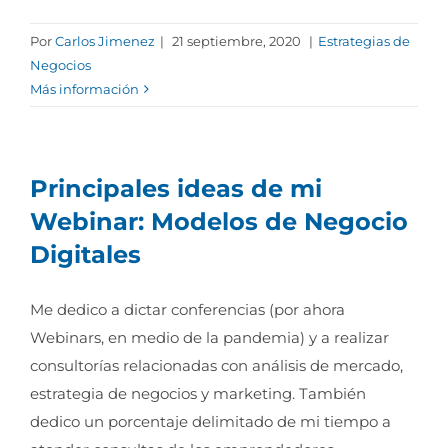
Por
Carlos Jimenez
|
21 septiembre, 2020
|
Estrategias de
Negocios
Más información
Principales ideas de mi
Webinar: Modelos de Negocio
Digitales
Me dedico a dictar conferencias (por ahora
Webinars, en medio de la pandemia) y a realizar
consultorías relacionadas con análisis de mercado,
estrategia de negocios y marketing. También
dedico un porcentaje delimitado de mi tiempo a