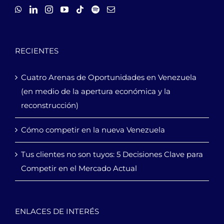
RECIENTES
Cuatro Arenas de Oportunidades en Venezuela
(en medio de la apertura económica y la
reconstrucción)
Cómo competir en la nueva Venezuela
Tus clientes no son tuyos: 5 Decisiones Clave para
Competir en el Mercado Actual
ENLACES DE INTERÉS