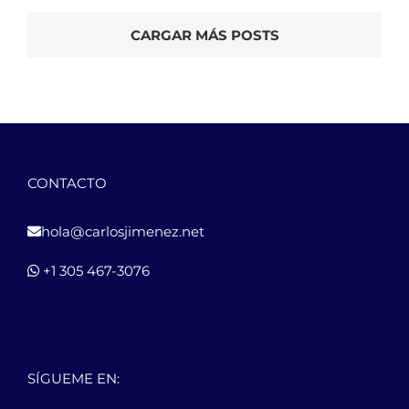
CARGAR MÁS POSTS
CONTACTO
hola@carlosjimenez.net
+1 305 467-3076
SÍGUEME EN: