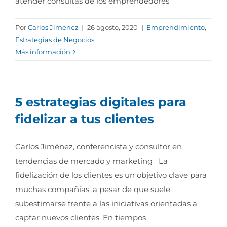
atender consultas de los emprendedores
Por
Carlos Jimenez
|
26 agosto, 2020
|
Emprendimiento
,
Estrategias de Negocios
Más información
5 estrategias digitales para
fidelizar a tus clientes
Carlos Jiménez, conferencista y consultor en
tendencias de mercado y marketing La
fidelización de los clientes es un objetivo clave para
muchas compañías, a pesar de que suele
subestimarse frente a las iniciativas orientadas a
captar nuevos clientes. En tiempos