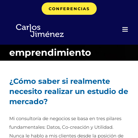
Saltar
CONFERENCIAS
al
contenido
emprendimiento
¿Cómo saber si realmente
necesito realizar un estudio de
mercado?
Mi consultoría de negocios se basa en tres pilares
fundamentales: Datos, Co-creación y Utilidad.
Nunca le hablo a mis clientes desde la posición de