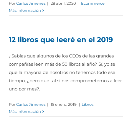
Por
Carlos Jimenez
|
28 abril, 2020
|
Ecommerce
Más información
12 libros que leeré en el 2019
¿Sabías que algunos de los CEOs de las grandes
compañías leen más de 50 libros al año? Sí, yo se
que la mayoría de nosotros no tenemos todo ese
tiempo, ¿pero que tal si nos comprometemos a leer
uno por mes?.
Por
Carlos Jimenez
|
15 enero, 2019
|
Libros
Más información