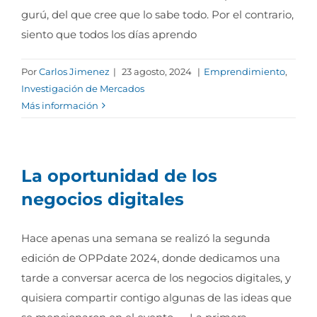
gurú, del que cree que lo sabe todo. Por el contrario,
siento que todos los días aprendo
Por
Carlos Jimenez
|
23 agosto, 2024
|
Emprendimiento
,
Investigación de Mercados
Más información
La oportunidad de los
negocios digitales
Hace apenas una semana se realizó la segunda
edición de OPPdate 2024, donde dedicamos una
tarde a conversar acerca de los negocios digitales, y
quisiera compartir contigo algunas de las ideas que