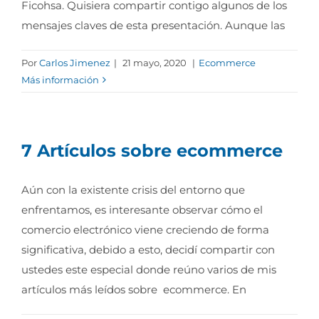
Ficohsa. Quisiera compartir contigo algunos de los
mensajes claves de esta presentación. Aunque las
Por
Carlos Jimenez
|
21 mayo, 2020
|
Ecommerce
Más información
7 Artículos sobre ecommerce
Aún con la existente crisis del entorno que
enfrentamos, es interesante observar cómo el
comercio electrónico viene creciendo de forma
significativa, debido a esto, decidí compartir con
ustedes este especial donde reúno varios de mis
artículos más leídos sobre ecommerce. En