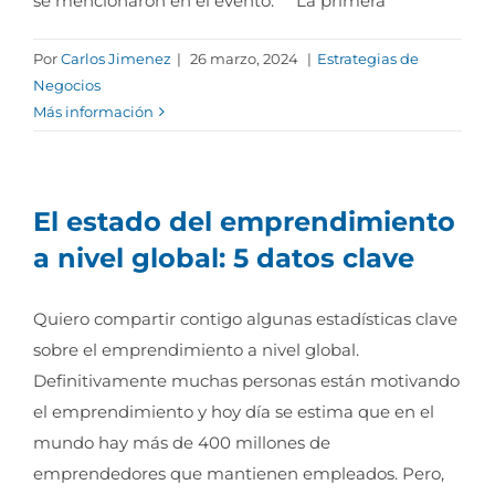
se mencionaron en el evento. La primera
Por
Carlos Jimenez
|
26 marzo, 2024
|
Estrategias de
Negocios
Más información
El estado del emprendimiento
a nivel global: 5 datos clave
Quiero compartir contigo algunas estadísticas clave
sobre el emprendimiento a nivel global.
Definitivamente muchas personas están motivando
el emprendimiento y hoy día se estima que en el
mundo hay más de 400 millones de
emprendedores que mantienen empleados. Pero,