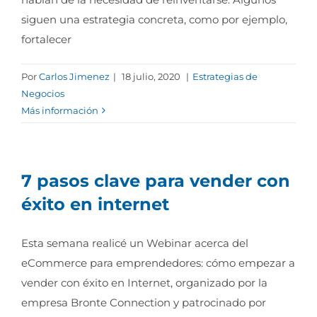
siguen una estrategia concreta, como por ejemplo,
fortalecer
Por
Carlos Jimenez
|
18 julio, 2020
|
Estrategias de
Negocios
Más información
7 pasos clave para vender con
éxito en internet
Esta semana realicé un Webinar acerca del
eCommerce para emprendedores: cómo empezar a
vender con éxito en Internet, organizado por la
empresa Bronte Connection y patrocinado por