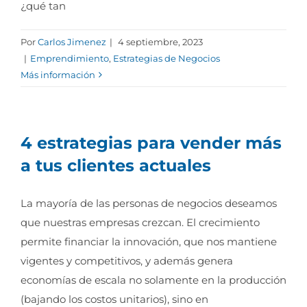
¿qué tan
Por
Carlos Jimenez
|
4 septiembre, 2023
|
Emprendimiento
,
Estrategias de Negocios
Más información
4 estrategias para vender más
a tus clientes actuales
La mayoría de las personas de negocios deseamos
que nuestras empresas crezcan. El crecimiento
permite financiar la innovación, que nos mantiene
vigentes y competitivos, y además genera
economías de escala no solamente en la producción
(bajando los costos unitarios), sino en