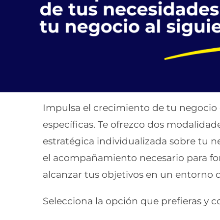
Impulsa el crecimiento de tu negocio
específicas. Te ofrezco dos modalidad
estratégica individualizada sobre tu n
el acompañamiento necesario para for
alcanzar tus objetivos en un entorno 
Selecciona la opción que prefieras y co