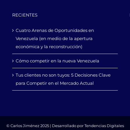
RECIENTES
Cuatro Arenas de Oportunidades en
Venezuela (en medio de la apertura
económica y la reconstrucción)
Cómo competir en la nueva Venezuela
Tus clientes no son tuyos: 5 Decisiones Clave
para Competir en el Mercado Actual
© Carlos Jiménez 2025 | Desarrollado por
Tendencias Digitales