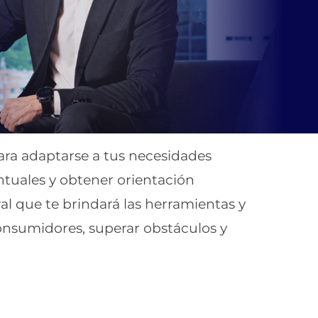
ara adaptarse a tus necesidades
untuales y obtener orientación
al que te brindará las herramientas y
onsumidores, superar obstáculos y