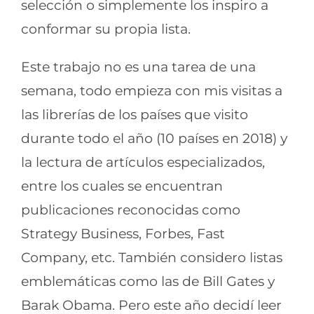
selección o simplemente los inspiro a
conformar su propia lista.
Este trabajo no es una tarea de una
semana, todo empieza con mis visitas a
las librerías de los países que visito
durante todo el año (10 países en 2018) y
la lectura de artículos especializados,
entre los cuales se encuentran
publicaciones reconocidas como
Strategy Business, Forbes, Fast
Company, etc. También considero listas
emblemáticas como las de Bill Gates y
Barak Obama. Pero este año decidí leer