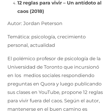
12 reglas para vivir – Un antídoto al
caos (2018)
Autor: Jordan Peterson
Temática: psicología, crecimiento
personal, actualidad
El polémico profesor de psicología de la
Universidad de Toronto que incursionó
en los medios sociales respondiendo
preguntas en Quora y luego publicando
sus clases en YouTube, propone 12 reglas
para vivir fuera del caos. Según el autor,
mantenerse en el buen camino es