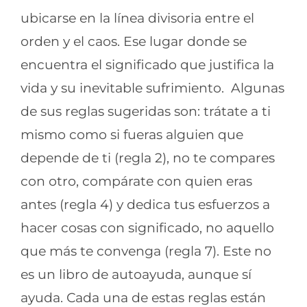
ubicarse en la línea divisoria entre el
orden y el caos. Ese lugar donde se
encuentra el significado que justifica la
vida y su inevitable sufrimiento. Algunas
de sus reglas sugeridas son: trátate a ti
mismo como si fueras alguien que
depende de ti (regla 2), no te compares
con otro, compárate con quien eras
antes (regla 4) y dedica tus esfuerzos a
hacer cosas con significado, no aquello
que más te convenga (regla 7). Este no
es un libro de autoayuda, aunque sí
ayuda. Cada una de estas reglas están