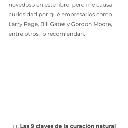
novedoso en este libro, pero me causa
curiosidad por qué empresarios como
Larry Page, Bill Gates y Gordon Moore,
entre otros, lo recomiendan.
Las 9 claves de la curación natural