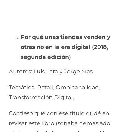
Por qué unas tiendas venden y
otras no en la era digital (2018,
segunda edición)
Autores: Luis Lara y Jorge Mas.
Temática: Retail, Omnicanalidad,
Transformación Digital.
Confieso que con ese título dudé en
revisar este libro (sonaba demasiado