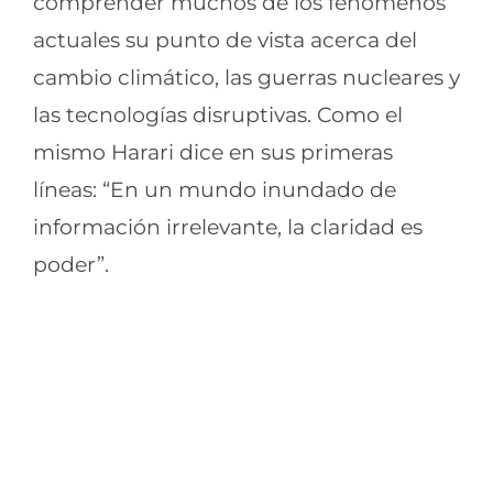
comprender muchos de los fenómenos
actuales su punto de vista acerca del
cambio climático, las guerras nucleares y
las tecnologías disruptivas. Como el
mismo Harari dice en sus primeras
líneas: “En un mundo inundado de
información irrelevante, la claridad es
poder”.