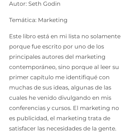
Autor: Seth Godin
Temática: Marketing
Este libro está en mi lista no solamente
porque fue escrito por uno de los
principales autores del marketing
contemporáneo, sino porque al leer su
primer capítulo me identifiqué con
muchas de sus ideas, algunas de las
cuales he venido divulgando en mis
conferencias y cursos. El marketing no
es publicidad, el marketing trata de
satisfacer las necesidades de la gente.