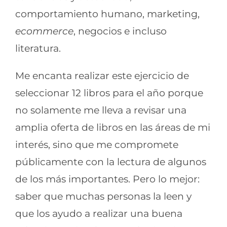
comportamiento humano, marketing,
ecommerce
, negocios e incluso
literatura.
Me encanta realizar este ejercicio de
seleccionar 12 libros para el año porque
no solamente me lleva a revisar una
amplia oferta de libros en las áreas de mi
interés, sino que me compromete
públicamente con la lectura de algunos
de los más importantes. Pero lo mejor:
saber que muchas personas la leen y
que los ayudo a realizar una buena