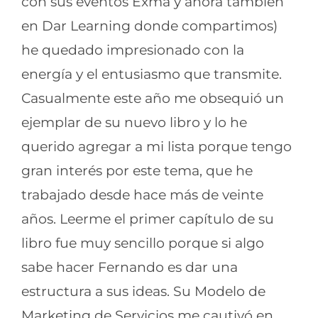
con sus eventos Exma y ahora también
en Dar Learning donde compartimos)
he quedado impresionado con la
energía y el entusiasmo que transmite.
Casualmente este año me obsequió un
ejemplar de su nuevo libro y lo he
querido agregar a mi lista porque tengo
gran interés por este tema, que he
trabajado desde hace más de veinte
años. Leerme el primer capítulo de su
libro fue muy sencillo porque si algo
sabe hacer Fernando es dar una
estructura a sus ideas. Su Modelo de
Marketing de Servicios me cautivó en