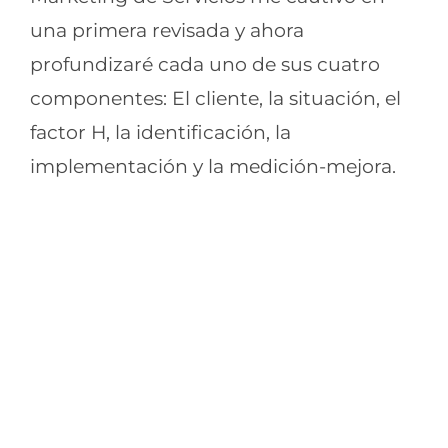
una primera revisada y ahora
profundizaré cada uno de sus cuatro
componentes: El cliente, la situación, el
factor H, la identificación, la
implementación y la medición-mejora.