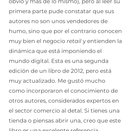
obvio y más de lo mismo), pero al leer su
primera parte pude constatar que sus
autores no son unos vendedores de
humo, sino que por el contrario conocen
muy bien el negocio
retail
y entienden la
dinámica que está imponiendo el
mundo digital. Esta es una segunda
edición de un libro de 2012, pero está
muy actualizado. Me gustó mucho
como incorporaron el conocimiento de
otros autores, considerados expertos en
el sector comercio al detal. Si tienes una
tienda o piensas abrir una, creo que este
libro es una excelente referencia.