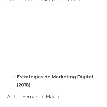
Estrategias de Marketing Digital
(2018)
Autor: Fernando Maciá