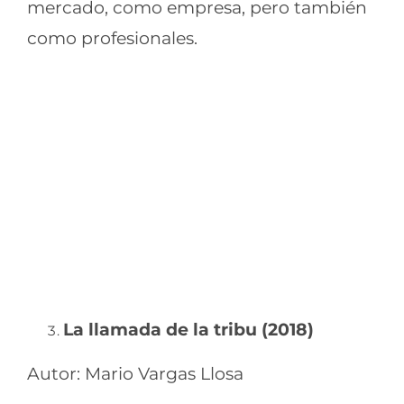
mercado, como empresa, pero también
como profesionales.
La llamada de la tribu (2018)
Autor: Mario Vargas Llosa