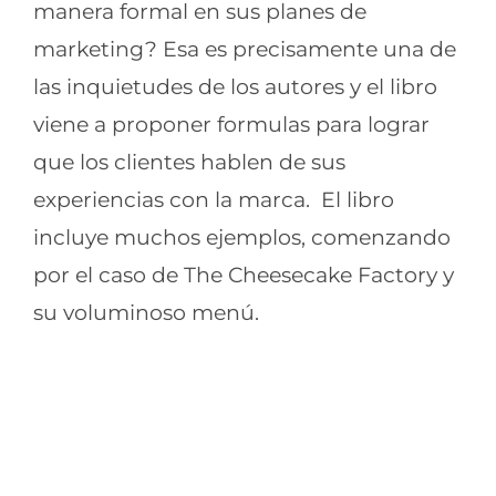
manera formal en sus planes de
marketing? Esa es precisamente una de
las inquietudes de los autores y el libro
viene a proponer formulas para lograr
que los clientes hablen de sus
experiencias con la marca. El libro
incluye muchos ejemplos, comenzando
por el caso de The Cheesecake Factory y
su voluminoso menú.