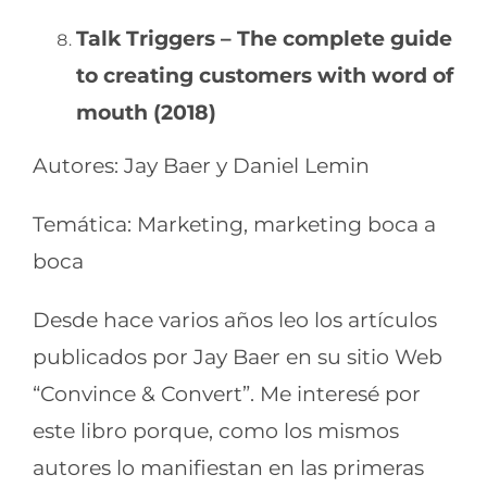
Talk Triggers – The complete guide
to creating customers with word of
mouth (2018)
Autores: Jay Baer y Daniel Lemin
Temática: Marketing, marketing boca a
boca
Desde hace varios años leo los artículos
publicados por Jay Baer en su sitio Web
“Convince & Convert”. Me interesé por
este libro porque, como los mismos
autores lo manifiestan en las primeras