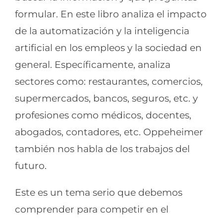
formular. En este libro analiza el impacto
de la automatización y la inteligencia
artificial en los empleos y la sociedad en
general. Específicamente, analiza
sectores como: restaurantes, comercios,
supermercados, bancos, seguros, etc. y
profesiones como médicos, docentes,
abogados, contadores, etc. Oppeheimer
también nos habla de los trabajos del
futuro.
Este es un tema serio que debemos
comprender para competir en el