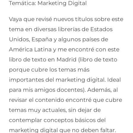
Temática: Marketing Digital
Vaya que revisé nuevos títulos sobre este
tema en diversas librerías de Estados
Unidos, España y algunos países de
América Latina y me encontré con este
libro de texto en Madrid (libro de texto
porque cubre los temas más
importantes del marketing digital. Ideal
para mis amigos docentes). Además, al
revisar el contenido encontré que cubre
temas muy actuales, sin dejar de
contemplar conceptos básicos del
marketing digital que no deben faltar.