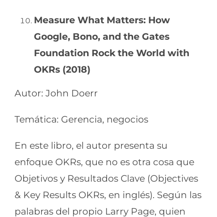
Measure What Matters: How
Google, Bono, and the Gates
Foundation Rock the World with
OKRs (2018)
Autor: John Doerr
Temática: Gerencia, negocios
En este libro, el autor presenta su
enfoque OKRs, que no es otra cosa que
Objetivos y Resultados Clave (Objectives
& Key Results OKRs, en inglés). Según las
palabras del propio Larry Page, quien