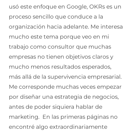
usó este enfoque en Google, OKRs es un
proceso sencillo que conduce a la
organización hacia adelante. Me interesa
mucho este tema porque veo en mi
trabajo como consultor que muchas
empresas no tienen objetivos claros y
mucho menos resultados esperados,
más allá de la supervivencia empresarial.
Me corresponde muchas veces empezar
por diseñar una estrategia de negocios,
antes de poder siquiera hablar de
marketing. En las primeras páginas no
encontré algo extraordinariamente