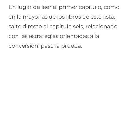
En lugar de leer el primer capitulo, como
en la mayorías de los libros de esta lista,
salte directo al capitulo seis, relacionado
con las estrategias orientadas a la
conversión: pasó la prueba.