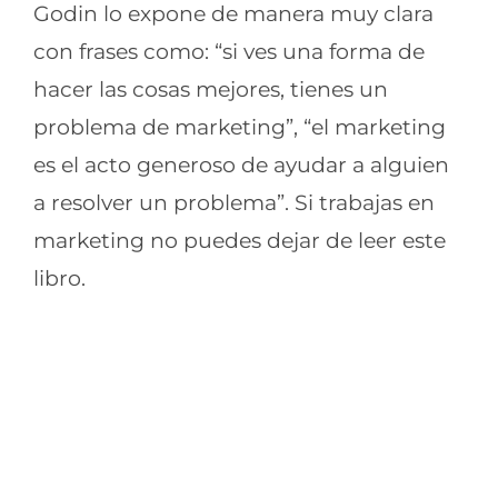
Godin lo expone de manera muy clara
con frases como: “si ves una forma de
hacer las cosas mejores, tienes un
problema de marketing”, “el marketing
es el acto generoso de ayudar a alguien
a resolver un problema”. Si trabajas en
marketing no puedes dejar de leer este
libro.