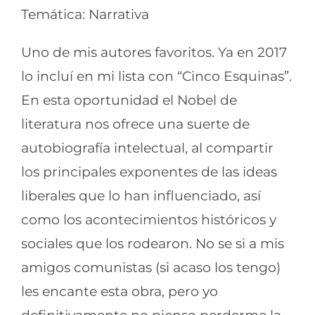
Temática: Narrativa
Uno de mis autores favoritos. Ya en 2017
lo incluí en mi lista con “Cinco Esquinas”.
En esta oportunidad el Nobel de
literatura nos ofrece una suerte de
autobiografía intelectual, al compartir
los principales exponentes de las ideas
liberales que lo han influenciado, así
como los acontecimientos históricos y
sociales que los rodearon. No se si a mis
amigos comunistas (si acaso los tengo)
les encante esta obra, pero yo