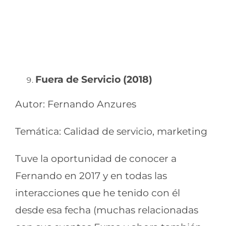
Fuera de Servicio (2018)
Autor: Fernando Anzures
Temática: Calidad de servicio, marketing
Tuve la oportunidad de conocer a
Fernando en 2017 y en todas las
interacciones que he tenido con él
desde esa fecha (muchas relacionadas