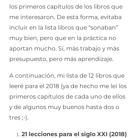
los primeros capítulos de los libros que
me interesaron. De esta forma, evitaba
incluir en la lista libros que “sonaban”
muy bien, pero que en la práctica no
aportan mucho. Sí, más trabajo y más
presupuesto, pero más aprendizaje.
A continuación, mi lista de 12 libros que
leeré para el 2018 (ya de hecho me leí los
primeros capítulos de cada uno de ellos
y de algunos muy buenos hasta dos o
tres ;-).
21 lecciones para el siglo XXI (2018)