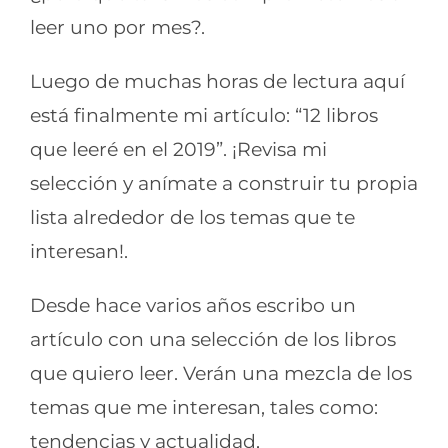
leer uno por mes?.
Luego de muchas horas de lectura aquí
está finalmente mi artículo: “12 libros
que leeré en el 2019”. ¡Revisa mi
selección y anímate a construir tu propia
lista alrededor de los temas que te
interesan!.
Desde hace varios años escribo un
artículo con una selección de los libros
que quiero leer. Verán una mezcla de los
temas que me interesan, tales como:
tendencias y actualidad,