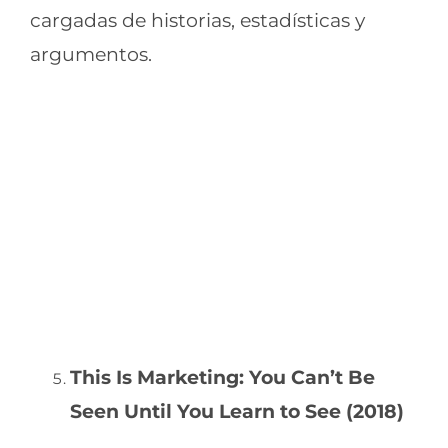
cargadas de historias, estadísticas y
argumentos.
This Is Marketing: You Can’t Be
Seen Until You Learn to See (2018)