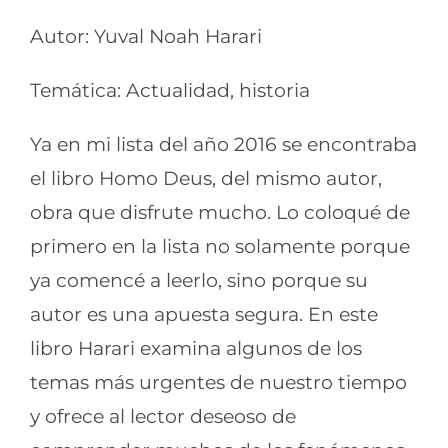
Autor: Yuval Noah Harari
Temática: Actualidad, historia
Ya en mi lista del año 2016 se encontraba
el libro Homo Deus, del mismo autor,
obra que disfrute mucho. Lo coloqué de
primero en la lista no solamente porque
ya comencé a leerlo, sino porque su
autor es una apuesta segura. En este
libro Harari examina algunos de los
temas más urgentes de nuestro tiempo
y ofrece al lector deseoso de