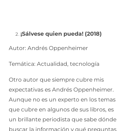
¡Sálvese quien pueda! (2018)
Autor: Andrés Oppenheimer
Temática: Actualidad, tecnología
Otro autor que siempre cubre mis
expectativas es Andrés Oppenheimer.
Aunque no es un experto en los temas
que cubre en algunos de sus libros, es
un brillante periodista que sabe dónde
buscar la información y qué preguntas