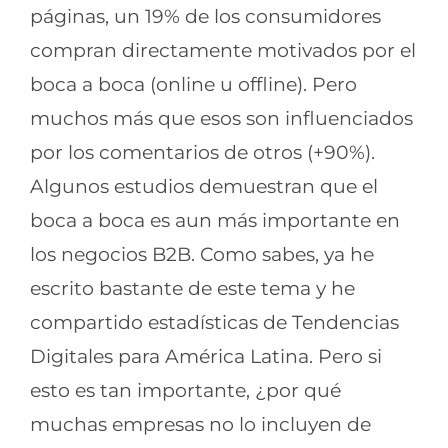
páginas, un 19% de los consumidores
compran directamente motivados por el
boca a boca (online u offline). Pero
muchos más que esos son influenciados
por los comentarios de otros (+90%).
Algunos estudios demuestran que el
boca a boca es aun más importante en
los negocios B2B. Como sabes, ya he
escrito bastante de este tema y he
compartido estadísticas de Tendencias
Digitales para América Latina. Pero si
esto es tan importante, ¿por qué
muchas empresas no lo incluyen de