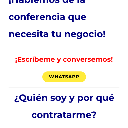
conferencia que
necesita tu negocio!
¡Escríbeme y conversemos!
WHATSAPP
¿Quién soy y por qué
contratarme?