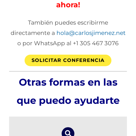
ahora!
También puedes escribirme
directamente a
hola@carlosjimenez.net
o por WhatsApp al +1 305 467 3076
SOLICITAR CONFERENCIA
Otras formas en las
que puedo ayudarte