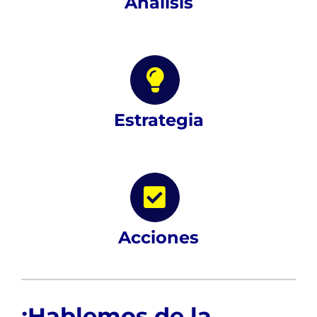
Análisis
Estrategia
Acciones
¡Hablemos de la