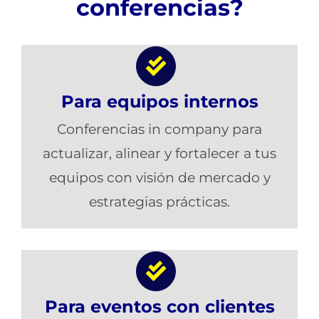
conferencias?
Para equipos internos
Conferencias in company para
actualizar, alinear y fortalecer a tus
equipos con visión de mercado y
estrategias prácticas.
Para eventos con clientes