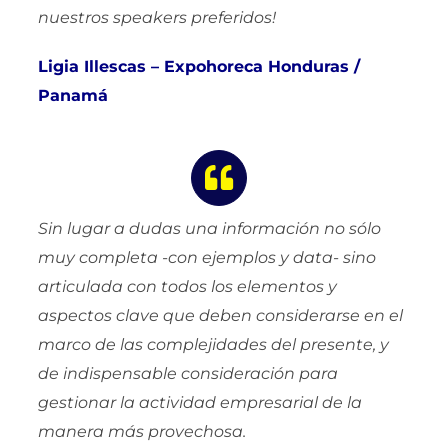
nuestros speakers preferidos!
Ligia Illescas – Expohoreca Honduras /
Panamá
Sin lugar a dudas una información no sólo
muy completa -con ejemplos y data- sino
articulada con todos los elementos y
aspectos clave que deben considerarse en el
marco de las complejidades del presente, y
de indispensable consideración para
gestionar la actividad empresarial de la
manera más provechosa.