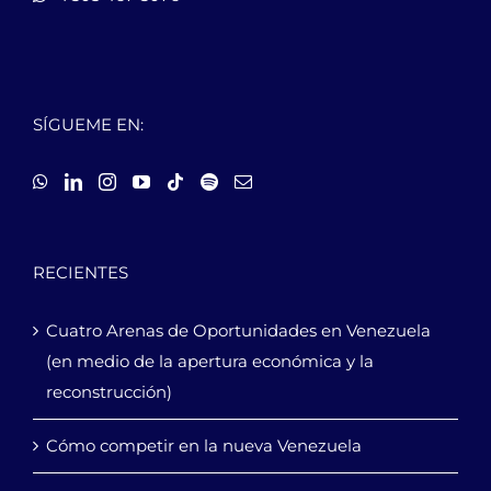
SÍGUEME EN:
RECIENTES
Cuatro Arenas de Oportunidades en Venezuela
(en medio de la apertura económica y la
reconstrucción)
Cómo competir en la nueva Venezuela