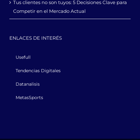
Tus clientes no son tuyos: 5 Decisiones Clave para
Competir en el Mercado Actual
ENLACES DE INTERÉS
Usefull
Tendencias Digitales
Datanalisis
MetasSports