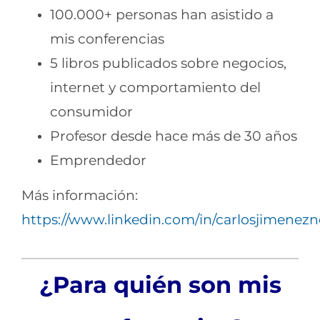
100.000+ personas han asistido a
mis conferencias
5 libros publicados sobre negocios,
internet y comportamiento del
consumidor
Profesor desde hace más de 30 años
Emprendedor
Más información:
https://www.linkedin.com/in/carlosjimenezn
¿Para quién son mis