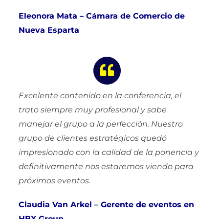
Eleonora Mata – Cámara de Comercio de
Nueva Esparta
Excelente contenido en la conferencia, el
trato siempre muy profesional y sabe
manejar el grupo a la perfección.
Nuestro
grupo de clientes estratégicos quedó
impresionado con la calidad de la ponencia y
definitivamente nos estaremos viendo para
próximos eventos.
Claudia Van Arkel – Gerente de eventos en
HBX Group