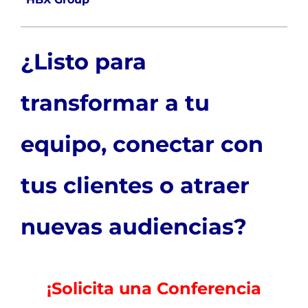
¿Listo para
transformar a tu
equipo, conectar con
tus clientes o atraer
nuevas audiencias?
¡Solicita una Conferencia