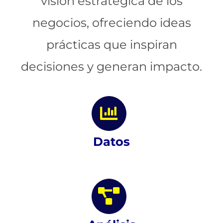
visión estratégica de los
negocios, ofreciendo ideas
prácticas que inspiran
decisiones y generan impacto.
Datos