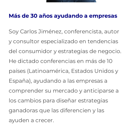
Más de 30 años ayudando a empresas
Soy Carlos Jiménez, conferencista, autor
y consultor especializado en tendencias
del consumidor y estrategias de negocio.
He dictado conferencias en más de 10
países (Latinoamérica, Estados Unidos y
España), ayudando a las empresas a
comprender su mercado y anticiparse a
los cambios para diseñar estrategias
ganadoras que las diferencien y las
ayuden a crecer.