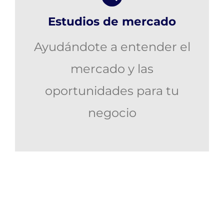
Estudios de mercado
Ayudándote a entender el
mercado y las
oportunidades para tu
negocio