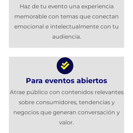
Haz de tu evento una experiencia
memorable con temas que conectan
emocional e intelectualmente con tu
audiencia.
Para eventos abiertos
Atrae público con contenidos relevantes
sobre consumidores, tendencias y
negocios que generan conversación y
valor.