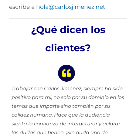
escribe a
hola@carlosjimenez.net
¿Qué dicen los
clientes?
Trabajar con Carlos Jiménez, siempre ha sido
positivo para mi, no solo por su dominio en los
temas que imparte sino también por su
calidez humana. Hace que la audiencia
sienta la confianza de interacturar y aclarar
las dudas que tienen. ¡Sin duda uno de