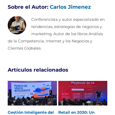
Sobre el Autor:
Carlos Jimenez
Conferencista y autor especializado en
tendencias, estrategias de negocios y
marketing. Autor de los libros Análisis
de la Competencia, Internet y los Negocios y
Clientes Globales.
Artículos relacionados
Gestión Inteligente del
Retail en 2030: Un
El