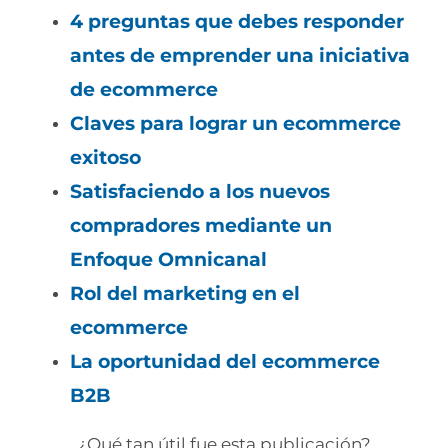
4 preguntas que debes responder
antes de emprender una iniciativa
de ecommerce
Claves para lograr un ecommerce
exitoso
Satisfaciendo a los nuevos
compradores mediante un
Enfoque Omnicanal
Rol del marketing en el
ecommerce
La oportunidad del ecommerce
B2B
¿Qué tan útil fue esta publicación?