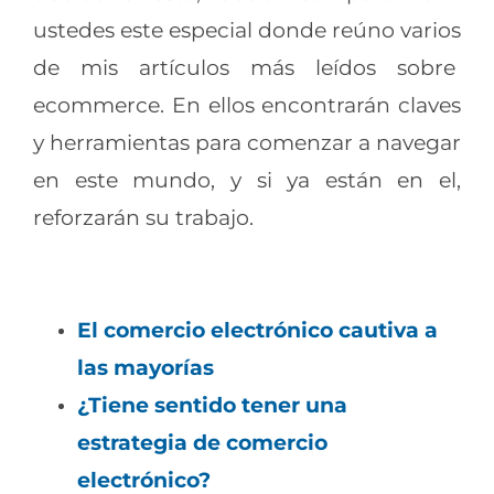
ustedes este especial donde reúno varios
de mis artículos más leídos sobre
ecommerce
. En ellos encontrarán claves
y herramientas para comenzar a navegar
en este mundo, y si ya están en el,
reforzarán su trabajo.
El comercio electrónico cautiva a
las mayorías
¿Tiene sentido tener una
estrategia de comercio
electrónico?