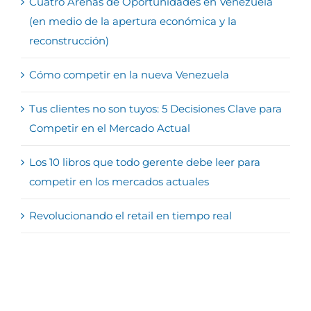
Cuatro Arenas de Oportunidades en Venezuela
(en medio de la apertura económica y la
reconstrucción)
Cómo competir en la nueva Venezuela
Tus clientes no son tuyos: 5 Decisiones Clave para
Competir en el Mercado Actual
Los 10 libros que todo gerente debe leer para
competir en los mercados actuales
Revolucionando el retail en tiempo real