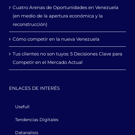
Cuatro Arenas de Oportunidades en Venezuela
(en medio de la apertura económica y la
reconstrucción)
Cómo competir en la nueva Venezuela
Tus clientes no son tuyos: 5 Decisiones Clave para
Competir en el Mercado Actual
ENLACES DE INTERÉS
Usefull
Tendencias Digitales
Datanalisis