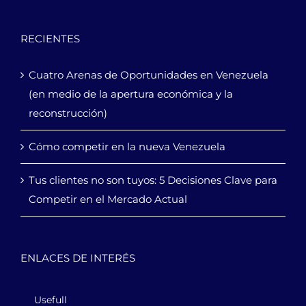
RECIENTES
Cuatro Arenas de Oportunidades en Venezuela
(en medio de la apertura económica y la
reconstrucción)
Cómo competir en la nueva Venezuela
Tus clientes no son tuyos: 5 Decisiones Clave para
Competir en el Mercado Actual
ENLACES DE INTERÉS
Usefull