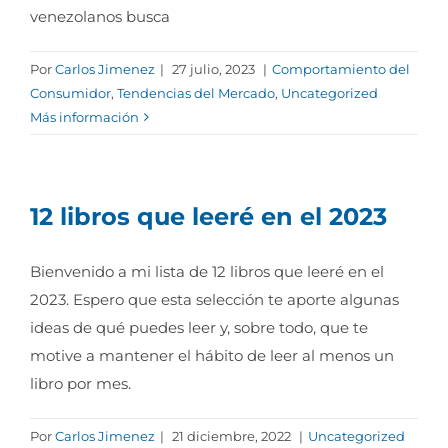
venezolanos busca
Por
Carlos Jimenez
|
27 julio, 2023
|
Comportamiento del
Consumidor
,
Tendencias del Mercado
,
Uncategorized
Más información
12 libros que leeré en el 2023
Bienvenido a mi lista de 12 libros que leeré en el
2023. Espero que esta selección te aporte algunas
ideas de qué puedes leer y, sobre todo, que te
motive a mantener el hábito de leer al menos un
libro por mes.
Por
Carlos Jimenez
|
21 diciembre, 2022
|
Uncategorized