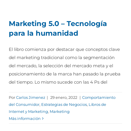
Marketing 5.0 – Tecnología
para la humanidad
El libro comienza por destacar que conceptos clave
del marketing tradicional como la segmentación
del mercado, la selección del mercado meta y el
posicionamiento de la marca han pasado la prueba
del tiempo. Lo mismo sucede con las 4 Ps del
Por
Carlos Jimenez
|
29 enero, 2022
|
Comportamiento
del Consumidor
,
Estrategias de Negocios
,
Libros de
Internet y Marketing
,
Marketing
Más información