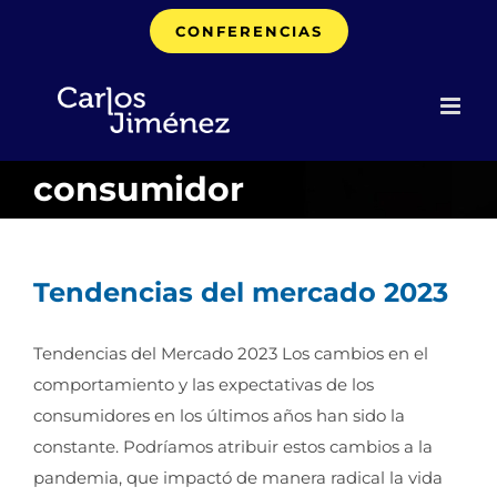
Saltar
CONFERENCIAS
al
contenido
consumidor
Tendencias del mercado 2023
Tendencias del Mercado 2023 Los cambios en el
comportamiento y las expectativas de los
consumidores en los últimos años han sido la
constante. Podríamos atribuir estos cambios a la
pandemia, que impactó de manera radical la vida