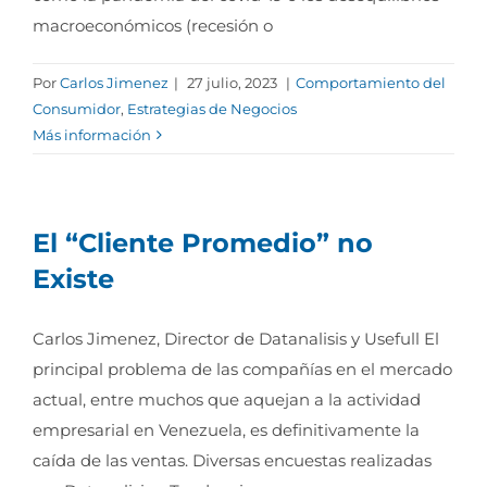
macroeconómicos (recesión o
Por
Carlos Jimenez
|
27 julio, 2023
|
Comportamiento del
Consumidor
,
Estrategias de Negocios
Más información
El “Cliente Promedio” no
Existe
Carlos Jimenez, Director de Datanalisis y Usefull El
principal problema de las compañías en el mercado
actual, entre muchos que aquejan a la actividad
empresarial en Venezuela, es definitivamente la
caída de las ventas. Diversas encuestas realizadas