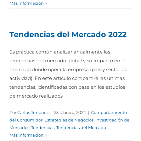
Más información
Tendencias del Mercado 2022
Es práctica común analizar anualmente las
tendencias del mercado global y su impacto en el
mercado donde opera la empresa (país y sector de
actividad). En este artículo compartiré las últimas
tendencias, identificadas con base en los estudios
de mercado realizados
Por
Carlos Jimenez
|
23 febrero, 2022
|
Comportamiento
del Consumidor
,
Estrategias de Negocios
,
Investigación de
Mercados
,
Tendencias
,
Tendencias del Mercado
Más información