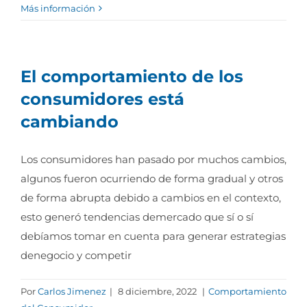
Más información
El comportamiento de los
consumidores está
cambiando
Los consumidores han pasado por muchos cambios,
algunos fueron ocurriendo de forma gradual y otros
de forma abrupta debido a cambios en el contexto,
esto generó tendencias demercado que sí o sí
debíamos tomar en cuenta para generar estrategias
denegocio y competir
Por
Carlos Jimenez
|
8 diciembre, 2022
|
Comportamiento