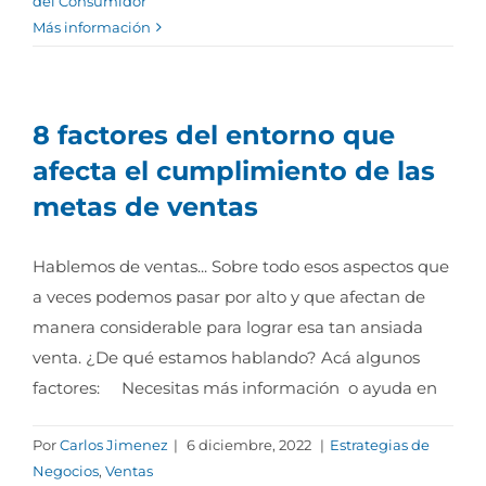
del Consumidor
Más información
8 factores del entorno que
afecta el cumplimiento de las
metas de ventas
Hablemos de ventas... Sobre todo esos aspectos que
a veces podemos pasar por alto y que afectan de
manera considerable para lograr esa tan ansiada
venta. ¿De qué estamos hablando? Acá algunos
factores: Necesitas más información o ayuda en
Por
Carlos Jimenez
|
6 diciembre, 2022
|
Estrategias de
Negocios
,
Ventas