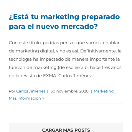
¿Está tu marketing preparado
para el nuevo mercado?
Con este título, podrías pensar que vamos a hablar
de marketing digital, y no es así. Definitivamente, la
tecnología ha impactado de manera importante la
función de marketing (de eso escribí hace tres años
en la revista de EXMA: Carlos Jiménez.
Por
Carlos Jimenez
|
30 noviembre, 2020
|
Marketing
Más información
CARGAR MÁS POSTS