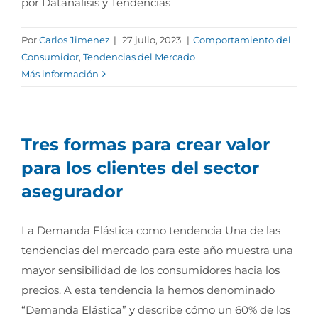
por Datanalisis y Tendencias
Por
Carlos Jimenez
|
27 julio, 2023
|
Comportamiento del
Consumidor
,
Tendencias del Mercado
Más información
Tres formas para crear valor
para los clientes del sector
asegurador
La Demanda Elástica como tendencia Una de las
tendencias del mercado para este año muestra una
mayor sensibilidad de los consumidores hacia los
precios. A esta tendencia la hemos denominado
“Demanda Elástica” y describe cómo un 60% de los