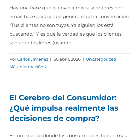
Hay una frase que le envié a mis suscriptores por
email hace poco y que generó mucha conversación:
"Tus clientes no son tuyos. Ya alguien los está
buscando." Y es que la verdad es que los clientes
son agentes libres (usando
Por
Carlos Jimenez
|
30 abril, 2026
|
Uncategorized
Más información
El Cerebro del Consumidor:
¿Qué impulsa realmente las
decisiones de compra?
En un mundo donde los consumidores tienen más