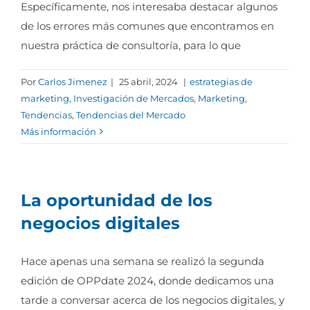
Específicamente, nos interesaba destacar algunos
de los errores más comunes que encontramos en
nuestra práctica de consultoría, para lo que
Por
Carlos Jimenez
|
25 abril, 2024
|
estrategias de
marketing
,
Investigación de Mercados
,
Marketing
,
Tendencias
,
Tendencias del Mercado
Más información
La oportunidad de los
negocios digitales
Hace apenas una semana se realizó la segunda
edición de OPPdate 2024, donde dedicamos una
tarde a conversar acerca de los negocios digitales, y