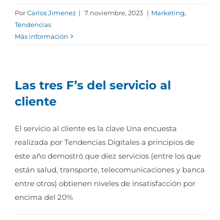
Por
Carlos Jimenez
|
7 noviembre, 2023
|
Marketing
,
Tendencias
Más información
Las tres F’s del servicio al
cliente
El servicio al cliente es la clave Una encuesta
realizada por Tendencias Digitales a principios de
este año demostró que diez servicios (entre los que
están salud, transporte, telecomunicaciones y banca
entre otros) obtienen niveles de insatisfacción por
encima del 20%