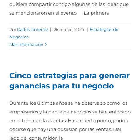
quisiera compartir contigo algunas de las ideas que
se mencionaron en el evento. La primera
Por
Carlos Jimenez
|
26 marzo, 2024
|
Estrategias de
Negocios
Más información
Cinco estrategias para generar
ganancias para tu negocio
Durante los últimos años se ha observado como los
empresarios y la gente de negocios se han enfocado
en el tema de las ventas. Hasta cierto punto, podría
decirse que hay una obsesión por las ventas. Del
lado del consumidor, la