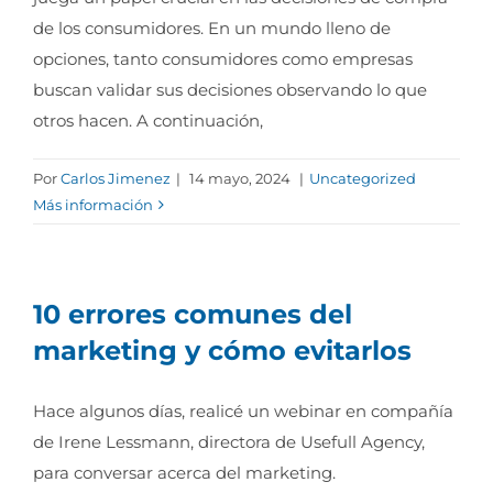
de los consumidores. En un mundo lleno de
opciones, tanto consumidores como empresas
buscan validar sus decisiones observando lo que
otros hacen. A continuación,
Por
Carlos Jimenez
|
14 mayo, 2024
|
Uncategorized
Más información
10 errores comunes del
marketing y cómo evitarlos
Hace algunos días, realicé un webinar en compañía
de Irene Lessmann, directora de Usefull Agency,
para conversar acerca del marketing.