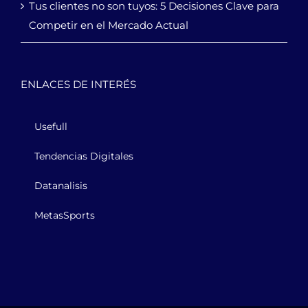
Tus clientes no son tuyos: 5 Decisiones Clave para
Competir en el Mercado Actual
ENLACES DE INTERÉS
Usefull
Tendencias Digitales
Datanalisis
MetasSports