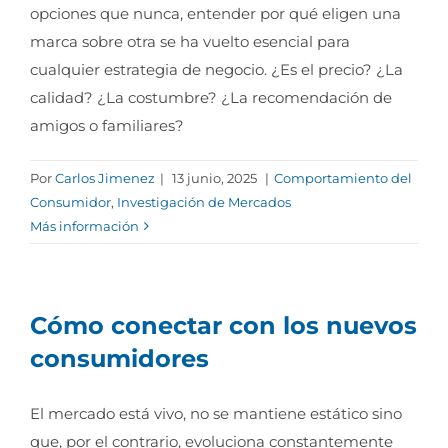
opciones que nunca, entender por qué eligen una
marca sobre otra se ha vuelto esencial para
cualquier estrategia de negocio. ¿Es el precio? ¿La
calidad? ¿La costumbre? ¿La recomendación de
amigos o familiares?
Por
Carlos Jimenez
|
13 junio, 2025
|
Comportamiento del
Consumidor
,
Investigación de Mercados
Más información
Cómo conectar con los nuevos
consumidores
El mercado está vivo, no se mantiene estático sino
que, por el contrario, evoluciona constantemente