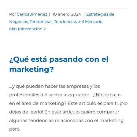
Por
Carlos Jimenez
|
10 enero, 2024
|
Estrategias de
Negocios
,
Tendencias
,
Tendencias del Mercado
Más información
¿Qué está pasando con el
marketing?
…y qué pueden hacer las empresas y los
profesionales del sector asegurador ¿No trabajas
en el área de marketing? Este artículo es para ti. ¡No
dejes de leerlo! En este artículo quiero compartir
algunas tendencias relacionadas con el marketing,
pero