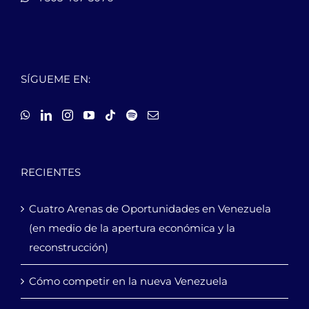
SÍGUEME EN:
RECIENTES
Cuatro Arenas de Oportunidades en Venezuela
(en medio de la apertura económica y la
reconstrucción)
Cómo competir en la nueva Venezuela