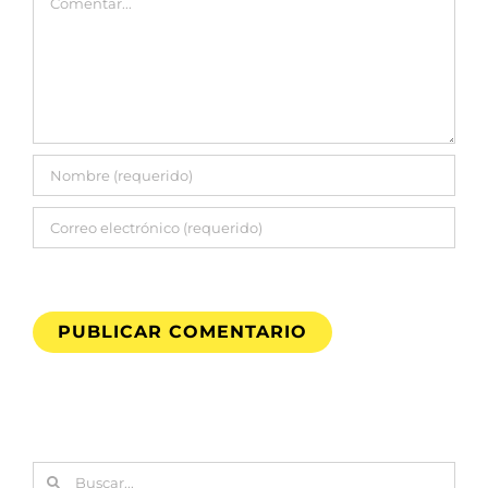
Buscar: