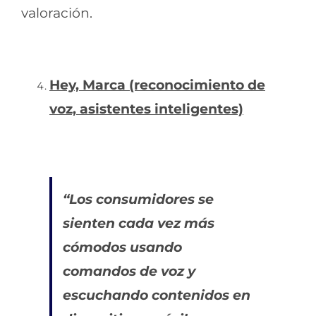
valoración.
Hey, Marca (reconocimiento de
voz, asistentes inteligentes)
“Los consumidores se
sienten cada vez más
cómodos usando
comandos de voz y
escuchando contenidos en