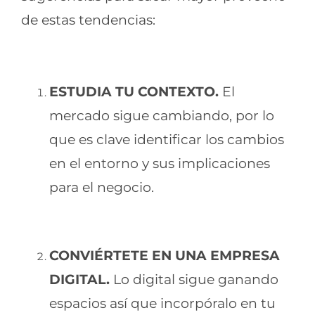
de estas tendencias:
ESTUDIA TU CONTEXTO.
El
mercado sigue cambiando, por lo
que es clave identificar los cambios
en el entorno y sus implicaciones
para el negocio.
CONVIÉRTETE EN UNA EMPRESA
DIGITAL.
Lo digital sigue ganando
espacios así que incorpóralo en tu