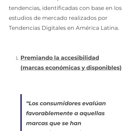
tendencias, identificadas con base en los
estudios de mercado realizados por
Tendencias Digitales en América Latina.
Premiando la accesibilidad
(marcas económicas y disponibles)
“Los consumidores evalúan
favorablemente a aquellas
marcas que se han