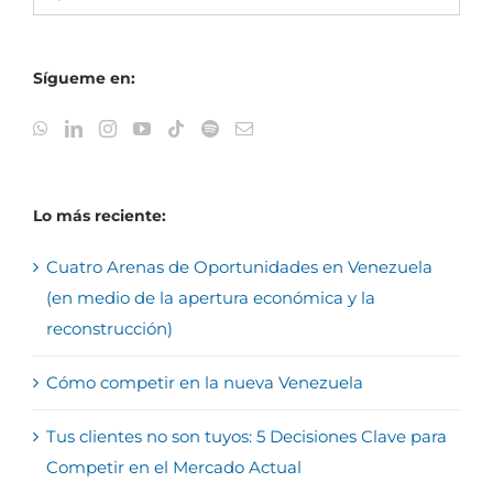
Sígueme en:
Lo más reciente:
Cuatro Arenas de Oportunidades en Venezuela
(en medio de la apertura económica y la
reconstrucción)
Cómo competir en la nueva Venezuela
Tus clientes no son tuyos: 5 Decisiones Clave para
Competir en el Mercado Actual