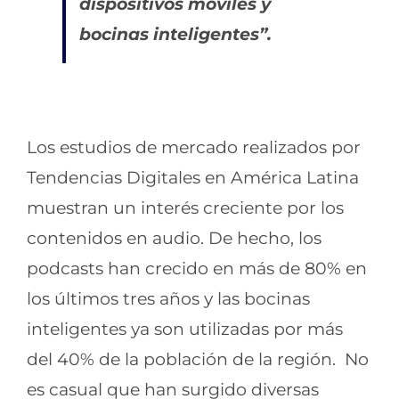
dispositivos móviles y
bocinas inteligentes”.
Los estudios de mercado realizados por
Tendencias Digitales en América Latina
muestran un interés creciente por los
contenidos en audio. De hecho, los
podcasts han crecido en más de 80% en
los últimos tres años y las bocinas
inteligentes ya son utilizadas por más
del 40% de la población de la región. No
es casual que han surgido diversas