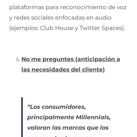
plataformas para reconocimiento de voz
y redes sociales enfocadas en audio
(ejemplos: Club House y Twitter Spaces).
No me preguntes (anticipación a
las necesidades del cliente)
“Los consumidores,
principalmente Millennials,
valoran las marcas que los