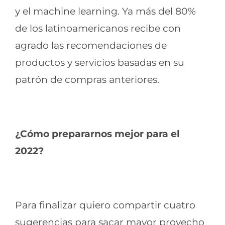
y el machine learning. Ya más del 80%
de los latinoamericanos recibe con
agrado las recomendaciones de
productos y servicios basadas en su
patrón de compras anteriores.
¿Cómo prepararnos mejor para el
2022?
Para finalizar quiero compartir cuatro
sugerencias para sacar mayor provecho