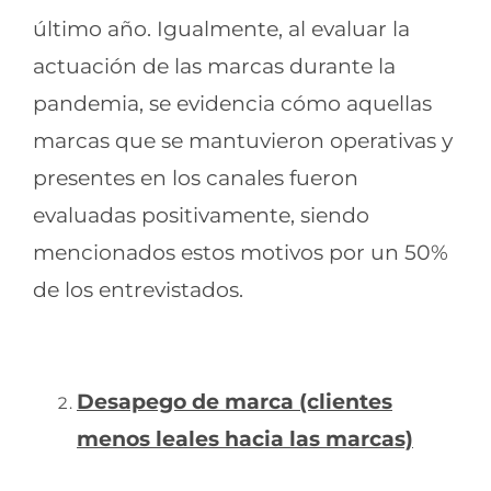
último año. Igualmente, al evaluar la
actuación de las marcas durante la
pandemia, se evidencia cómo aquellas
marcas que se mantuvieron operativas y
presentes en los canales fueron
evaluadas positivamente, siendo
mencionados estos motivos por un 50%
de los entrevistados.
Desapego de marca (clientes
menos leales hacia las marcas)