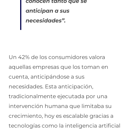
conocen tanto que se
anticipan a sus
necesidades”.
Un 42% de los consumidores valora
aquellas empresas que los toman en
cuenta, anticipándose a sus
necesidades. Esta anticipación,
tradicionalmente ejecutada por una
intervención humana que limitaba su
crecimiento, hoy es escalable gracias a
tecnologías como la inteligencia artificial