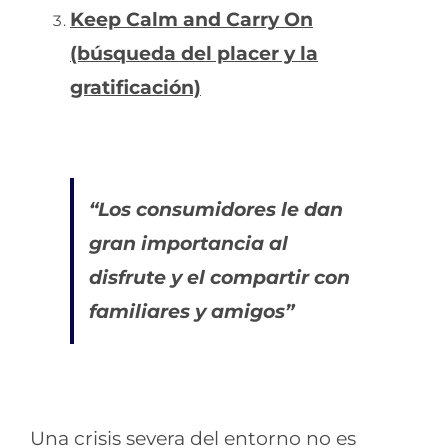
Keep Calm and Carry On
(búsqueda del placer y la
gratificación)
“Los consumidores le dan
gran importancia al
disfrute y el compartir con
familiares y amigos”
Una crisis severa del entorno no es