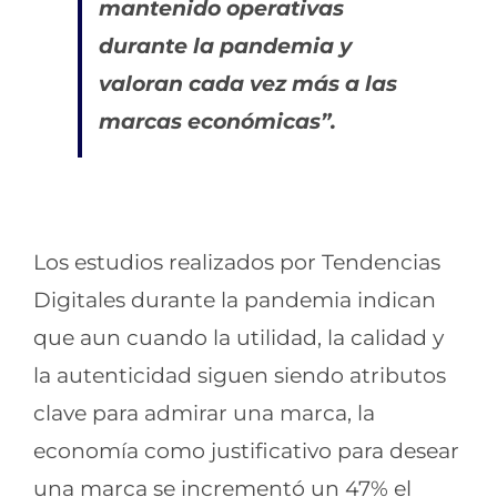
mantenido operativas
durante la pandemia y
valoran cada vez más a las
marcas económicas”.
Los estudios realizados por Tendencias
Digitales durante la pandemia indican
que aun cuando la utilidad, la calidad y
la autenticidad siguen siendo atributos
clave para admirar una marca, la
economía como justificativo para desear
una marca se incrementó un 47% el