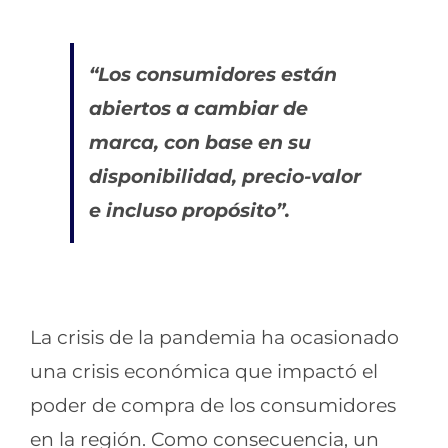
“Los consumidores están
abiertos a cambiar de
marca, con base en su
disponibilidad, precio-valor
e incluso propósito”.
La crisis de la pandemia ha ocasionado
una crisis económica que impactó el
poder de compra de los consumidores
en la región. Como consecuencia, un