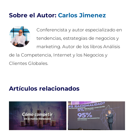
Sobre el Autor:
Carlos Jimenez
Conferencista y autor especializado en
tendencias, estrategias de negocios y
marketing. Autor de los libros Análisis
de la Competencia, Internet y los Negocios y
Clientes Globales.
Artículos relacionados