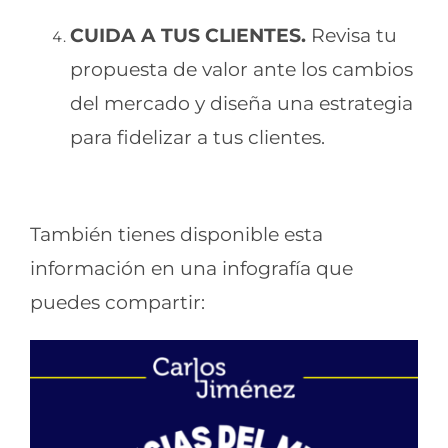
CUIDA A TUS CLIENTES.
Revisa tu
propuesta de valor ante los cambios
del mercado y diseña una estrategia
para fidelizar a tus clientes.
También tienes disponible esta
información en una infografía que
puedes compartir: