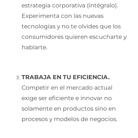
estrategia corporativa (intégralo).
Experimenta con las nuevas
tecnologías y no te olvides que los
consumidores quieren escucharte y
hablarte.
TRABAJA EN TU EFICIENCIA.
Competir en el mercado actual
exige ser eficiente e innovar no
solamente en productos sino en
procesos y modelos de negocios.