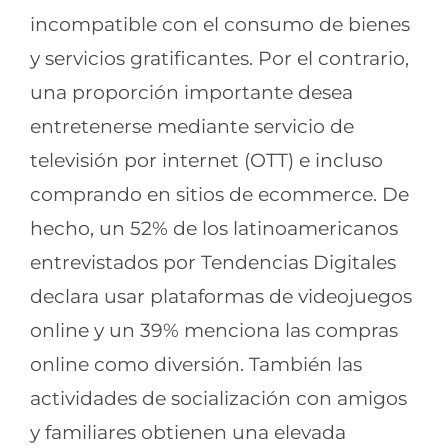
incompatible con el consumo de bienes
y servicios gratificantes. Por el contrario,
una proporción importante desea
entretenerse mediante servicio de
televisión por internet (OTT) e incluso
comprando en sitios de ecommerce. De
hecho, un 52% de los latinoamericanos
entrevistados por Tendencias Digitales
declara usar plataformas de videojuegos
online y un 39% menciona las compras
online como diversión. También las
actividades de socialización con amigos
y familiares obtienen una elevada