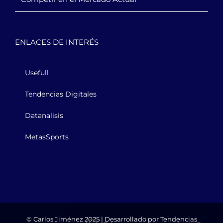
ENLACES DE INTERÉS
Usefull
Tendencias Digitales
Datanalisis
MetasSports
© Carlos Jiménez 2025 | Desarrollado por
Tendencias