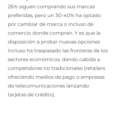
26% siguen comprando sus marcas
preferidas, pero un 30-40% ha optado
por cambiar de marca o incluso de
comercio donde compran. Y es que la
disposición a probar nuevas opciones
incluso ha traspasado las fronteras de los
sectores económicos, dando cabida a
competidores no tradicionales (retailers
ofreciendo medios de pago o empresas
de telecomunicaciones lanzando
tarjetas de crédito).