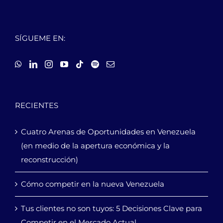
SÍGUEME EN:
RECIENTES
Cuatro Arenas de Oportunidades en Venezuela
(en medio de la apertura económica y la
reconstrucción)
Cómo competir en la nueva Venezuela
Tus clientes no son tuyos: 5 Decisiones Clave para
Competir en el Mercado Actual