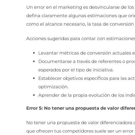
Un error en el marketing es desvincularse de los 
defina claramente algunas estimaciones que orien
como el alcance necesario, la tasa de conversión y 
Acciones sugeridas para contar con estimaciones 
Levantar métricas de conversión actuales e
Documentarse a través de referentes o prov
esperados por el tipo de iniciativa.
Establecer objetivos específicos para las ac
optimización.
Aprender de la propia evolución de los indi
Error 5: No tener una propuesta de valor difer
No tener una propuesta de valor diferenciadora 
que ofrecen tus competidores suele ser un error