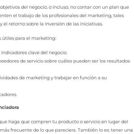
objetivos del negocio, o incluso, no contar con un plan que
ten el trabajo de los profesionales del marketing, tales
el retorno sobre la inversión de las iniciativas.
útiles para el marketing:
 indicadores clave del negocio.
eedores de servicio sobre cuáles pueden ser los resultados
tividades de marketing y trabajar en función a su
cadores.
enciadora
que haga que compren tu producto o servicio en lugar del
 más frecuente de lo que pareciera. También lo es: tener una