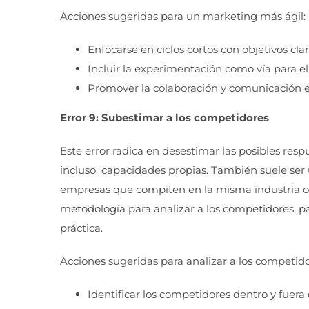
Acciones sugeridas para un marketing más ágil:
Enfocarse en ciclos cortos con objetivos cla
Incluir la experimentación como vía para el
Promover la colaboración y comunicación e
Error 9: Subestimar a los competidores
Este error radica en desestimar las posibles res
incluso capacidades propias. También suele ser
empresas que compiten en la misma industria o 
metodología para analizar a los competidores, pa
práctica.
Acciones sugeridas para analizar a los competido
Identificar los competidores dentro y fuera