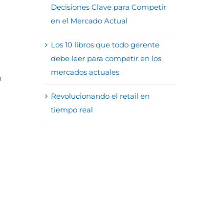
Decisiones Clave para Competir
en el Mercado Actual
Los 10 libros que todo gerente
debe leer para competir en los
mercados actuales
n
Revolucionando el retail en
tiempo real