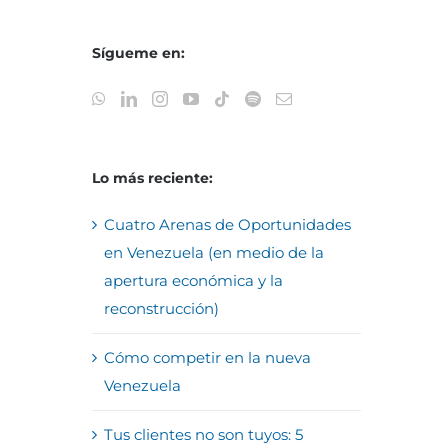
Sígueme en:
Lo más reciente:
Cuatro Arenas de Oportunidades
en Venezuela (en medio de la
apertura económica y la
reconstrucción)
Cómo competir en la nueva
Venezuela
Tus clientes no son tuyos: 5