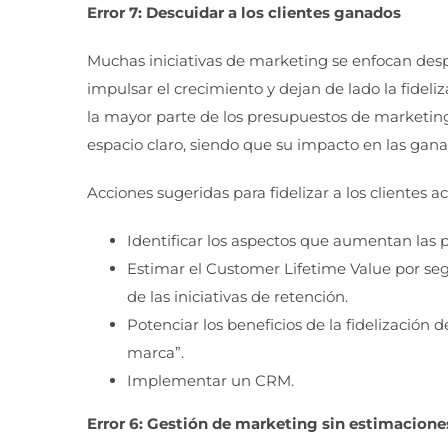
Error 7: Descuidar a los clientes ganados
Muchas iniciativas de marketing se enfocan des
impulsar el crecimiento y dejan de lado la fideliza
la mayor parte de los presupuestos de marketing 
espacio claro, siendo que su impacto en las gan
Acciones sugeridas para fidelizar a los clientes ac
Identificar los aspectos que aumentan las p
Estimar el Customer Lifetime Value por seg
de las iniciativas de retención.
Potenciar los beneficios de la fidelización 
marca”.
Implementar un CRM.
Error 6: Gestión de marketing sin estimacione