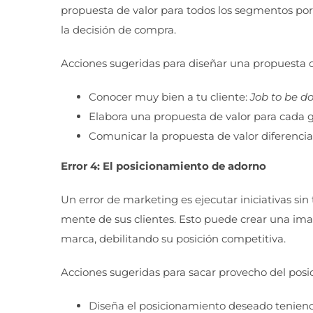
propuesta de valor para todos los segmentos por 
la decisión de compra.
Acciones sugeridas para diseñar una propuesta d
Conocer muy bien a tu cliente:
Job to be d
Elabora una propuesta de valor para cada g
Comunicar la propuesta de valor diferencia
Error 4: El posicionamiento de adorno
Un error de marketing es ejecutar iniciativas sin
mente de sus clientes. Esto puede crear una imag
marca, debilitando su posición competitiva.
Acciones sugeridas para sacar provecho del posi
Diseña el posicionamiento deseado teniendo