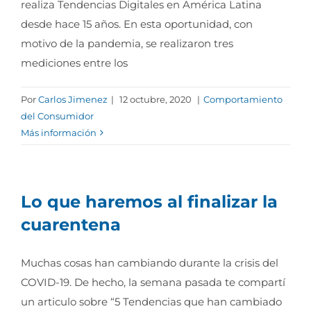
realiza Tendencias Digitales en América Latina
desde hace 15 años. En esta oportunidad, con
motivo de la pandemia, se realizaron tres
mediciones entre los
Por
Carlos Jimenez
|
12 octubre, 2020
|
Comportamiento
del Consumidor
Más información
Lo que haremos al finalizar la
cuarentena
Muchas cosas han cambiando durante la crisis del
COVID-19. De hecho, la semana pasada te compartí
un articulo sobre “5 Tendencias que han cambiado