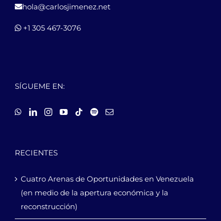
hola@carlosjimenez.net
+1 305 467-3076
SÍGUEME EN:
RECIENTES
Cuatro Arenas de Oportunidades en Venezuela
(en medio de la apertura económica y la
reconstrucción)