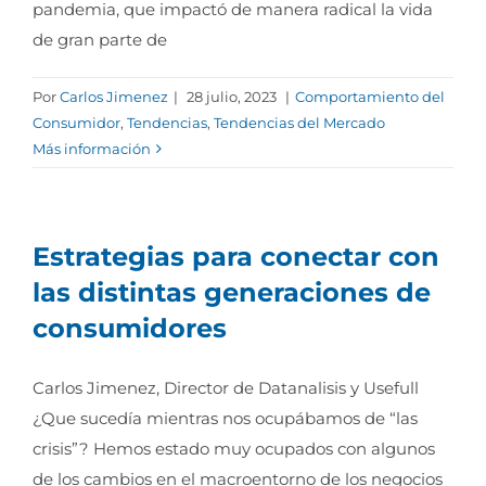
pandemia, que impactó de manera radical la vida
de gran parte de
Por
Carlos Jimenez
|
28 julio, 2023
|
Comportamiento del
Consumidor
,
Tendencias
,
Tendencias del Mercado
Más información
Estrategias para conectar con
las distintas generaciones de
consumidores
Carlos Jimenez, Director de Datanalisis y Usefull
¿Que sucedía mientras nos ocupábamos de “las
crisis”? Hemos estado muy ocupados con algunos
de los cambios en el macroentorno de los negocios