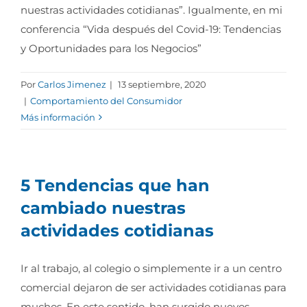
nuestras actividades cotidianas”. Igualmente, en mi
conferencia “Vida después del Covid-19: Tendencias
y Oportunidades para los Negocios”
Por
Carlos Jimenez
|
13 septiembre, 2020
|
Comportamiento del Consumidor
Más información
5 Tendencias que han
cambiado nuestras
actividades cotidianas
Ir al trabajo, al colegio o simplemente ir a un centro
comercial dejaron de ser actividades cotidianas para
muchos. En este sentido, han surgido nuevos