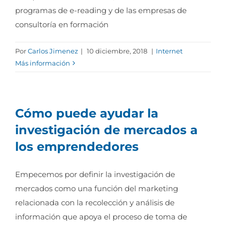
programas de e-reading y de las empresas de
consultoría en formación
Por
Carlos Jimenez
|
10 diciembre, 2018
|
Internet
Más información
Cómo puede ayudar la
investigación de mercados a
los emprendedores
Empecemos por definir la investigación de
mercados como una función del marketing
relacionada con la recolección y análisis de
información que apoya el proceso de toma de