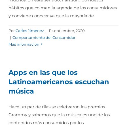
hábitos que colman la agenda de los consumidores
y conviene conocer ya que la mayoría de
Por
Carlos Jimenez
|
11 septiembre, 2020
|
Comportamiento del Consumidor
Más información
Apps en las que los
Latinoamericanos escuchan
música
Hace un par de días se celebraron los premios
Grammy y sabemos que la música es uno de los
contenidos más consumidos por los