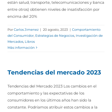
están salud, transporte, telecomunicaciones y banca
entre otros) obtienen niveles de insatisfacción por
encima del 20%
Por
Carlos Jimenez
|
20 agosto, 2023
|
Comportamiento
del Consumidor
,
Estrategias de Negocios
,
Investigación de
Mercados
,
Libros
Más información
Tendencias del mercado 2023
Tendencias del Mercado 2023 Los cambios en el
comportamiento y las expectativas de los
consumidores en los últimos años han sido la
constante. Podríamos atribuir estos cambios a la