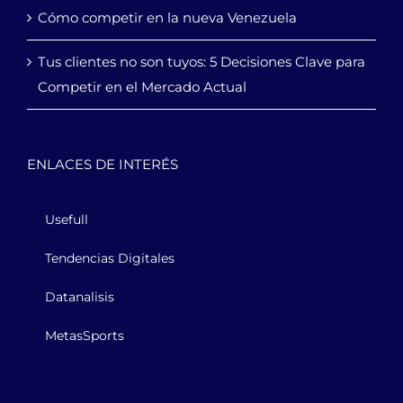
Cómo competir en la nueva Venezuela
Tus clientes no son tuyos: 5 Decisiones Clave para
Competir en el Mercado Actual
ENLACES DE INTERÉS
Usefull
Tendencias Digitales
Datanalisis
MetasSports