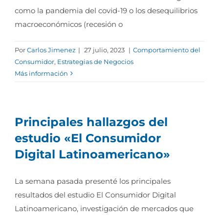
como la pandemia del covid-19 o los desequilibrios
macroeconómicos (recesión o
Por
Carlos Jimenez
|
27 julio, 2023
|
Comportamiento del
Consumidor
,
Estrategias de Negocios
Más información
Principales hallazgos del
estudio «El Consumidor
Digital Latinoamericano»
La semana pasada presenté los principales
resultados del estudio El Consumidor Digital
Latinoamericano, investigación de mercados que