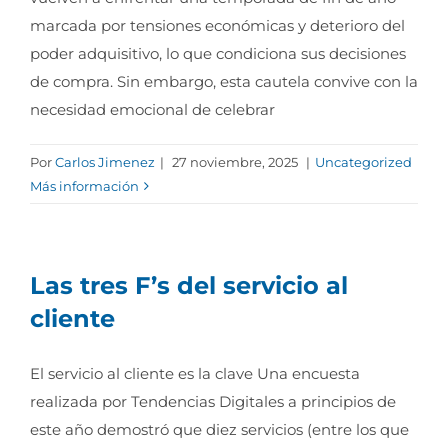
marcada por tensiones económicas y deterioro del
poder adquisitivo, lo que condiciona sus decisiones
de compra. Sin embargo, esta cautela convive con la
necesidad emocional de celebrar
Por
Carlos Jimenez
|
27 noviembre, 2025
|
Uncategorized
Más información
Las tres F’s del servicio al
cliente
El servicio al cliente es la clave Una encuesta
realizada por Tendencias Digitales a principios de
este año demostró que diez servicios (entre los que