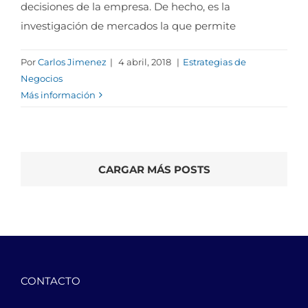
decisiones de la empresa. De hecho, es la
investigación de mercados la que permite
Por
Carlos Jimenez
|
4 abril, 2018
|
Estrategias de
Negocios
Más información
CARGAR MÁS POSTS
CONTACTO