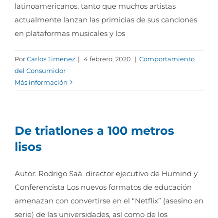
latinoamericanos, tanto que muchos artistas
actualmente lanzan las primicias de sus canciones
en plataformas musicales y los
Por
Carlos Jimenez
|
4 febrero, 2020
|
Comportamiento
del Consumidor
Más información
De triatlones a 100 metros
lisos
Autor: Rodrigo Saá, director ejecutivo de Humind y
Conferencista Los nuevos formatos de educación
amenazan con convertirse en el “Netflix” (asesino en
serie) de las universidades, así como de los