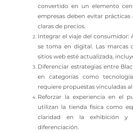
convertido en un elemento centr
empresas deben evitar prácticas 
claras de precios.
Integrar el viaje del consumidor: 
se toma en digital. Las marcas
sitios web esté actualizada, incluy
Diferenciar estrategias entre Bla
en categorías como tecnología
requiere propuestas vinculadas al r
Reforzar la experiencia en el 
utilizan la tienda física como esp
claridad en la exhibición y
diferenciación.