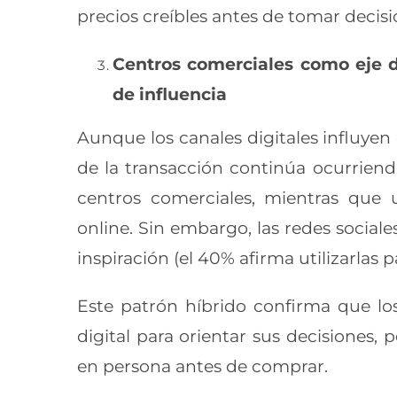
precios creíbles antes de tomar decisi
Centros comerciales como eje d
de influencia
Aunque los canales digitales influyen
de la transacción continúa ocurriend
centros comerciales, mientras que
online. Sin embargo, las redes socia
inspiración (el 40% afirma utilizarlas 
Este patrón híbrido confirma que lo
digital para orientar sus decisiones, 
en persona antes de comprar.