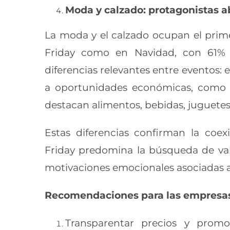
Moda y calzado: protagonistas a
La moda y el calzado ocupan el prim
Friday como en Navidad, con 61% 
diferencias relevantes entre eventos:
a oportunidades económicas, como t
destacan alimentos, bebidas, juguetes 
Estas diferencias confirman la coe
Friday predomina la búsqueda de va
motivaciones emocionales asociadas a 
Recomendaciones para las empresa
Transparentar precios y promo