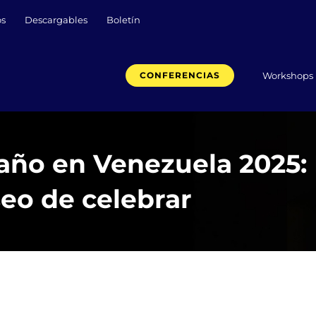
os
Descargables
Boletín
Workshops
CONFERENCIAS
año en Venezuela 2025: 
eo de celebrar