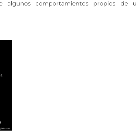
rse algunos comportamientos propios de 