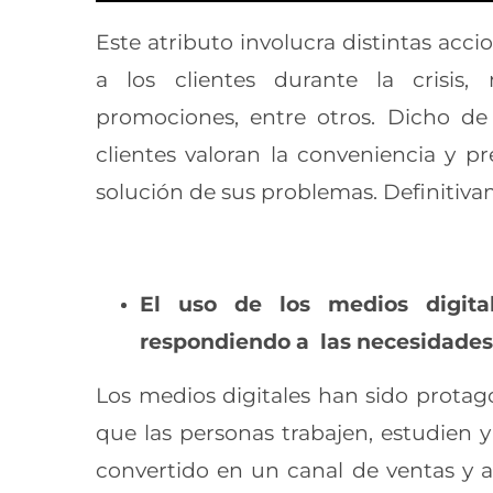
Este atributo involucra distintas acci
a los clientes durante la crisis,
promociones, entre otros. Dicho de 
clientes valoran la conveniencia y 
solución de sus problemas. Definitiva
El uso de los medios digita
respondiendo a las necesidades d
Los medios digitales han sido protago
que las personas trabajen, estudien y
convertido en un canal de ventas y at