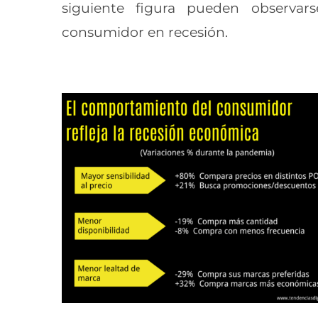
siguiente figura pueden observa
consumidor en recesión.