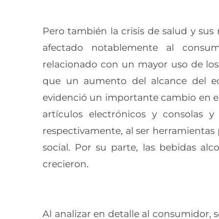
Pero también la crisis de salud y sus
afectado notablemente al consum
relacionado con un mayor uso de los 
que un aumento del alcance del e
evidenció un importante cambio en e
artículos electrónicos y consolas
respectivamente, al ser herramientas 
social. Por su parte, las bebidas al
crecieron.
Al analizar en detalle al consumidor