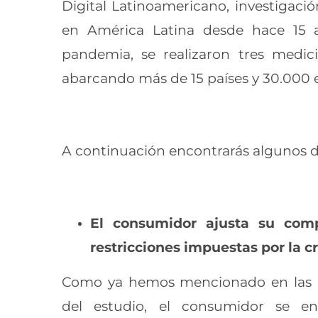
Digital Latinoamericano, investigaci
en América Latina desde hace 15 
pandemia, se realizaron tres medi
abarcando más de 15 países y 30.000 e
A continuación encontrarás algunos de
El consumidor ajusta su com
restricciones impuestas por la cr
Como ya hemos mencionado en las p
del estudio, el consumidor se en