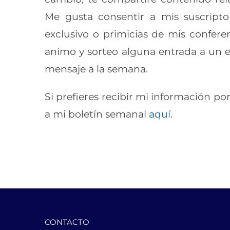
Me gusta consentir a mis suscripto
exclusivo o primicias de mis confere
animo y sorteo alguna entrada a un e
mensaje a la semana.
Si prefieres recibir mi información por
a mi boletín semanal
aquí
.
CONTACTO