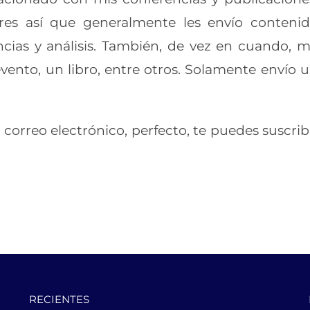
res así que generalmente les envío conteni
ncias y análisis. También, de vez en cuando, 
vento, un libro, entre otros. Solamente envío 
 correo electrónico, perfecto, te puedes suscrib
RECIENTES