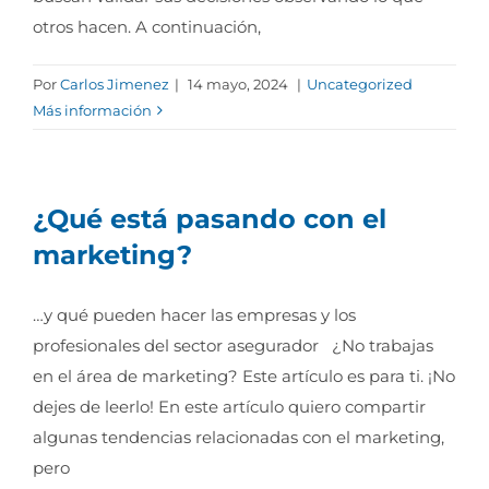
otros hacen. A continuación,
Por
Carlos Jimenez
|
14 mayo, 2024
|
Uncategorized
Más información
¿Qué está pasando con el
marketing?
…y qué pueden hacer las empresas y los
profesionales del sector asegurador ¿No trabajas
en el área de marketing? Este artículo es para ti. ¡No
dejes de leerlo! En este artículo quiero compartir
algunas tendencias relacionadas con el marketing,
pero