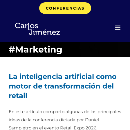
Saltar
CONFERENCIAS
al
contenido
#Marketing
La inteligencia artificial como
motor de transformación del
retail
En este artículo comparto algunas de las principales
ideas de la conferencia dictada por Daniel
Sampietro en el evento Retail Expo 2026.