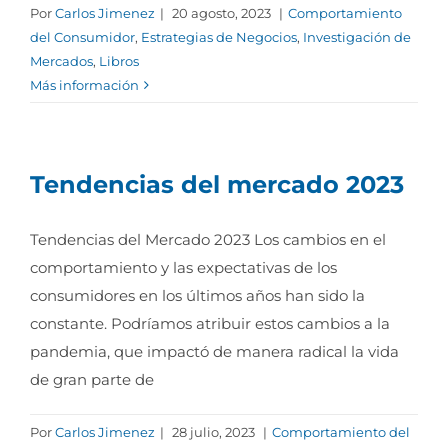
Por
Carlos Jimenez
|
20 agosto, 2023
|
Comportamiento
del Consumidor
,
Estrategias de Negocios
,
Investigación de
Mercados
,
Libros
Más información
Tendencias del mercado 2023
Tendencias del Mercado 2023 Los cambios en el
comportamiento y las expectativas de los
consumidores en los últimos años han sido la
constante. Podríamos atribuir estos cambios a la
pandemia, que impactó de manera radical la vida
de gran parte de
Por
Carlos Jimenez
|
28 julio, 2023
|
Comportamiento del