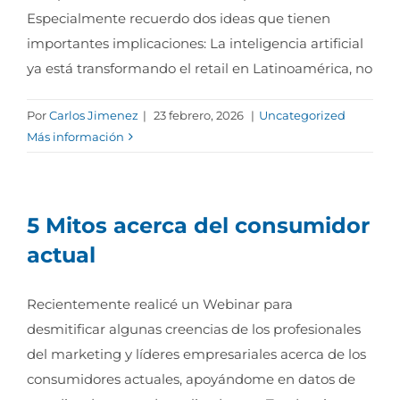
Especialmente recuerdo dos ideas que tienen
importantes implicaciones: La inteligencia artificial
ya está transformando el retail en Latinoamérica, no
Por
Carlos Jimenez
|
23 febrero, 2026
|
Uncategorized
Más información
5 Mitos acerca del consumidor
actual
Recientemente realicé un Webinar para
desmitificar algunas creencias de los profesionales
del marketing y líderes empresariales acerca de los
consumidores actuales, apoyándome en datos de