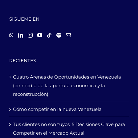
SÍGUEME EN:
RECIENTES
Cuatro Arenas de Oportunidades en Venezuela
(en medio de la apertura económica y la
reconstrucción)
Cómo competir en la nueva Venezuela
Tus clientes no son tuyos: 5 Decisiones Clave para
Competir en el Mercado Actual