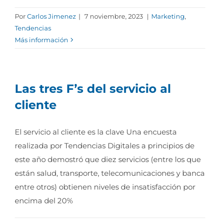
Por
Carlos Jimenez
|
7 noviembre, 2023
|
Marketing
,
Tendencias
Más información
Las tres F’s del servicio al
cliente
El servicio al cliente es la clave Una encuesta
realizada por Tendencias Digitales a principios de
este año demostró que diez servicios (entre los que
están salud, transporte, telecomunicaciones y banca
entre otros) obtienen niveles de insatisfacción por
encima del 20%