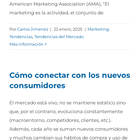
American Marketing Association (AMA), “El
marketing es la actividad, el conjunto de
Por
Carlos Jimenez
|
22 enero, 2025
|
Marketing
,
Tendencias
,
Tendencias del Mercado
Más información
Cómo conectar con los nuevos
consumidores
El mercado está vivo, no se mantiene estático sino
que, por el contrario, evoluciona constantemente
(macroentorno, competidores, clientes, etc.).
Además, cada año se suman nuevos consumidores
y muchos cambian sus hábitos de compra y uso de