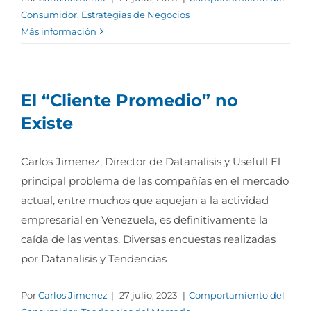
Consumidor
,
Estrategias de Negocios
Más información
El “Cliente Promedio” no
Existe
Carlos Jimenez, Director de Datanalisis y Usefull El
principal problema de las compañías en el mercado
actual, entre muchos que aquejan a la actividad
empresarial en Venezuela, es definitivamente la
caída de las ventas. Diversas encuestas realizadas
por Datanalisis y Tendencias
Por
Carlos Jimenez
|
27 julio, 2023
|
Comportamiento del