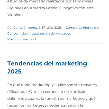
estudios de mercado realizados por Tendencias
Digitales en América Latina. El objetivo con este
Webinar
Por
Carlos Jimenez
|
17 julio, 2025
|
Comportamiento del
Consumidor
,
Investigación de Mercados
Más información
Tendencias del marketing
2025
En qué anda marketing y cuáles son sus mayores
dificultades Quisiera comenzar este artículo
definiendo cuál es la función de marketing y qué
hacen los marketeros modernos. Según la