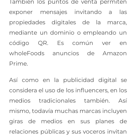
También los puntos de venta permiten
exponer mensajes invitando a las
propiedades digitales de la marca,
mediante un dominio o empleando un
código QR. Es común ver en
wholeFoods anuncios de Amazon
Prime.
Así como en la publicidad digital se
considera el uso de los influencers, en los
medios tradicionales también. Así
mismo, todavía muchas marcas incluyen
giras de medios en sus planes de
relaciones públicas y sus voceros invitan