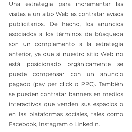
Una estrategia para incrementar las
visitas a un sitio Web es contratar avisos
publicitarios. De hecho, los anuncios
asociados a los términos de búsqueda
son un complemento a la estrategia
anterior, ya que si nuestro sitio Web no
está posicionado orgánicamente se
puede compensar con un anuncio
pagado (pay per click o PPC). También
se pueden contratar banners en medios
interactivos que venden sus espacios o
en las plataformas sociales, tales como
Facebook, Instagram o LinkedIn.