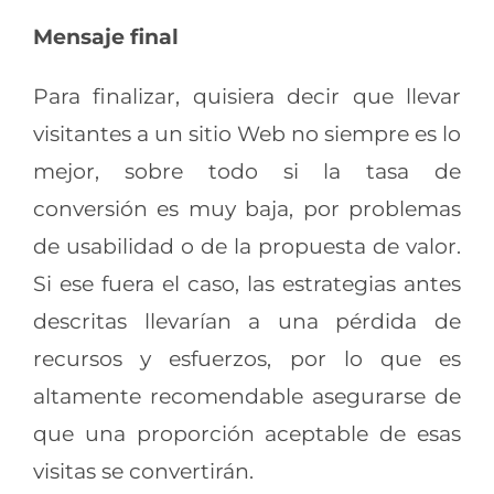
Mensaje final
Para finalizar, quisiera decir que llevar
visitantes a un sitio Web no siempre es lo
mejor, sobre todo si la tasa de
conversión es muy baja, por problemas
de usabilidad o de la propuesta de valor.
Si ese fuera el caso, las estrategias antes
descritas llevarían a una pérdida de
recursos y esfuerzos, por lo que es
altamente recomendable asegurarse de
que una proporción aceptable de esas
visitas se convertirán.