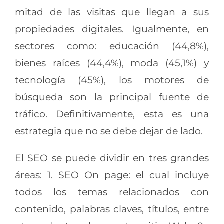
mitad de las visitas que llegan a sus
propiedades digitales. Igualmente, en
sectores como: educación (44,8%),
bienes raíces (44,4%), moda (45,1%) y
tecnología (45%), los motores de
búsqueda son la principal fuente de
tráfico. Definitivamente, esta es una
estrategia que no se debe dejar de lado.
El SEO se puede dividir en tres grandes
áreas: 1. SEO On page: el cual incluye
todos los temas relacionados con
contenido, palabras claves, títulos, entre