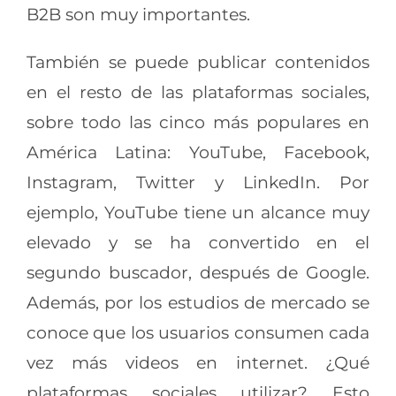
B2B son muy importantes.
También se puede publicar contenidos
en el resto de las plataformas sociales,
sobre todo las cinco más populares en
América Latina: YouTube, Facebook,
Instagram, Twitter y LinkedIn. Por
ejemplo, YouTube tiene un alcance muy
elevado y se ha convertido en el
segundo buscador, después de Google.
Además, por los estudios de mercado se
conoce que los usuarios consumen cada
vez más videos en internet. ¿Qué
plataformas sociales utilizar? Esto