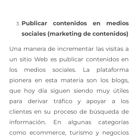
Publicar contenidos en medios
sociales (marketing de contenidos)
Una manera de incrementar las visitas a
un sitio Web es publicar contenidos en
los medios sociales. La plataforma
pionera en esta materia son los blogs,
que hoy día siguen siendo muy útiles
para derivar tráfico y apoyar a los
clientes en su proceso de búsqueda de
información. En algunas categorías
como ecommerce, turismo y negocios