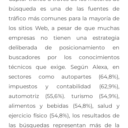
búsqueda es una de las fuentes de
tráfico más comunes para la mayoría de
los sitios Web, a pesar de que muchas
empresas no tienen una estrategia
deliberada de posicionamiento en
buscadores por los conocimientos
técnicos que exige. Según Alexa, en
sectores como autopartes (64,8%),
impuestos y contabilidad (62,9%),
automotriz (55,6%). turismo (54,9%),
alimentos y bebidas (54,8%), salud y
ejercicio físico (54,8%), los resultados de
las búsquedas representan más de la