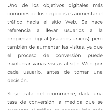
Uno de los objetivos digitales más
comunes de los negocios es aumentar el
tráfico hacia el sitio Web. Se hace
referencia a llevar usuarios a la
propiedad digital (usuarios únicos), pero
también de aumentar las visitas, ya que
el proceso de conversión puede
involucrar varias visitas al sitio Web por
cada usuario, antes de tomar una
decisión.
Si se trata del ecommerce, dada una
tasa de conversión, a medida que se