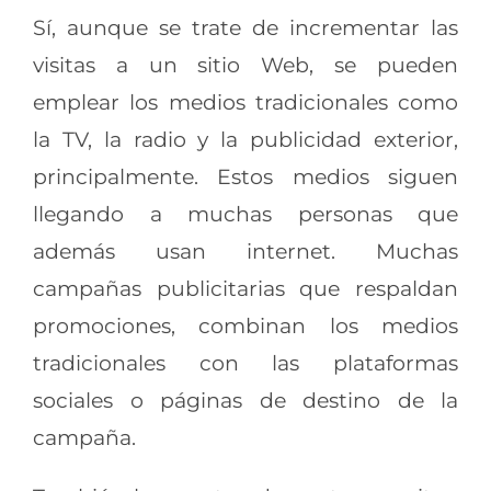
Sí, aunque se trate de incrementar las
visitas a un sitio Web, se pueden
emplear los medios tradicionales como
la TV, la radio y la publicidad exterior,
principalmente. Estos medios siguen
llegando a muchas personas que
además usan internet. Muchas
campañas publicitarias que respaldan
promociones, combinan los medios
tradicionales con las plataformas
sociales o páginas de destino de la
campaña.