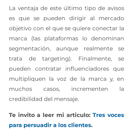
La ventaja de este último tipo de avisos
es que se pueden dirigir al mercado
objetivo con el que se quiere conectar la
marca (las plataformas lo denominan
segmentación, aunque realmente se
trata de targeting). Finalmente, se
pueden contratar influenciadores que
multipliquen la voz de la marca y, en
muchos casos, incrementen la
credibilidad del mensaje.
Te invito a leer mi articulo:
Tres voces
para persuadir a los clientes
.