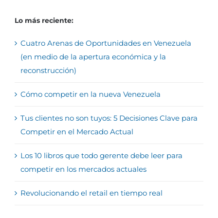
Lo más reciente:
Cuatro Arenas de Oportunidades en Venezuela
(en medio de la apertura económica y la
reconstrucción)
Cómo competir en la nueva Venezuela
Tus clientes no son tuyos: 5 Decisiones Clave para
Competir en el Mercado Actual
Los 10 libros que todo gerente debe leer para
competir en los mercados actuales
Revolucionando el retail en tiempo real