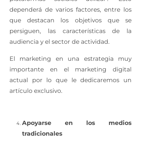
dependerá de varios factores, entre los
que destacan los objetivos que se
persiguen, las características de la
audiencia y el sector de actividad.
El marketing en una estrategia muy
importante en el marketing digital
actual por lo que le dedicaremos un
artículo exclusivo.
Apoyarse en los medios
tradicionales