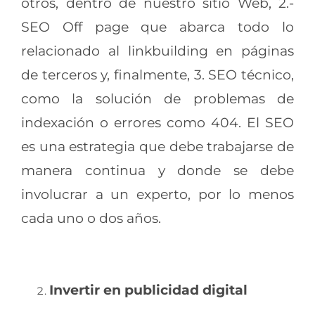
otros, dentro de nuestro sitio Web, 2.-
SEO Off page que abarca todo lo
relacionado al linkbuilding en páginas
de terceros y, finalmente, 3. SEO técnico,
como la solución de problemas de
indexación o errores como 404. El SEO
es una estrategia que debe trabajarse de
manera continua y donde se debe
involucrar a un experto, por lo menos
cada uno o dos años.
Invertir en publicidad digital