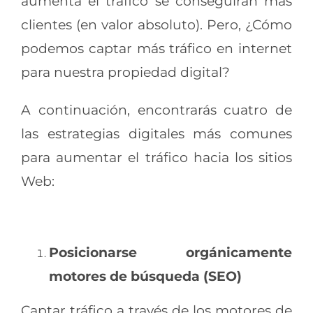
aumenta el tráfico se conseguirán más
clientes (en valor absoluto). Pero, ¿Cómo
podemos captar más tráfico en internet
para nuestra propiedad digital?
A continuación, encontrarás cuatro de
las estrategias digitales más comunes
para aumentar el tráfico hacia los sitios
Web:
Posicionarse orgánicamente
motores de búsqueda (SEO)
Captar tráfico a través de los motores de