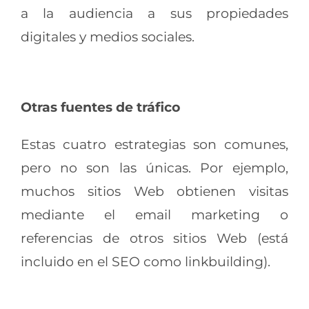
a la audiencia a sus propiedades
digitales y medios sociales.
Otras fuentes de tráfico
Estas cuatro estrategias son comunes,
pero no son las únicas. Por ejemplo,
muchos sitios Web obtienen visitas
mediante el email marketing o
referencias de otros sitios Web (está
incluido en el SEO como linkbuilding).