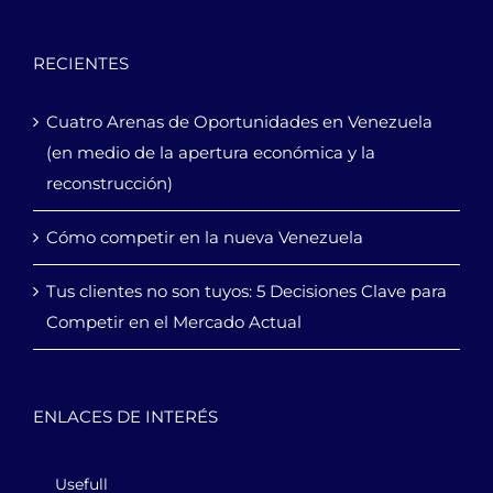
RECIENTES
Cuatro Arenas de Oportunidades en Venezuela
(en medio de la apertura económica y la
reconstrucción)
Cómo competir en la nueva Venezuela
Tus clientes no son tuyos: 5 Decisiones Clave para
Competir en el Mercado Actual
ENLACES DE INTERÉS
Usefull