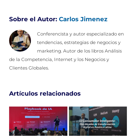
Sobre el Autor:
Carlos Jimenez
Conferencista y autor especializado en
tendencias, estrategias de negocios y
marketing. Autor de los libros Análisis
de la Competencia, Internet y los Negocios y
Clientes Globales.
Artículos relacionados