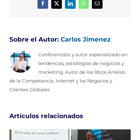
Facebook
X
LinkedIn
WhatsApp
Correo
electrónico
Sobre el Autor:
Carlos Jimenez
Conferencista y autor especializado en
tendencias, estrategias de negocios y
marketing. Autor de los libros Análisis
de la Competencia, Internet y los Negocios y
Clientes Globales.
Artículos relacionados