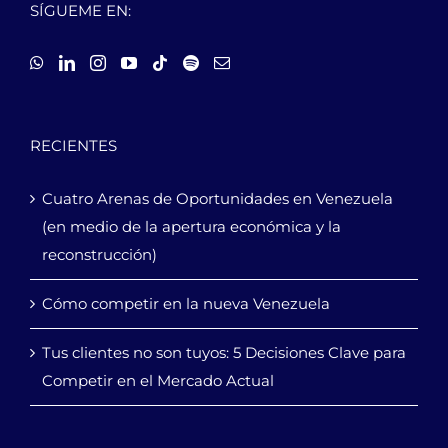
SÍGUEME EN:
RECIENTES
Cuatro Arenas de Oportunidades en Venezuela
(en medio de la apertura económica y la
reconstrucción)
Cómo competir en la nueva Venezuela
Tus clientes no son tuyos: 5 Decisiones Clave para
Competir en el Mercado Actual