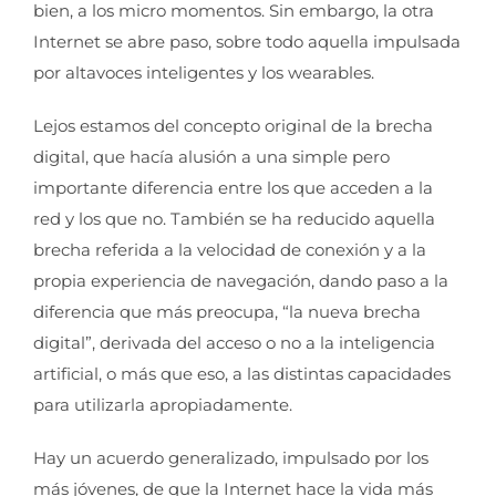
bien, a los micro momentos. Sin embargo, la otra
Internet se abre paso, sobre todo aquella impulsada
por altavoces inteligentes y los wearables.
Lejos estamos del concepto original de la brecha
digital, que hacía alusión a una simple pero
importante diferencia entre los que acceden a la
red y los que no. También se ha reducido aquella
brecha referida a la velocidad de conexión y a la
propia experiencia de navegación, dando paso a la
diferencia que más preocupa, “la nueva brecha
digital”, derivada del acceso o no a la inteligencia
artificial, o más que eso, a las distintas capacidades
para utilizarla apropiadamente.
Hay un acuerdo generalizado, impulsado por los
más jóvenes, de que la Internet hace la vida más