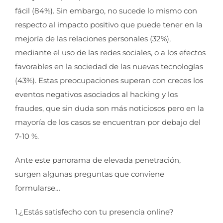
fácil (84%). Sin embargo, no sucede lo mismo con
respecto al impacto positivo que puede tener en la
mejoría de las relaciones personales (32%),
mediante el uso de las redes sociales, o a los efectos
favorables en la sociedad de las nuevas tecnologías
(43%). Estas preocupaciones superan con creces los
eventos negativos asociados al hacking y los
fraudes, que sin duda son más noticiosos pero en la
mayoría de los casos se encuentran por debajo del
7-10 %.
Ante este panorama de elevada penetración,
surgen algunas preguntas que conviene
formularse…
1.¿Estás satisfecho con tu presencia online?