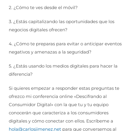
2. ¿Cómo te ves desde el móvil?
3. ¿Estás capitalizando las oportunidades que los
negocios digitales ofrecen?
4. ¿Cómo te preparas para evitar o anticipar eventos
negativos y amenazas a la seguridad?
5. ¿Estás usando los medios digitales para hacer la
diferencia?
Si quieres empezar a responder estas preguntas te
ofrezco mi conferencia online «Descifrando al
Consumidor Digital» con la que tu y tu equipo
conocerán que caracteriza a los consumidores
digitales y cómo conectar con ellos. Escríbeme a
hola@carlosjimenez.net
para que conversemos al