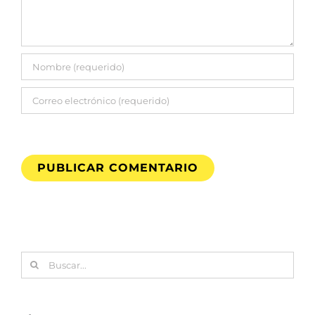
Buscar: