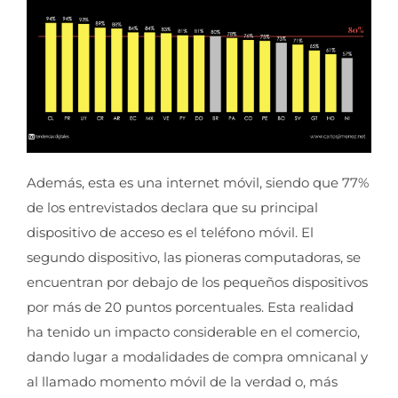
Además, esta es una internet móvil, siendo que 77%
de los entrevistados declara que su principal
dispositivo de acceso es el teléfono móvil. El
segundo dispositivo, las pioneras computadoras, se
encuentran por debajo de los pequeños dispositivos
por más de 20 puntos porcentuales. Esta realidad
ha tenido un impacto considerable en el comercio,
dando lugar a modalidades de compra omnicanal y
al llamado momento móvil de la verdad o, más