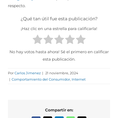
respecto.
¿Qué tan útil fue esta publicación?
¡Haz clic en una estrella para calificarla!
No hay votos hasta ahora! Sé el primero en calificar
esta publicación.
Por
Carlos Jimenez
|
21 noviembre, 2024
|
Comportamiento del Consumidor
,
Internet
Compartir en: