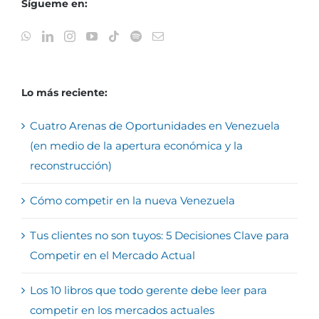
Sígueme en:
Lo más reciente:
Cuatro Arenas de Oportunidades en Venezuela
(en medio de la apertura económica y la
reconstrucción)
Cómo competir en la nueva Venezuela
Tus clientes no son tuyos: 5 Decisiones Clave para
Competir en el Mercado Actual
Los 10 libros que todo gerente debe leer para
competir en los mercados actuales