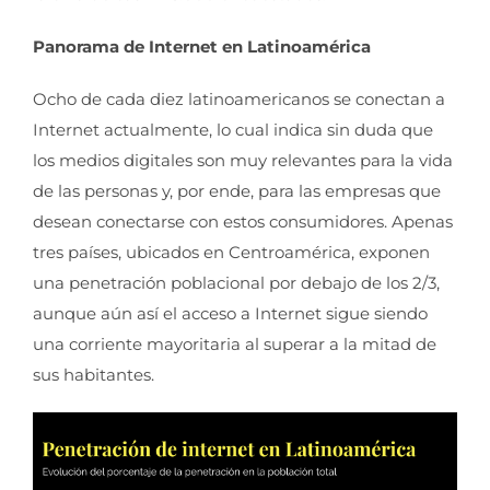
Panorama de Internet en Latinoamérica
Ocho de cada diez latinoamericanos se conectan a
Internet actualmente, lo cual indica sin duda que
los medios digitales son muy relevantes para la vida
de las personas y, por ende, para las empresas que
desean conectarse con estos consumidores. Apenas
tres países, ubicados en Centroamérica, exponen
una penetración poblacional por debajo de los 2/3,
aunque aún así el acceso a Internet sigue siendo
una corriente mayoritaria al superar a la mitad de
sus habitantes.