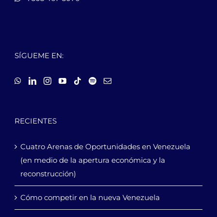
SÍGUEME EN:
RECIENTES
Cuatro Arenas de Oportunidades en Venezuela
(en medio de la apertura económica y la
reconstrucción)
Cómo competir en la nueva Venezuela