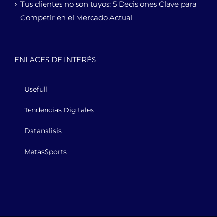
Tus clientes no son tuyos: 5 Decisiones Clave para
Competir en el Mercado Actual
ENLACES DE INTERÉS
Usefull
Tendencias Digitales
Datanalisis
MetasSports