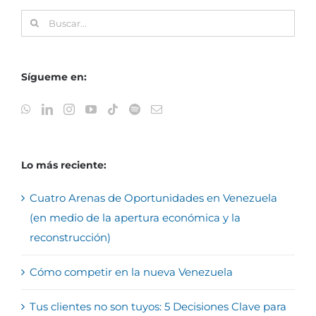
Buscar:
Sígueme en:
Lo más reciente:
Cuatro Arenas de Oportunidades en Venezuela
(en medio de la apertura económica y la
reconstrucción)
Cómo competir en la nueva Venezuela
Tus clientes no son tuyos: 5 Decisiones Clave para