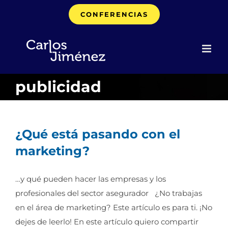
Saltar
CONFERENCIAS
al
contenido
publicidad
¿Qué está pasando con el
marketing?
…y qué pueden hacer las empresas y los
profesionales del sector asegurador ¿No trabajas
en el área de marketing? Este artículo es para ti. ¡No
dejes de leerlo! En este artículo quiero compartir