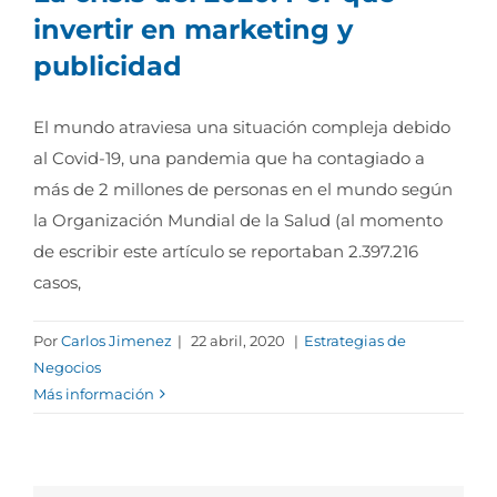
invertir en marketing y
publicidad
El mundo atraviesa una situación compleja debido
al Covid-19, una pandemia que ha contagiado a
más de 2 millones de personas en el mundo según
la Organización Mundial de la Salud (al momento
de escribir este artículo se reportaban 2.397.216
casos,
Por
Carlos Jimenez
|
22 abril, 2020
|
Estrategias de
Negocios
Más información