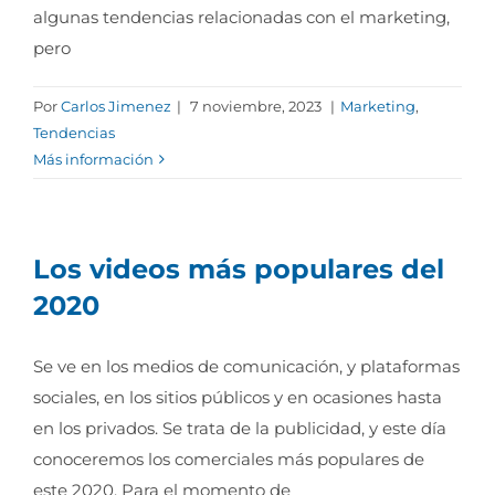
algunas tendencias relacionadas con el marketing,
pero
Por
Carlos Jimenez
|
7 noviembre, 2023
|
Marketing
,
Tendencias
Más información
Los videos más populares del
2020
Se ve en los medios de comunicación, y plataformas
sociales, en los sitios públicos y en ocasiones hasta
en los privados. Se trata de la publicidad, y este día
conoceremos los comerciales más populares de
este 2020. Para el momento de