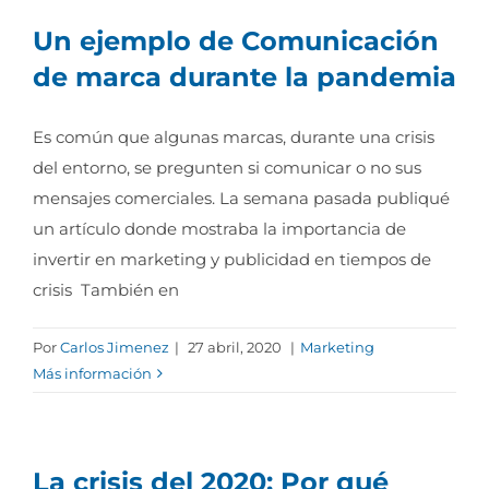
Un ejemplo de Comunicación
de marca durante la pandemia
Es común que algunas marcas, durante una crisis
del entorno, se pregunten si comunicar o no sus
mensajes comerciales. La semana pasada publiqué
un artículo donde mostraba la importancia de
invertir en marketing y publicidad en tiempos de
crisis También en
Por
Carlos Jimenez
|
27 abril, 2020
|
Marketing
Más información
La crisis del 2020: Por qué