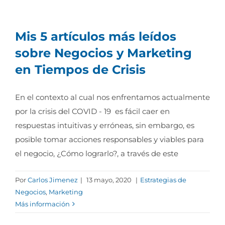
Mis 5 artículos más leídos
sobre Negocios y Marketing
en Tiempos de Crisis
En el contexto al cual nos enfrentamos actualmente
por la crisis del COVID - 19 es fácil caer en
respuestas intuitivas y erróneas, sin embargo, es
posible tomar acciones responsables y viables para
el negocio, ¿Cómo lograrlo?, a través de este
Por
Carlos Jimenez
|
13 mayo, 2020
|
Estrategias de
Negocios
,
Marketing
Más información