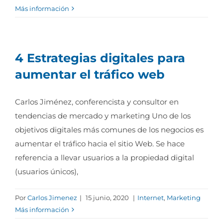
Más información
4 Estrategias digitales para
aumentar el tráfico web
Carlos Jiménez, conferencista y consultor en
tendencias de mercado y marketing Uno de los
objetivos digitales más comunes de los negocios es
aumentar el tráfico hacia el sitio Web. Se hace
referencia a llevar usuarios a la propiedad digital
(usuarios únicos),
Por
Carlos Jimenez
|
15 junio, 2020
|
Internet
,
Marketing
Más información