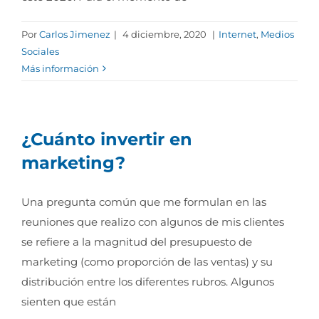
Por
Carlos Jimenez
|
4 diciembre, 2020
|
Internet
,
Medios
Sociales
Más información
¿Cuánto invertir en
marketing?
Una pregunta común que me formulan en las
reuniones que realizo con algunos de mis clientes
se refiere a la magnitud del presupuesto de
marketing (como proporción de las ventas) y su
distribución entre los diferentes rubros. Algunos
sienten que están