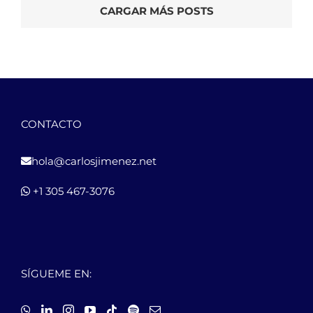
CARGAR MÁS POSTS
CONTACTO
hola@carlosjimenez.net
+1 305 467-3076
SÍGUEME EN: