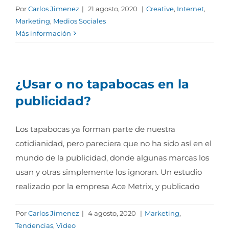
Por
Carlos Jimenez
|
21 agosto, 2020
|
Creative
,
Internet
,
Marketing
,
Medios Sociales
Más información
¿Usar o no tapabocas en la
publicidad?
Los tapabocas ya forman parte de nuestra
cotidianidad, pero pareciera que no ha sido así en el
mundo de la publicidad, donde algunas marcas los
usan y otras simplemente los ignoran. Un estudio
realizado por la empresa Ace Metrix, y publicado
Por
Carlos Jimenez
|
4 agosto, 2020
|
Marketing
,
Tendencias
,
Video