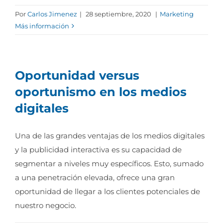
Por
Carlos Jimenez
|
28 septiembre, 2020
|
Marketing
Más información
Oportunidad versus
oportunismo en los medios
digitales
Una de las grandes ventajas de los medios digitales
y la publicidad interactiva es su capacidad de
segmentar a niveles muy específicos. Esto, sumado
a una penetración elevada, ofrece una gran
oportunidad de llegar a los clientes potenciales de
nuestro negocio.