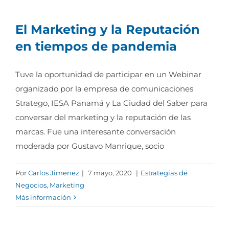
El Marketing y la Reputación
en tiempos de pandemia
Tuve la oportunidad de participar en un Webinar
organizado por la empresa de comunicaciones
Stratego, IESA Panamá y La Ciudad del Saber para
conversar del marketing y la reputación de las
marcas. Fue una interesante conversación
moderada por Gustavo Manrique, socio
Por
Carlos Jimenez
|
7 mayo, 2020
|
Estrategias de
Negocios
,
Marketing
Más información