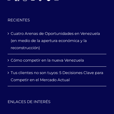
RECIENTES
Cuatro Arenas de Oportunidades en Venezuela
(en medio de la apertura económica y la
reconstrucción)
Cómo competir en la nueva Venezuela
Tus clientes no son tuyos: 5 Decisiones Clave para
Competir en el Mercado Actual
ENLACES DE INTERÉS