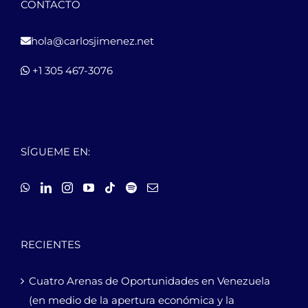
CONTACTO
hola@carlosjimenez.net
+1 305 467-3076
SÍGUEME EN:
RECIENTES
Cuatro Arenas de Oportunidades en Venezuela
(en medio de la apertura económica y la