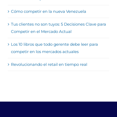
Cómo competir en la nueva Venezuela
Tus clientes no son tuyos: 5 Decisiones Clave para
Competir en el Mercado Actual
Los 10 libros que todo gerente debe leer para
competir en los mercados actuales
Revolucionando el retail en tiempo real