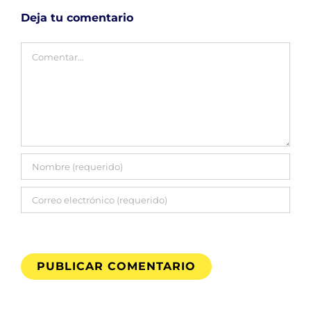
Deja tu comentario
Comentar