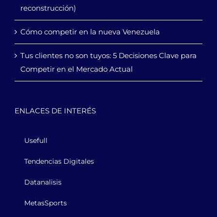
reconstrucción)
Cómo competir en la nueva Venezuela
Tus clientes no son tuyos: 5 Decisiones Clave para
Competir en el Mercado Actual
ENLACES DE INTERÉS
Usefull
Tendencias Digitales
Datanalisis
MetasSports