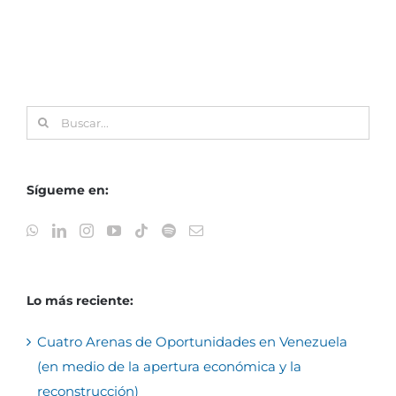
Buscar:
Sígueme en:
Lo más reciente:
Cuatro Arenas de Oportunidades en Venezuela
(en medio de la apertura económica y la
reconstrucción)