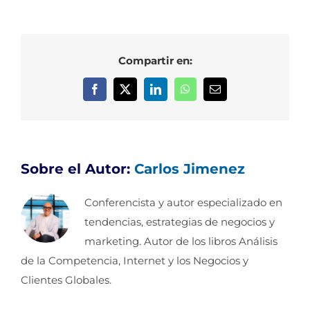
Compartir en:
Facebook
X
LinkedIn
WhatsApp
Correo
electrónico
Sobre el Autor:
Carlos Jimenez
Conferencista y autor especializado en
tendencias, estrategias de negocios y
marketing. Autor de los libros Análisis
de la Competencia, Internet y los Negocios y
Clientes Globales.