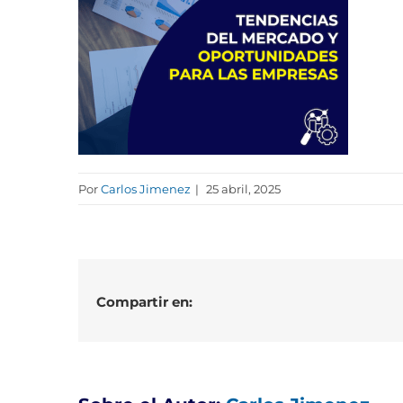
Por
Carlos Jimenez
|
25 abril, 2025
Compartir en: