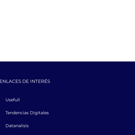
ENLACES DE INTERÉS
Usefull
Tendencias Digitales
Datanalisis