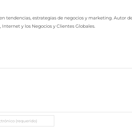
 en tendencias, estrategias de negocios y marketing. Autor d
, Internet y los Negocios y Clientes Globales.