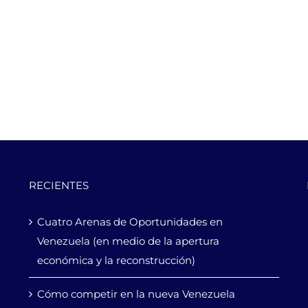
RECIENTES
Cuatro Arenas de Oportunidades en
Venezuela (en medio de la apertura
económica y la reconstrucción)
Cómo competir en la nueva Venezuela