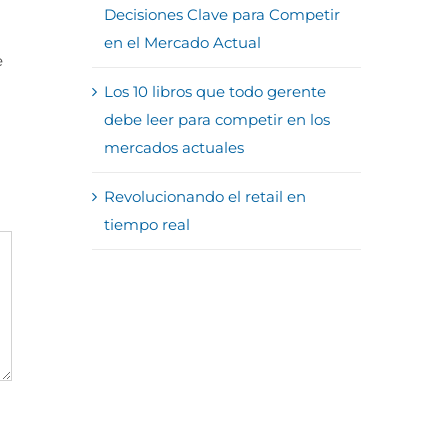
Decisiones Clave para Competir
en el Mercado Actual
e
Los 10 libros que todo gerente
debe leer para competir en los
mercados actuales
Revolucionando el retail en
tiempo real