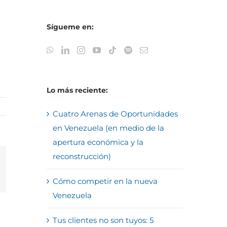
Sígueme en:
Lo más reciente:
Cuatro Arenas de Oportunidades
en Venezuela (en medio de la
apertura económica y la
reconstrucción)
reo
Cómo competir en la nueva
trónico
Venezuela
Tus clientes no son tuyos: 5