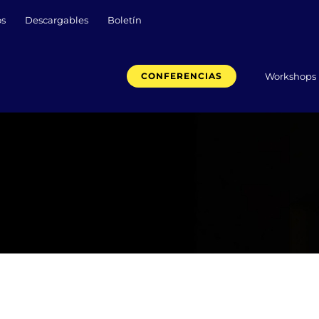
os
Descargables
Boletín
Workshops
CONFERENCIAS