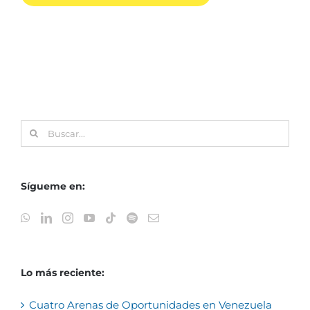
Buscar:
Sígueme en:
Lo más reciente:
Cuatro Arenas de Oportunidades en Venezuela