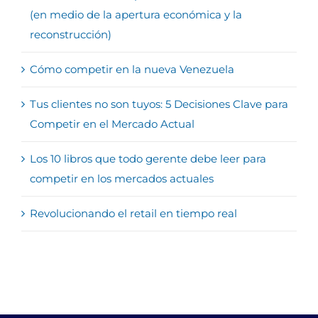
(en medio de la apertura económica y la
reconstrucción)
Cómo competir en la nueva Venezuela
Tus clientes no son tuyos: 5 Decisiones Clave para
Competir en el Mercado Actual
Los 10 libros que todo gerente debe leer para
competir en los mercados actuales
Revolucionando el retail en tiempo real