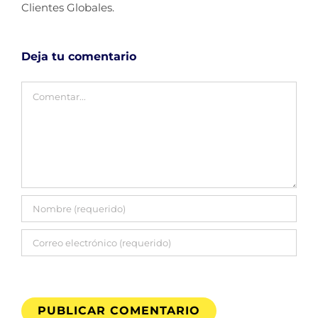
Clientes Globales.
Deja tu comentario
Comentar