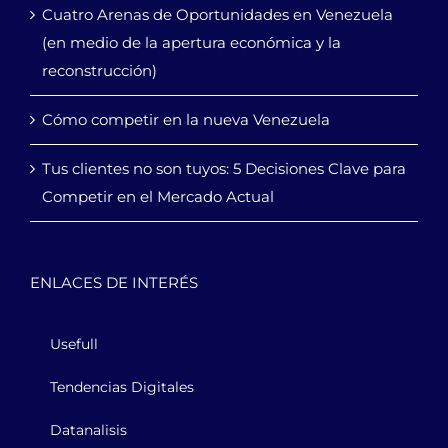
Cuatro Arenas de Oportunidades en Venezuela
(en medio de la apertura económica y la
reconstrucción)
Cómo competir en la nueva Venezuela
Tus clientes no son tuyos: 5 Decisiones Clave para
Competir en el Mercado Actual
ENLACES DE INTERÉS
Usefull
Tendencias Digitales
Datanalisis