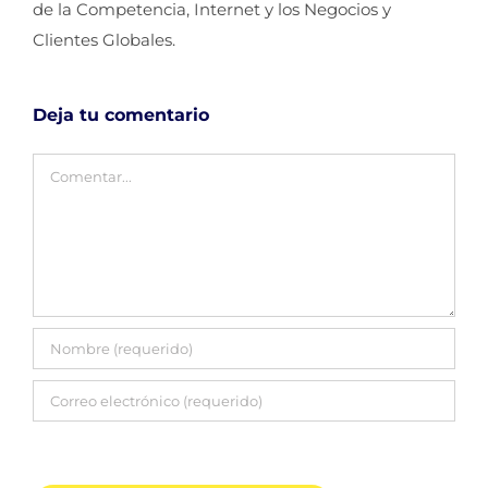
de la Competencia, Internet y los Negocios y
Clientes Globales.
Deja tu comentario
Comentar