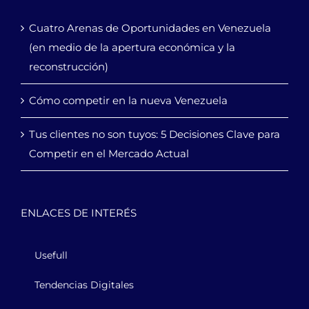
Cuatro Arenas de Oportunidades en Venezuela
(en medio de la apertura económica y la
reconstrucción)
Cómo competir en la nueva Venezuela
Tus clientes no son tuyos: 5 Decisiones Clave para
Competir en el Mercado Actual
ENLACES DE INTERÉS
Usefull
Tendencias Digitales