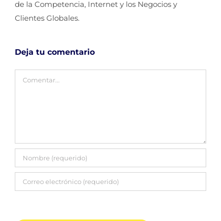
de la Competencia, Internet y los Negocios y
Clientes Globales.
Deja tu comentario
Comentar