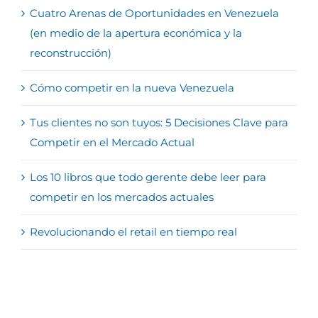
Cuatro Arenas de Oportunidades en Venezuela
(en medio de la apertura económica y la
reconstrucción)
Cómo competir en la nueva Venezuela
Tus clientes no son tuyos: 5 Decisiones Clave para
Competir en el Mercado Actual
Los 10 libros que todo gerente debe leer para
competir en los mercados actuales
Revolucionando el retail en tiempo real