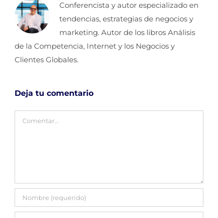
Conferencista y autor especializado en
tendencias, estrategias de negocios y
marketing. Autor de los libros Análisis
de la Competencia, Internet y los Negocios y
Clientes Globales.
Deja tu comentario
Comentar