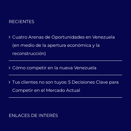
RECIENTES
Cuatro Arenas de Oportunidades en Venezuela
(en medio de la apertura económica y la
reconstrucción)
Cómo competir en la nueva Venezuela
Tus clientes no son tuyos: 5 Decisiones Clave para
Competir en el Mercado Actual
ENLACES DE INTERÉS