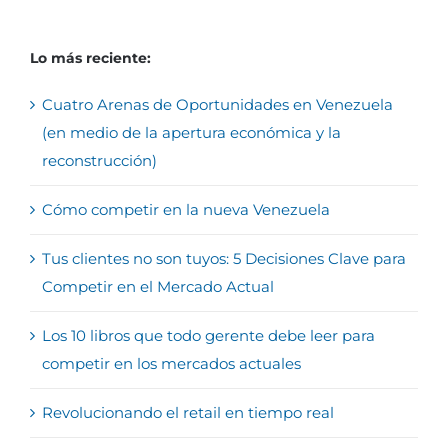
Lo más reciente:
Cuatro Arenas de Oportunidades en Venezuela
(en medio de la apertura económica y la
reconstrucción)
Cómo competir en la nueva Venezuela
Tus clientes no son tuyos: 5 Decisiones Clave para
Competir en el Mercado Actual
Los 10 libros que todo gerente debe leer para
competir en los mercados actuales
Revolucionando el retail en tiempo real