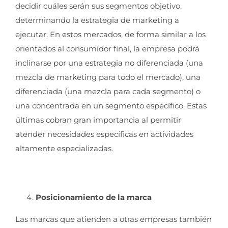
decidir cuáles serán sus segmentos objetivo,
determinando la estrategia de marketing a
ejecutar. En estos mercados, de forma similar a los
orientados al consumidor final, la empresa podrá
inclinarse por una estrategia no diferenciada (una
mezcla de marketing para todo el mercado), una
diferenciada (una mezcla para cada segmento) o
una concentrada en un segmento específico. Estas
últimas cobran gran importancia al permitir
atender necesidades específicas en actividades
altamente especializadas.
Posicionamiento de la marca
Las marcas que atienden a otras empresas también