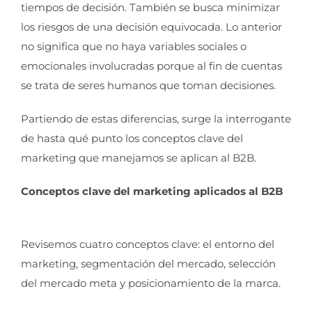
tiempos de decisión. También se busca minimizar
los riesgos de una decisión equivocada. Lo anterior
no significa que no haya variables sociales o
emocionales involucradas porque al fin de cuentas
se trata de seres humanos que toman decisiones.
Partiendo de estas diferencias, surge la interrogante
de hasta qué punto los conceptos clave del
marketing que manejamos se aplican al B2B.
Conceptos clave del marketing aplicados al B2B
Revisemos cuatro conceptos clave: el entorno del
marketing, segmentación del mercado, selección
del mercado meta y posicionamiento de la marca.