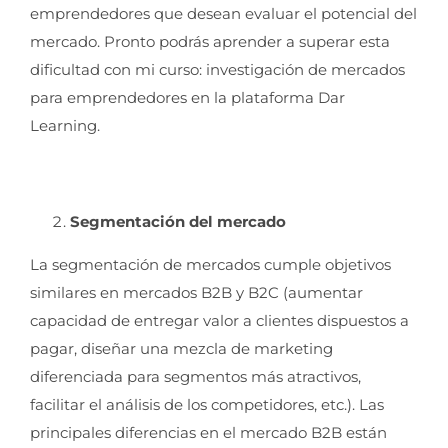
emprendedores que desean evaluar el potencial del
mercado. Pronto podrás aprender a superar esta
dificultad con mi curso: investigación de mercados
para emprendedores en la plataforma Dar
Learning.
Segmentación del mercado
La segmentación de mercados cumple objetivos
similares en mercados B2B y B2C (aumentar
capacidad de entregar valor a clientes dispuestos a
pagar, diseñar una mezcla de marketing
diferenciada para segmentos más atractivos,
facilitar el análisis de los competidores, etc.). Las
principales diferencias en el mercado B2B están