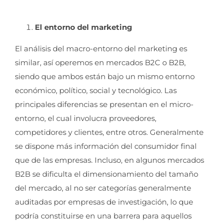
El entorno del marketing
El análisis del macro-entorno del marketing es
similar, así operemos en mercados B2C o B2B,
siendo que ambos están bajo un mismo entorno
económico, político, social y tecnológico. Las
principales diferencias se presentan en el micro-
entorno, el cual involucra proveedores,
competidores y clientes, entre otros. Generalmente
se dispone más información del consumidor final
que de las empresas. Incluso, en algunos mercados
B2B se dificulta el dimensionamiento del tamaño
del mercado, al no ser categorías generalmente
auditadas por empresas de investigación, lo que
podría constituirse en una barrera para aquellos