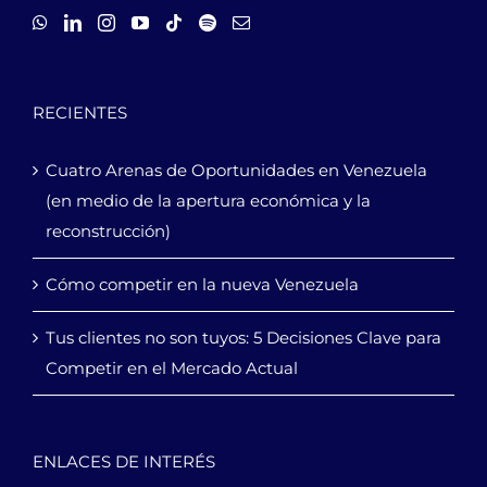
RECIENTES
Cuatro Arenas de Oportunidades en Venezuela
(en medio de la apertura económica y la
reconstrucción)
Cómo competir en la nueva Venezuela
Tus clientes no son tuyos: 5 Decisiones Clave para
Competir en el Mercado Actual
ENLACES DE INTERÉS