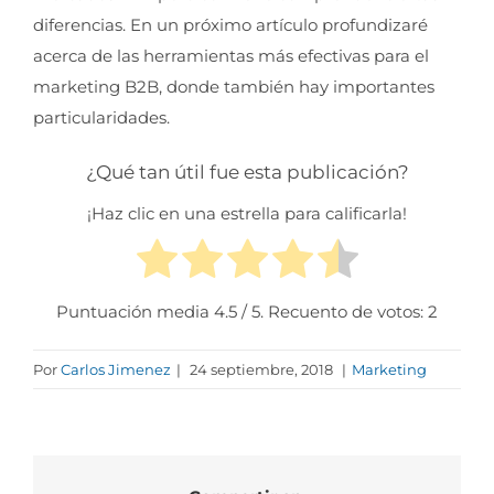
diferencias. En un próximo artículo profundizaré
acerca de las herramientas más efectivas para el
marketing B2B, donde también hay importantes
particularidades.
¿Qué tan útil fue esta publicación?
¡Haz clic en una estrella para calificarla!
Puntuación media
4.5
/ 5. Recuento de votos:
2
Por
Carlos Jimenez
|
24 septiembre, 2018
|
Marketing