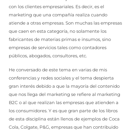
con los clientes empresariales. Es decir, es el
marketing que una compañía realiza cuando
atiende a otras empresas. Son muchas las empresas
que caen en esta categoría, no solamente los
fabricantes de materias primas e insumos, sino
empresas de servicios tales como contadores
públicos, abogados, consultores, etc.
He conversado de este tema en varias de mis
conferencias y redes sociales y el tema despierta
gran interés debido a que la mayoría del contenido
que nos llega del marketing se refiere al marketing
B2C o al que realizan las empresas que atienden a
los consumidores. Y es que gran parte de los libros
de esta disciplina están llenos de ejemplos de Coca
Cola, Colgate, P&G, empresas que han contribuido