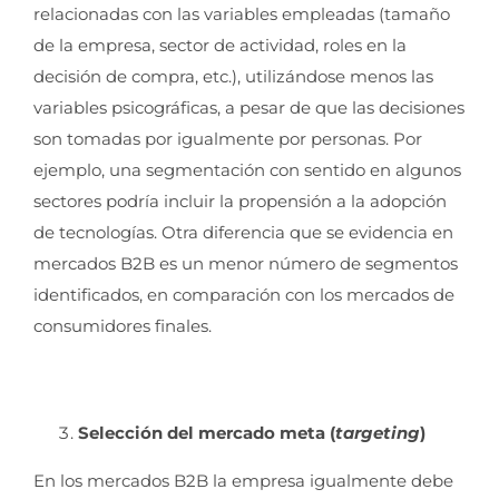
relacionadas con las variables empleadas (tamaño
de la empresa, sector de actividad, roles en la
decisión de compra, etc.), utilizándose menos las
variables psicográficas, a pesar de que las decisiones
son tomadas por igualmente por personas. Por
ejemplo, una segmentación con sentido en algunos
sectores podría incluir la propensión a la adopción
de tecnologías. Otra diferencia que se evidencia en
mercados B2B es un menor número de segmentos
identificados, en comparación con los mercados de
consumidores finales.
Selección del mercado meta (
targeting
)
En los mercados B2B la empresa igualmente debe