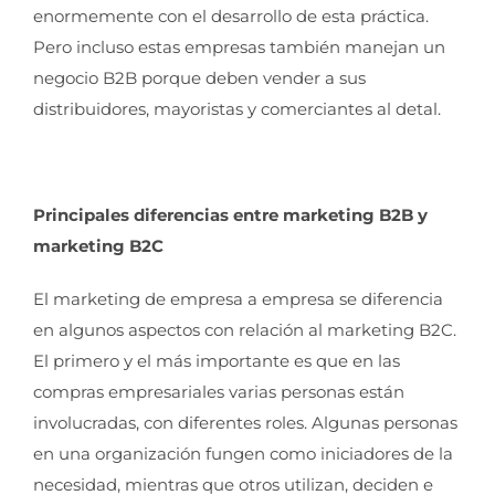
enormemente con el desarrollo de esta práctica.
Pero incluso estas empresas también manejan un
negocio B2B porque deben vender a sus
distribuidores, mayoristas y comerciantes al detal.
Principales diferencias entre marketing B2B y
marketing B2C
El marketing de empresa a empresa se diferencia
en algunos aspectos con relación al marketing B2C.
El primero y el más importante es que en las
compras empresariales varias personas están
involucradas, con diferentes roles. Algunas personas
en una organización fungen como iniciadores de la
necesidad, mientras que otros utilizan, deciden e