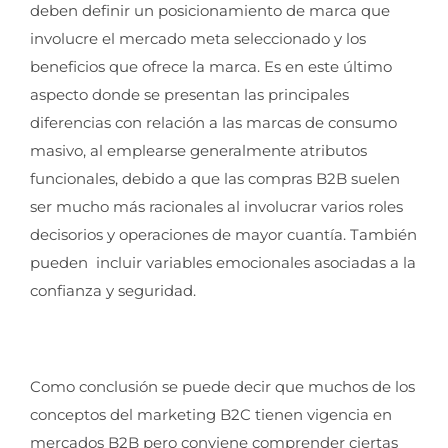
deben definir un posicionamiento de marca que
involucre el mercado meta seleccionado y los
beneficios que ofrece la marca. Es en este último
aspecto donde se presentan las principales
diferencias con relación a las marcas de consumo
masivo, al emplearse generalmente atributos
funcionales, debido a que las compras B2B suelen
ser mucho más racionales al involucrar varios roles
decisorios y operaciones de mayor cuantía. También
pueden incluir variables emocionales asociadas a la
confianza y seguridad.
Como conclusión se puede decir que muchos de los
conceptos del marketing B2C tienen vigencia en
mercados B2B pero conviene comprender ciertas