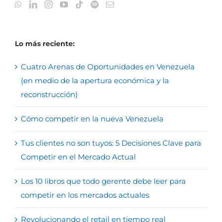
Lo más reciente:
Cuatro Arenas de Oportunidades en Venezuela
(en medio de la apertura económica y la
reconstrucción)
Cómo competir en la nueva Venezuela
Tus clientes no son tuyos: 5 Decisiones Clave para
Competir en el Mercado Actual
Los 10 libros que todo gerente debe leer para
competir en los mercados actuales
Revolucionando el retail en tiempo real