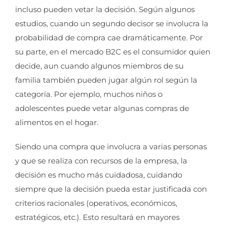
incluso pueden vetar la decisión. Según algunos
estudios, cuando un segundo decisor se involucra la
probabilidad de compra cae dramáticamente. Por
su parte, en el mercado B2C es el consumidor quien
decide, aun cuando algunos miembros de su
familia también pueden jugar algún rol según la
categoría. Por ejemplo, muchos niños o
adolescentes puede vetar algunas compras de
alimentos en el hogar.
Siendo una compra que involucra a varias personas
y que se realiza con recursos de la empresa, la
decisión es mucho más cuidadosa, cuidando
siempre que la decisión pueda estar justificada con
criterios racionales (operativos, económicos,
estratégicos, etc.). Esto resultará en mayores