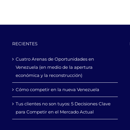
RECIENTES
Cuatro Arenas de Oportunidades en
Venezuela (en medio de la apertura
económica y la reconstrucción)
Cómo competir en la nueva Venezuela
Tus clientes no son tuyos: 5 Decisiones Clave
para Competir en el Mercado Actual