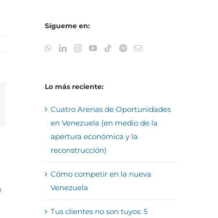
Sígueme en:
Lo más reciente:
reo
Cuatro Arenas de Oportunidades
trónico
en Venezuela (en medio de la
apertura económica y la
reconstrucción)
Cómo competir en la nueva
Venezuela
e
Tus clientes no son tuyos: 5