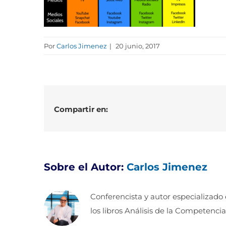
Por
Carlos Jimenez
|
20 junio, 2017
Compartir en:
Sobre el Autor:
Carlos Jimenez
Conferencista y autor especializado
los libros Análisis de la Competencia