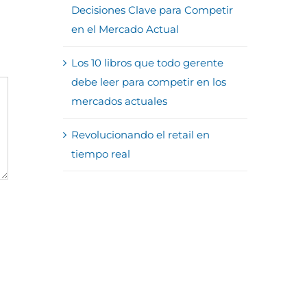
Decisiones Clave para Competir
en el Mercado Actual
Los 10 libros que todo gerente
debe leer para competir en los
mercados actuales
Revolucionando el retail en
tiempo real