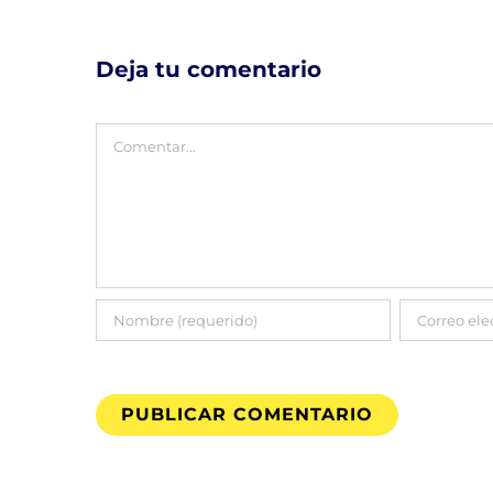
Deja tu comentario
Comentar