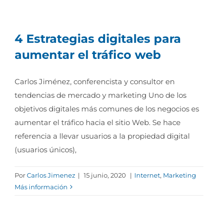
4 Estrategias digitales para
aumentar el tráfico web
Carlos Jiménez, conferencista y consultor en
tendencias de mercado y marketing Uno de los
objetivos digitales más comunes de los negocios es
aumentar el tráfico hacia el sitio Web. Se hace
referencia a llevar usuarios a la propiedad digital
(usuarios únicos),
Por
Carlos Jimenez
|
15 junio, 2020
|
Internet
,
Marketing
Más información