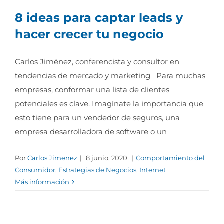
8 ideas para captar leads y
hacer crecer tu negocio
Carlos Jiménez, conferencista y consultor en
tendencias de mercado y marketing Para muchas
empresas, conformar una lista de clientes
potenciales es clave. Imagínate la importancia que
esto tiene para un vendedor de seguros, una
empresa desarrolladora de software o un
Por
Carlos Jimenez
|
8 junio, 2020
|
Comportamiento del
Consumidor
,
Estrategias de Negocios
,
Internet
Más información