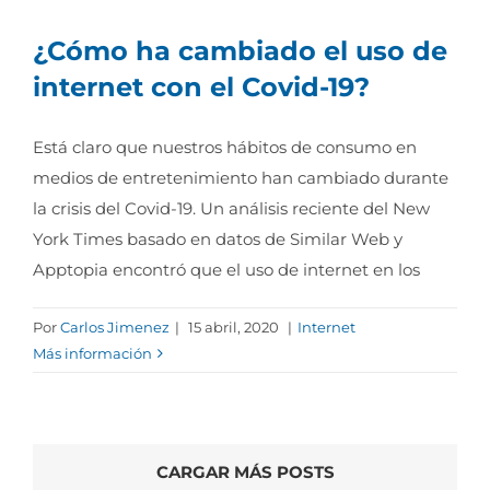
¿Cómo ha cambiado el uso de
internet con el Covid-19?
Está claro que nuestros hábitos de consumo en
medios de entretenimiento han cambiado durante
la crisis del Covid-19. Un análisis reciente del New
York Times basado en datos de Similar Web y
Apptopia encontró que el uso de internet en los
Por
Carlos Jimenez
|
15 abril, 2020
|
Internet
Más información
CARGAR MÁS POSTS