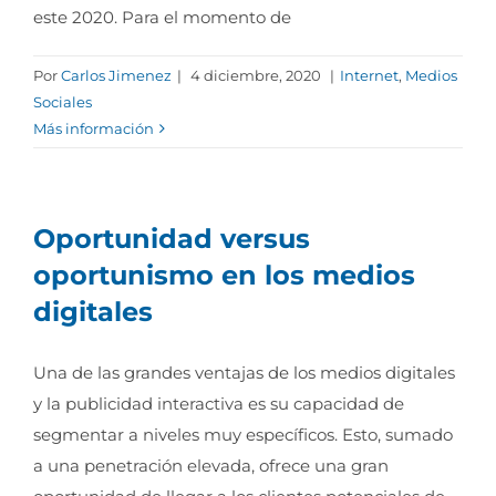
este 2020. Para el momento de
Por
Carlos Jimenez
|
4 diciembre, 2020
|
Internet
,
Medios
Sociales
Más información
Oportunidad versus
oportunismo en los medios
digitales
Una de las grandes ventajas de los medios digitales
y la publicidad interactiva es su capacidad de
segmentar a niveles muy específicos. Esto, sumado
a una penetración elevada, ofrece una gran