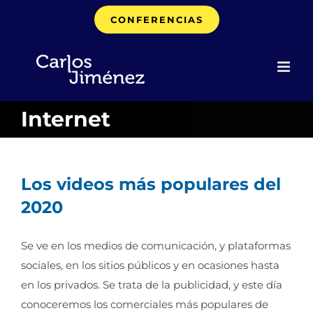
Saltar
CONFERENCIAS
al
contenido
Internet
Los videos más populares del
2020
Se ve en los medios de comunicación, y plataformas
sociales, en los sitios públicos y en ocasiones hasta
en los privados. Se trata de la publicidad, y este día
conoceremos los comerciales más populares de