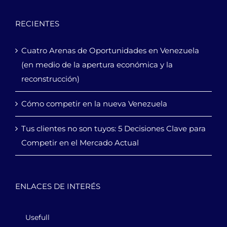
RECIENTES
Cuatro Arenas de Oportunidades en Venezuela
(en medio de la apertura económica y la
reconstrucción)
Cómo competir en la nueva Venezuela
Tus clientes no son tuyos: 5 Decisiones Clave para
Competir en el Mercado Actual
ENLACES DE INTERÉS
Usefull