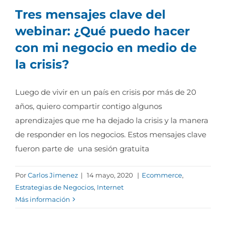
Tres mensajes clave del
webinar: ¿Qué puedo hacer
con mi negocio en medio de
la crisis?
Luego de vivir en un país en crisis por más de 20
años, quiero compartir contigo algunos
aprendizajes que me ha dejado la crisis y la manera
de responder en los negocios. Estos mensajes clave
fueron parte de una sesión gratuita
Por
Carlos Jimenez
|
14 mayo, 2020
|
Ecommerce
,
Estrategias de Negocios
,
Internet
Más información