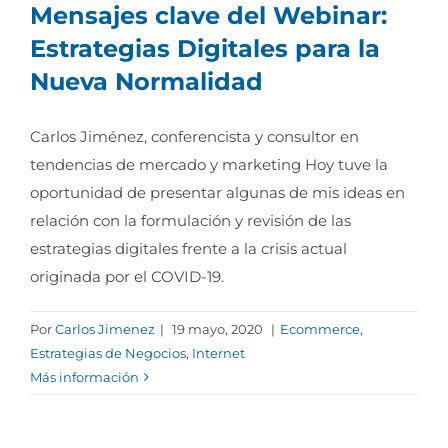
Mensajes clave del Webinar:
Estrategias Digitales para la
Nueva Normalidad
Carlos Jiménez, conferencista y consultor en
tendencias de mercado y marketing Hoy tuve la
oportunidad de presentar algunas de mis ideas en
relación con la formulación y revisión de las
estrategias digitales frente a la crisis actual
originada por el COVID-19.
Por
Carlos Jimenez
|
19 mayo, 2020
|
Ecommerce
,
Estrategias de Negocios
,
Internet
Más información