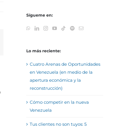
Sígueme en:
reo
trónico
Lo más reciente:
Cuatro Arenas de Oportunidades
en Venezuela (en medio de la
apertura económica y la
reconstrucción)
e
Cómo competir en la nueva
Venezuela
Tus clientes no son tuyos: 5