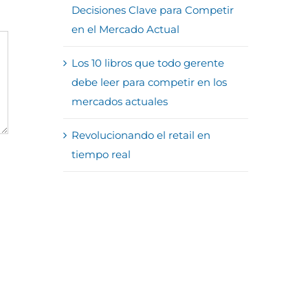
Decisiones Clave para Competir
en el Mercado Actual
Los 10 libros que todo gerente
debe leer para competir en los
mercados actuales
Revolucionando el retail en
tiempo real