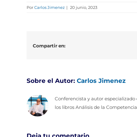
Por
Carlos Jimenez
|
20 junio, 2023
Compartir en:
Sobre el Autor:
Carlos Jimenez
Conferencista y autor especializado
los libros Análisis de la Competencia
Deja tu comentario