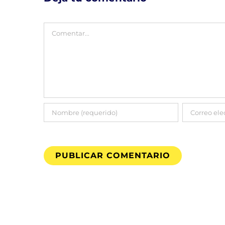
Comentar