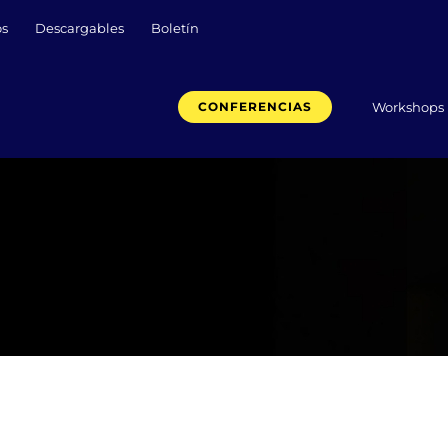
os
Descargables
Boletín
Workshops
CONFERENCIAS