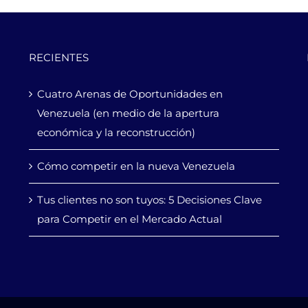
RECIENTES
Cuatro Arenas de Oportunidades en
Venezuela (en medio de la apertura
económica y la reconstrucción)
Cómo competir en la nueva Venezuela
Tus clientes no son tuyos: 5 Decisiones Clave
para Competir en el Mercado Actual