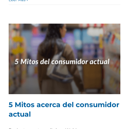
5 Mitos acerca del consumidor
actual