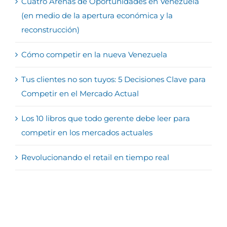
Cuatro Arenas de Oportunidades en Venezuela
(en medio de la apertura económica y la
reconstrucción)
Cómo competir en la nueva Venezuela
Tus clientes no son tuyos: 5 Decisiones Clave para
Competir en el Mercado Actual
Los 10 libros que todo gerente debe leer para
competir en los mercados actuales
Revolucionando el retail en tiempo real