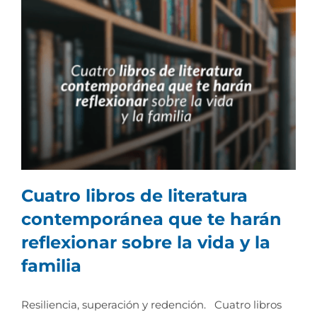
Cuatro libros de literatura
contemporánea que te harán
reflexionar sobre la vida y la
familia
Cuatro libros de literatura contemporánea
que te harán reflexionar sobre la vida y la
familia
Resiliencia, superación y redención. Cuatro libros