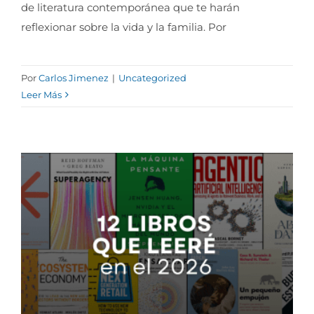
de literatura contemporánea que te harán
reflexionar sobre la vida y la familia. Por
Por
Carlos Jimenez
|
Uncategorized
Leer Más