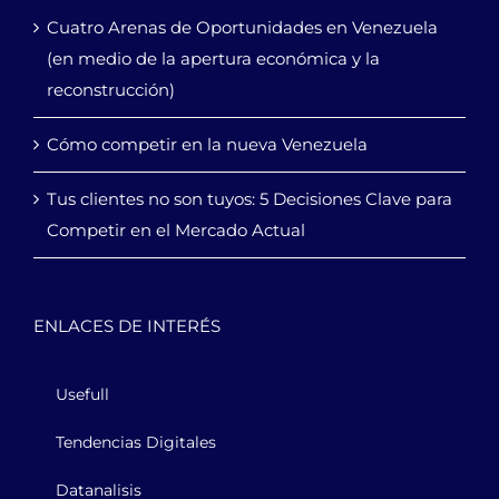
Cuatro Arenas de Oportunidades en Venezuela
(en medio de la apertura económica y la
reconstrucción)
Cómo competir en la nueva Venezuela
Tus clientes no son tuyos: 5 Decisiones Clave para
Competir en el Mercado Actual
ENLACES DE INTERÉS
Usefull
Tendencias Digitales
Datanalisis