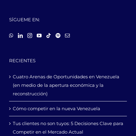
SÍGUEME EN:
RECIENTES
Cuatro Arenas de Oportunidades en Venezuela
(en medio de la apertura económica y la
reconstrucción)
Cómo competir en la nueva Venezuela
Tus clientes no son tuyos: 5 Decisiones Clave para
Competir en el Mercado Actual