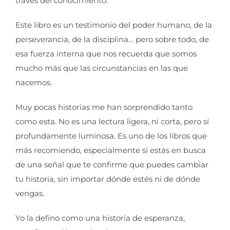
través del conocimiento.
Este libro es un testimonio del poder humano, de la
perseverancia, de la disciplina… pero sobre todo, de
esa fuerza interna que nos recuerda que somos
mucho más que las circunstancias en las que
nacemos.
Muy pocas historias me han sorprendido tanto
como esta. No es una lectura ligera, ni corta, pero sí
profundamente luminosa. Es uno de los libros que
más recomiendo, especialmente si estás en busca
de una señal que te confirme que puedes cambiar
tu historia, sin importar dónde estés ni de dónde
vengas.
Yo la defino como una historia de esperanza,