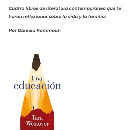
Cuatro libros de literatura contemporánea que te
harán reflexionar sobre la vida y la familia.
Por Daniela Kammoun