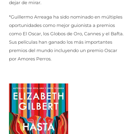
dejar de mirar.
*Guillermo Arreaga ha sido nominado en múltiples
oportunidades como mejor guionista a premios
como El Oscar, los Globos de Oro, Cannes y el Bafta.
Sus películas han ganado los más importantes
premios del mundo incluyendo un premio Oscar
por Amores Perros.