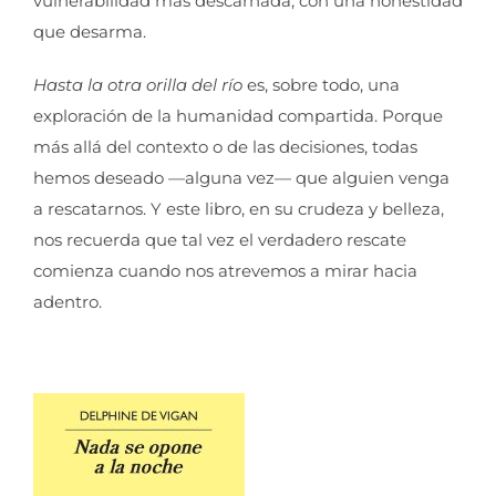
vulnerabilidad más descarnada, con una honestidad
que desarma.
Hasta la otra orilla del río
es, sobre todo, una
exploración de la humanidad compartida. Porque
más allá del contexto o de las decisiones, todas
hemos deseado —alguna vez— que alguien venga
a rescatarnos. Y este libro, en su crudeza y belleza,
nos recuerda que tal vez el verdadero rescate
comienza cuando nos atrevemos a mirar hacia
adentro.