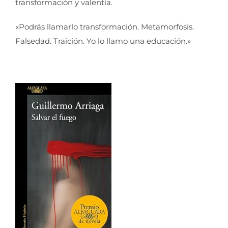
transformación y valentía.
«Podrás llamarlo transformación. Metamorfosis.
Falsedad. Traición. Yo lo llamo una educación.»