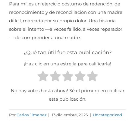
Para mí, es un ejercicio póstumo de redención, de
reconocimiento y de reconciliación con una madre
difícil, marcada por su propio dolor. Una historia
sobre el intento —a veces fallido, a veces reparador
— de comprender a una madre.
¿Qué tan útil fue esta publicación?
¡Haz clic en una estrella para calificarla!
No hay votos hasta ahora! Sé el primero en calificar
esta publicación.
Por
Carlos Jimenez
|
13 diciembre, 2025
|
Uncategorized