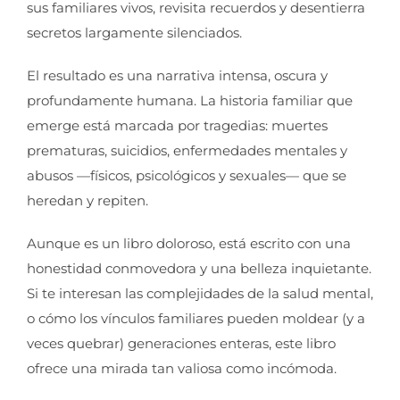
sus familiares vivos, revisita recuerdos y desentierra
secretos largamente silenciados.
El resultado es una narrativa intensa, oscura y
profundamente humana. La historia familiar que
emerge está marcada por tragedias: muertes
prematuras, suicidios, enfermedades mentales y
abusos —físicos, psicológicos y sexuales— que se
heredan y repiten.
Aunque es un libro doloroso, está escrito con una
honestidad conmovedora y una belleza inquietante.
Si te interesan las complejidades de la salud mental,
o cómo los vínculos familiares pueden moldear (y a
veces quebrar) generaciones enteras, este libro
ofrece una mirada tan valiosa como incómoda.