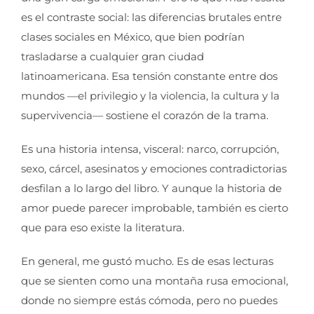
es el contraste social: las diferencias brutales entre
clases sociales en México, que bien podrían
trasladarse a cualquier gran ciudad
latinoamericana. Esa tensión constante entre dos
mundos —el privilegio y la violencia, la cultura y la
supervivencia— sostiene el corazón de la trama.
Es una historia intensa, visceral: narco, corrupción,
sexo, cárcel, asesinatos y emociones contradictorias
desfilan a lo largo del libro. Y aunque la historia de
amor puede parecer improbable, también es cierto
que para eso existe la literatura.
En general, me gustó mucho. Es de esas lecturas
que se sienten como una montaña rusa emocional,
donde no siempre estás cómoda, pero no puedes