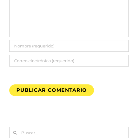
Buscar: