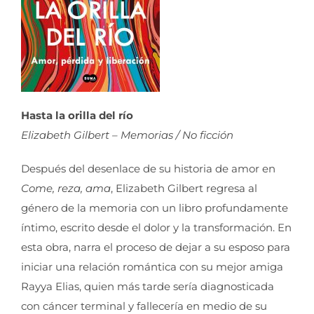
Hasta la orilla del río
Elizabeth Gilbert – Memorias / No ficción
Después del desenlace de su historia de amor en
Come, reza, ama
, Elizabeth Gilbert regresa al
género de la memoria con un libro profundamente
íntimo, escrito desde el dolor y la transformación. En
esta obra, narra el proceso de dejar a su esposo para
iniciar una relación romántica con su mejor amiga
Rayya Elias, quien más tarde sería diagnosticada
con cáncer terminal y fallecería en medio de su