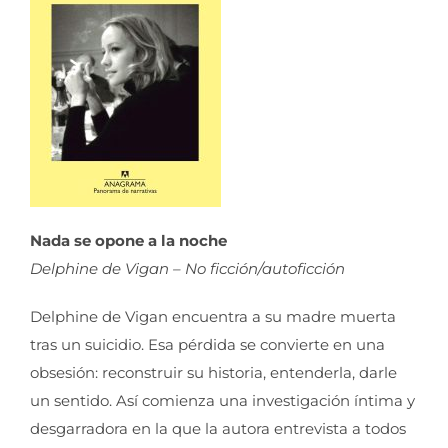
Nada se opone a la noche
Delphine de Vigan – No ficción/autoficción
Delphine de Vigan encuentra a su madre muerta
tras un suicidio. Esa pérdida se convierte en una
obsesión: reconstruir su historia, entenderla, darle
un sentido. Así comienza una investigación íntima y
desgarradora en la que la autora entrevista a todos