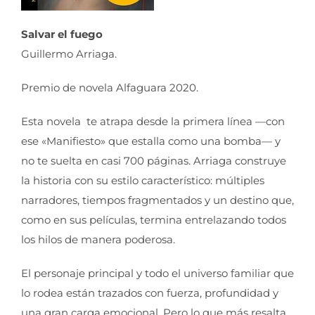
Salvar el fuego
Guillermo Arriaga.
Premio de novela Alfaguara 2020.
Esta novela te atrapa desde la primera línea —con
ese «Manifiesto» que estalla como una bomba— y
no te suelta en casi 700 páginas. Arriaga construye
la historia con su estilo característico: múltiples
narradores, tiempos fragmentados y un destino que,
como en sus películas, termina entrelazando todos
los hilos de manera poderosa.
El personaje principal y todo el universo familiar que
lo rodea están trazados con fuerza, profundidad y
una gran carga emocional. Pero lo que más resalta