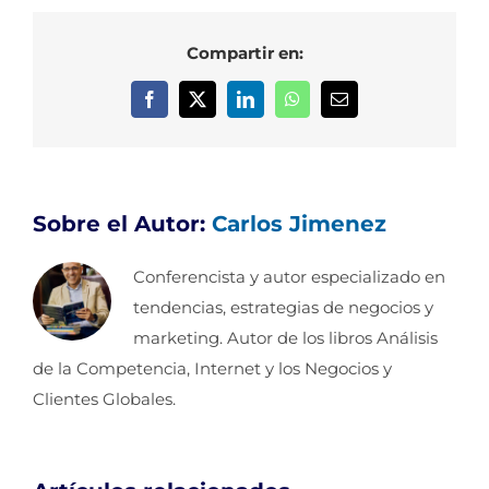
Compartir en:
Facebook
X
LinkedIn
WhatsApp
Correo
electrónico
Sobre el Autor:
Carlos Jimenez
Conferencista y autor especializado en
tendencias, estrategias de negocios y
marketing. Autor de los libros Análisis
de la Competencia, Internet y los Negocios y
Clientes Globales.