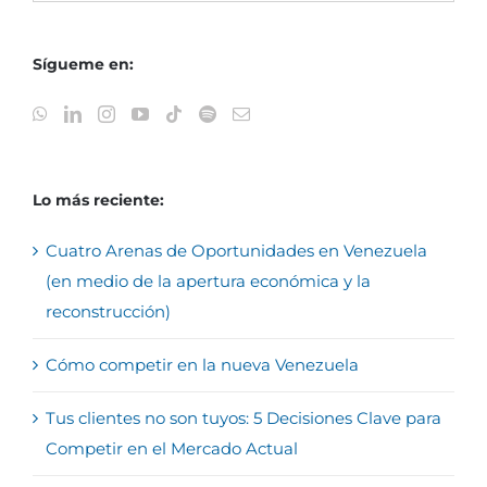
Sígueme en:
Lo más reciente:
Cuatro Arenas de Oportunidades en Venezuela
(en medio de la apertura económica y la
reconstrucción)
Cómo competir en la nueva Venezuela
Tus clientes no son tuyos: 5 Decisiones Clave para
Competir en el Mercado Actual