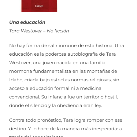
Una educación
Tara Westover – No ficción
No hay forma de salir inmune de esta historia. Una
educación es la poderosa autobiografía de Tara
Westover, una joven nacida en una familia
mormona fundamentalista en las montañas de
Idaho, criada bajo estrictas normas religiosas, sin
acceso a educación formal ni a medicina
convencional. Su infancia fue un territorio hostil,
donde el silencio y la obediencia eran ley.
Contra todo pronóstico, Tara logra romper con ese
destino. Y lo hace de la manera más inesperada: a