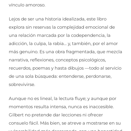
vínculo amoroso.
Lejos de ser una historia idealizada, este libro
explora sin reservas la complejidad emocional de
una relación marcada por la codependencia, la
adicción, la culpa, la rabia… y, también, por el amor
más genuino. Es una obra fragmentada, que mezcla
narrativa, reflexiones, conceptos psicológicos,
recuerdos, poemas y hasta dibujos —todo al servicio
de una sola búsqueda: entenderse, perdonarse,
sobrevivirse.
Aunque no es lineal, la lectura fluye; y aunque por
momentos resulta intensa, nunca es inaccesible.
Gilbert no pretende dar lecciones ni ofrecer
consuelo fácil. Más bien, se atreve a mostrarse en su