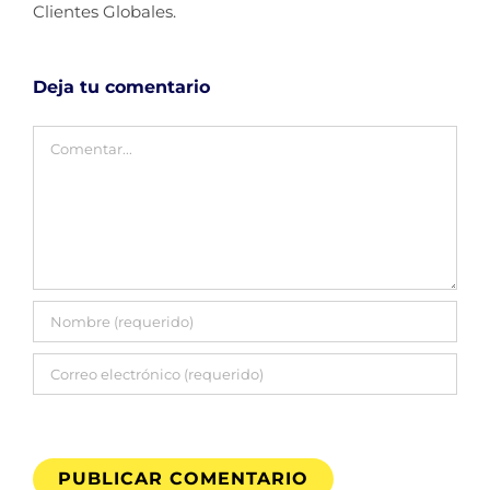
Clientes Globales.
Deja tu comentario
Comentar