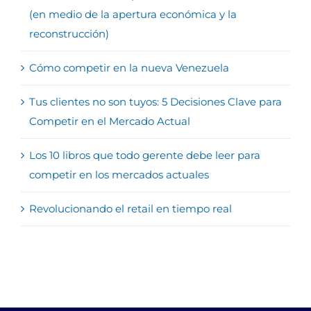
(en medio de la apertura económica y la
reconstrucción)
Cómo competir en la nueva Venezuela
Tus clientes no son tuyos: 5 Decisiones Clave para
Competir en el Mercado Actual
Los 10 libros que todo gerente debe leer para
competir en los mercados actuales
Revolucionando el retail en tiempo real