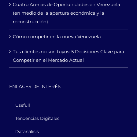
Cuatro Arenas de Oportunidades en Venezuela
(en medio de la apertura económica y la
reconstrucción)
Cómo competir en la nueva Venezuela
Tus clientes no son tuyos: 5 Decisiones Clave para
Competir en el Mercado Actual
ENLACES DE INTERÉS
Usefull
Tendencias Digitales
Datanalisis