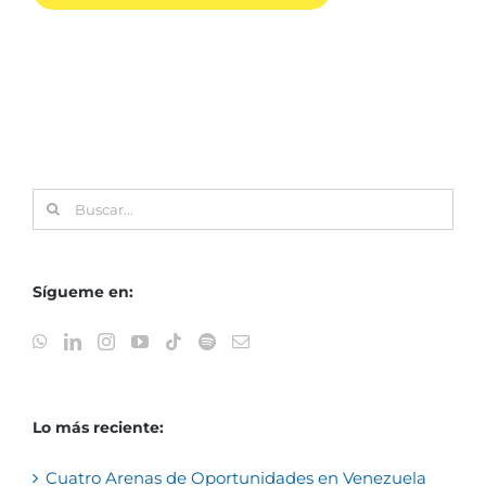
Buscar:
Sígueme en:
Lo más reciente:
Cuatro Arenas de Oportunidades en Venezuela