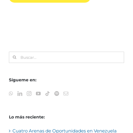
Buscar:
Sígueme en:
Lo más reciente:
Cuatro Arenas de Oportunidades en Venezuela