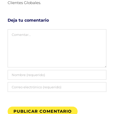
Clientes Globales.
Deja tu comentario
Comentar