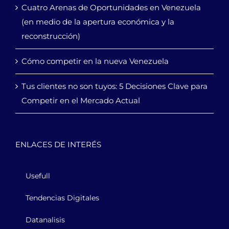
Cuatro Arenas de Oportunidades en Venezuela
(en medio de la apertura económica y la
reconstrucción)
Cómo competir en la nueva Venezuela
Tus clientes no son tuyos: 5 Decisiones Clave para
Competir en el Mercado Actual
ENLACES DE INTERÉS
Usefull
Tendencias Digitales
Datanalisis