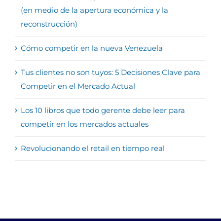
(en medio de la apertura económica y la
reconstrucción)
Cómo competir en la nueva Venezuela
Tus clientes no son tuyos: 5 Decisiones Clave para
Competir en el Mercado Actual
Los 10 libros que todo gerente debe leer para
competir en los mercados actuales
Revolucionando el retail en tiempo real