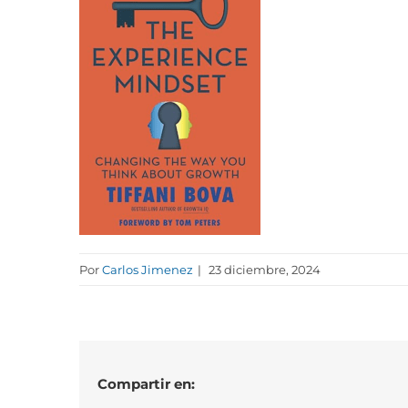
Por
Carlos Jimenez
|
23 diciembre, 2024
Compartir en: