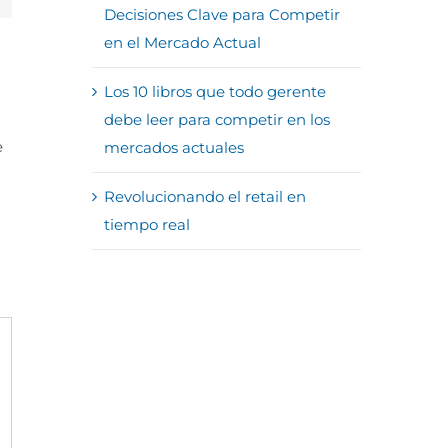
Decisiones Clave para Competir
en el Mercado Actual
Los 10 libros que todo gerente
debe leer para competir en los
e
mercados actuales
Revolucionando el retail en
tiempo real