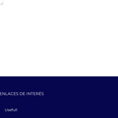
ENLACES DE INTERÉS
Usefull