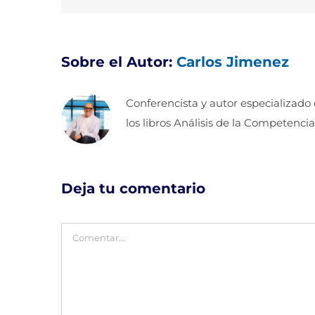
Sobre el Autor:
Carlos Jimenez
Conferencista y autor especializado
los libros Análisis de la Competencia
Deja tu comentario
Comentar