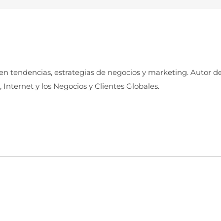
 en tendencias, estrategias de negocios y marketing. Autor d
, Internet y los Negocios y Clientes Globales.