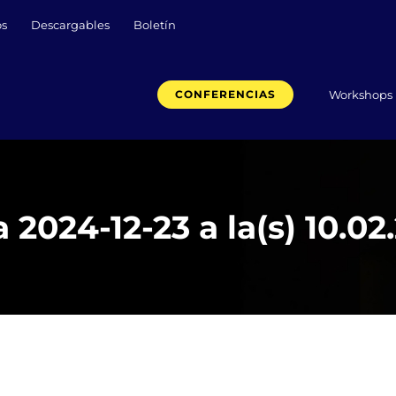
os
Descargables
Boletín
Workshops
CONFERENCIAS
2024-12-23 a la(s) 10.02.