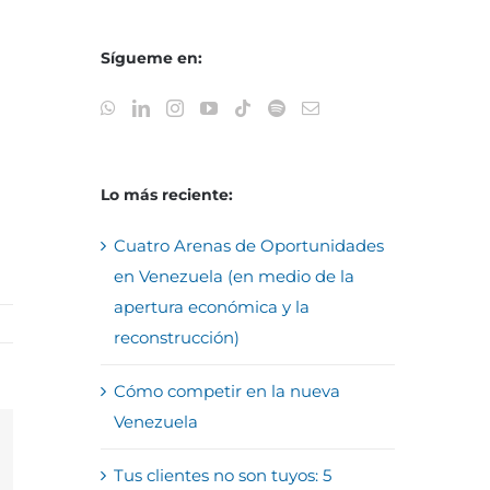
Sígueme en:
Lo más reciente:
Cuatro Arenas de Oportunidades
en Venezuela (en medio de la
apertura económica y la
reconstrucción)
Cómo competir en la nueva
Venezuela
reo
Tus clientes no son tuyos: 5
trónico