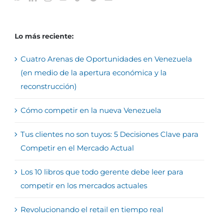
Lo más reciente:
Cuatro Arenas de Oportunidades en Venezuela
(en medio de la apertura económica y la
reconstrucción)
Cómo competir en la nueva Venezuela
Tus clientes no son tuyos: 5 Decisiones Clave para
Competir en el Mercado Actual
Los 10 libros que todo gerente debe leer para
competir en los mercados actuales
Revolucionando el retail en tiempo real