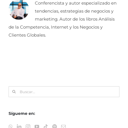
Conferencista y autor especializado en
tendencias, estrategias de negocios y
marketing. Autor de los libros Análisis
de la Competencia, Internet y los Negocios y
Clientes Globales.
Buscar:
Sígueme en: