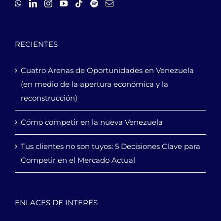
RECIENTES
Cuatro Arenas de Oportunidades en Venezuela
(en medio de la apertura económica y la
reconstrucción)
Cómo competir en la nueva Venezuela
Tus clientes no son tuyos: 5 Decisiones Clave para
Competir en el Mercado Actual
ENLACES DE INTERÉS