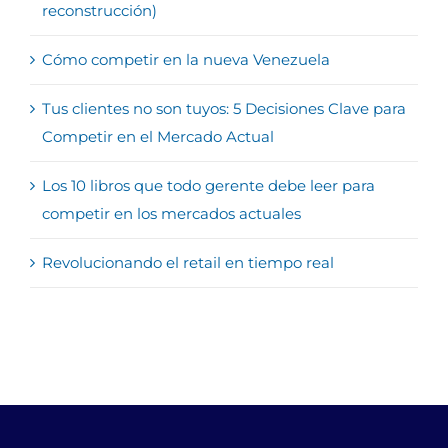
reconstrucción)
Cómo competir en la nueva Venezuela
Tus clientes no son tuyos: 5 Decisiones Clave para
Competir en el Mercado Actual
Los 10 libros que todo gerente debe leer para
competir en los mercados actuales
Revolucionando el retail en tiempo real