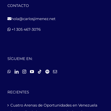
CONTACTO
hola@carlosjimenez.net
+1 305 467-3076
SÍGUEME EN:
RECIENTES
Cuatro Arenas de Oportunidades en Venezuela