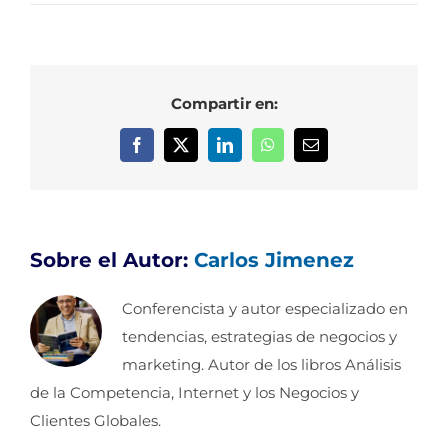
Compartir en:
Facebook
X
LinkedIn
WhatsApp
Correo
electrónico
Sobre el Autor:
Carlos Jimenez
Conferencista y autor especializado en
tendencias, estrategias de negocios y
marketing. Autor de los libros Análisis
de la Competencia, Internet y los Negocios y
Clientes Globales.