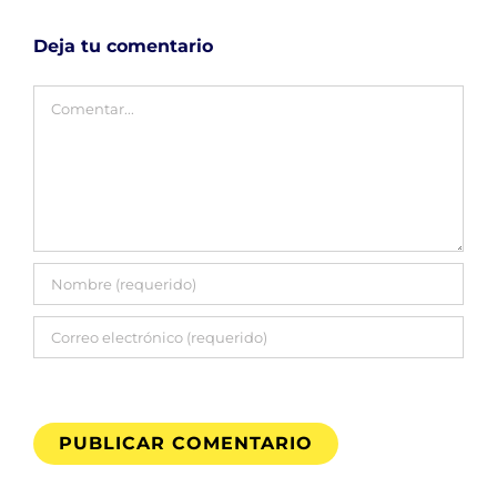
Deja tu comentario
Comentar