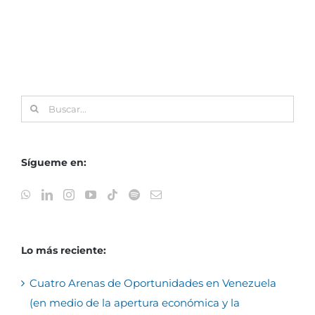
Buscar:
Sígueme en:
Lo más reciente:
Cuatro Arenas de Oportunidades en Venezuela
(en medio de la apertura económica y la