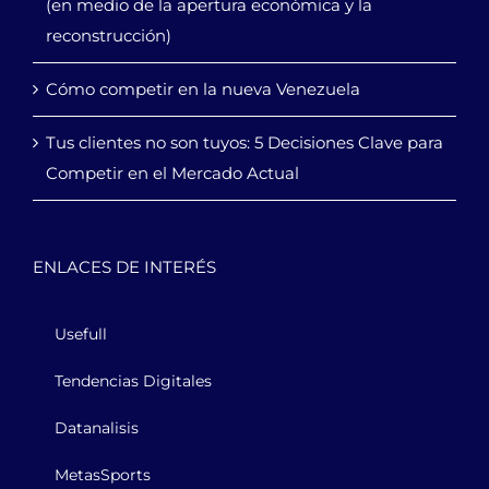
(en medio de la apertura económica y la
reconstrucción)
Cómo competir en la nueva Venezuela
Tus clientes no son tuyos: 5 Decisiones Clave para
Competir en el Mercado Actual
ENLACES DE INTERÉS
Usefull
Tendencias Digitales
Datanalisis
MetasSports