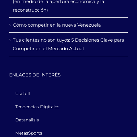
(en medio de la apertura económica y la
reconstrucción)
Cómo competir en la nueva Venezuela
Tus clientes no son tuyos: 5 Decisiones Clave para
Competir en el Mercado Actual
ENLACES DE INTERÉS
Usefull
Tendencias Digitales
Datanalisis
MetasSports