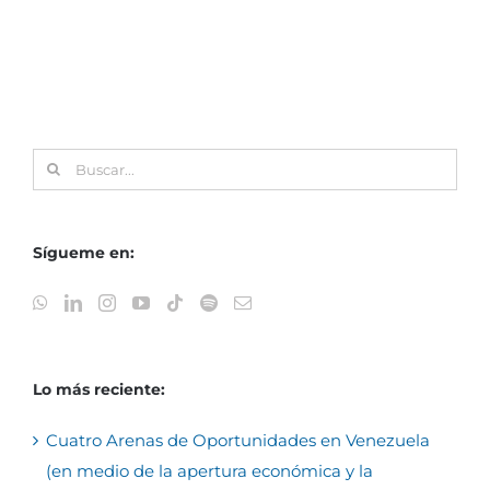
Buscar:
Sígueme en:
Lo más reciente:
Cuatro Arenas de Oportunidades en Venezuela
(en medio de la apertura económica y la