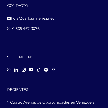
CONTACTO
hola@carlosjimenez.net
+1 305 467-3076
SÍGUEME EN:
RECIENTES
Cuatro Arenas de Oportunidades en Venezuela