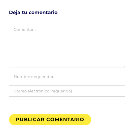
Deja tu comentario
Comentar