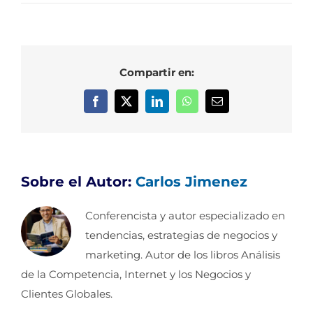
Compartir en:
Facebook
X
LinkedIn
WhatsApp
Correo
electrónico
Sobre el Autor:
Carlos Jimenez
Conferencista y autor especializado en
tendencias, estrategias de negocios y
marketing. Autor de los libros Análisis
de la Competencia, Internet y los Negocios y
Clientes Globales.