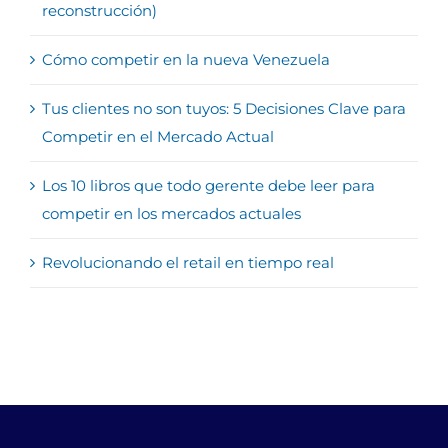
reconstrucción)
Cómo competir en la nueva Venezuela
Tus clientes no son tuyos: 5 Decisiones Clave para
Competir en el Mercado Actual
Los 10 libros que todo gerente debe leer para
competir en los mercados actuales
Revolucionando el retail en tiempo real