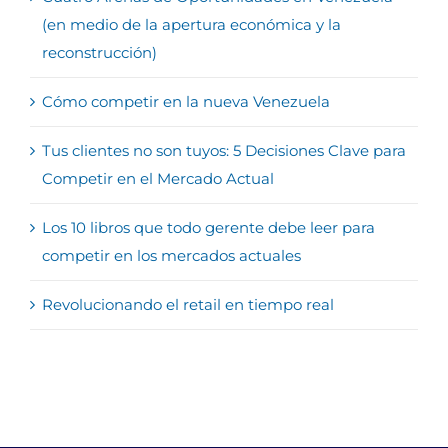
(en medio de la apertura económica y la
reconstrucción)
Cómo competir en la nueva Venezuela
Tus clientes no son tuyos: 5 Decisiones Clave para
Competir en el Mercado Actual
Los 10 libros que todo gerente debe leer para
competir en los mercados actuales
Revolucionando el retail en tiempo real