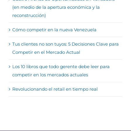
(en medio de la apertura económica y la
reconstrucción)
Cómo competir en la nueva Venezuela
Tus clientes no son tuyos: 5 Decisiones Clave para
Competir en el Mercado Actual
Los 10 libros que todo gerente debe leer para
competir en los mercados actuales
Revolucionando el retail en tiempo real