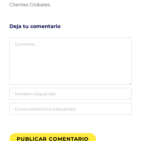
Clientes Globales.
Deja tu comentario
Comentar