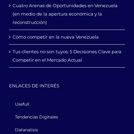
Cuatro Arenas de Oportunidades en Venezuela
(en medio de la apertura económica y la
reconstrucción)
Cómo competir en la nueva Venezuela
Tus clientes no son tuyos: 5 Decisiones Clave para
Competir en el Mercado Actual
ENLACES DE INTERÉS
Usefull
Tendencias Digitales
Datanalisis