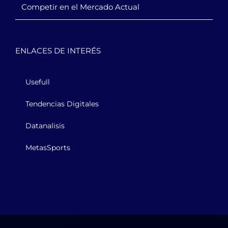
Competir en el Mercado Actual
ENLACES DE INTERÉS
Usefull
Tendencias Digitales
Datanalisis
MetasSports