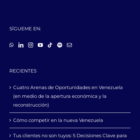
SÍGUEME EN:
RECIENTES
Cuatro Arenas de Oportunidades en Venezuela
(en medio de la apertura económica y la
reconstrucción)
Cómo competir en la nueva Venezuela
Tus clientes no son tuyos: 5 Decisiones Clave para