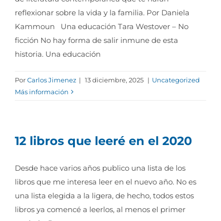
reflexionar sobre la vida y la familia. Por Daniela
Kammoun Una educación Tara Westover – No
ficción No hay forma de salir inmune de esta
historia. Una educación
Por
Carlos Jimenez
|
13 diciembre, 2025
|
Uncategorized
Más información
12 libros que leeré en el 2020
Desde hace varios años publico una lista de los
libros que me interesa leer en el nuevo año. No es
una lista elegida a la ligera, de hecho, todos estos
libros ya comencé a leerlos, al menos el primer