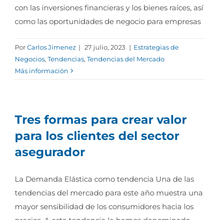
con las inversiones financieras y los bienes raíces, así
como las oportunidades de negocio para empresas
Por
Carlos Jimenez
|
27 julio, 2023
|
Estrategias de
Negocios
,
Tendencias
,
Tendencias del Mercado
Más información
Tres formas para crear valor
para los clientes del sector
asegurador
La Demanda Elástica como tendencia Una de las
tendencias del mercado para este año muestra una
mayor sensibilidad de los consumidores hacia los