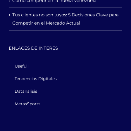
Cómo competir en la nueva Venezuela
Tus clientes no son tuyos: 5 Decisiones Clave para
Competir en el Mercado Actual
ENLACES DE INTERÉS
Usefull
Tendencias Digitales
Datanalisis
MetasSports