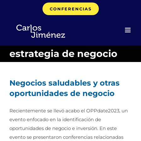
Saltar
CONFERENCIAS
al
contenido
estrategia de negocio
Negocios saludables y otras
oportunidades de negocio
Recientemente se llevó acabo el OPPdate2023, un
evento enfocado en la identificación de
oportunidades de negocio e inversión. En este
evento se presentaron conferencias relacionadas