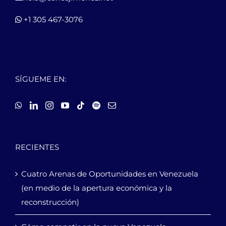
+1 305 467-3076
SÍGUEME EN:
RECIENTES
Cuatro Arenas de Oportunidades en Venezuela
(en medio de la apertura económica y la
reconstrucción)