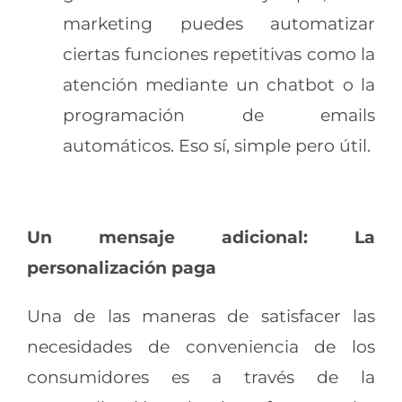
marketing puedes automatizar
ciertas funciones repetitivas como la
atención mediante un chatbot o la
programación de emails
automáticos. Eso sí, simple pero útil.
Un mensaje adicional: La
personalización paga
Una de las maneras de satisfacer las
necesidades de conveniencia de los
consumidores es a través de la