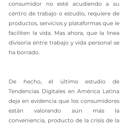
consumidor no esté acudiendo a su
centro de trabajo o estudio, requiere de
productos, servicios y plataformas que le
faciliten la vida. Mas ahora, que la linea
divisoria entre trabajo y vida personal se
ha borrado.
De hecho, el último estudio de
Tendencias Digitales en América Latina
deja en evidencia que los consumidores
están valorando aún más la
conveniencia, producto de la crisis de la