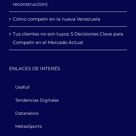
reconstrucción)
Cómo competir en la nueva Venezuela
Tus clientes no son tuyos: 5 Decisiones Clave para
Competir en el Mercado Actual
ENLACES DE INTERÉS
Usefull
Tendencias Digitales
Datanalisis
MetasSports