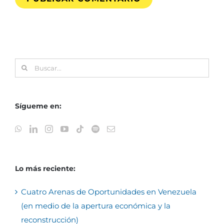
Buscar:
Sígueme en:
Lo más reciente:
Cuatro Arenas de Oportunidades en Venezuela
(en medio de la apertura económica y la
reconstrucción)