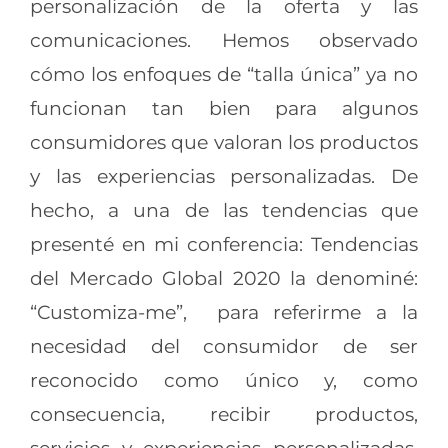
personalización de la oferta y las
comunicaciones. Hemos observado
cómo los enfoques de “talla única” ya no
funcionan tan bien para algunos
consumidores que valoran los productos
y las experiencias personalizadas. De
hecho, a una de las tendencias que
presenté en mi conferencia: Tendencias
del Mercado Global 2020 la denominé:
“Customiza-me”, para referirme a la
necesidad del consumidor de ser
reconocido como único y, como
consecuencia, recibir productos,