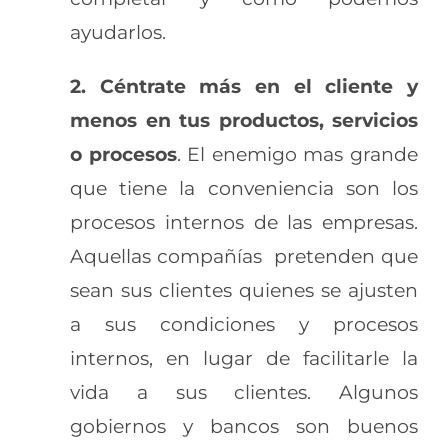
ayudarlos.
2. Céntrate más en el cliente y
menos en tus productos, servicios
o procesos
. El enemigo mas grande
que tiene la conveniencia son los
procesos internos de las empresas.
Aquellas compañías pretenden que
sean sus clientes quienes se ajusten
a sus condiciones y procesos
internos, en lugar de facilitarle la
vida a sus clientes. Algunos
gobiernos y bancos son buenos