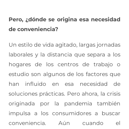
Pero, ¿dónde se origina esa necesidad
de conveniencia?
Un estilo de vida agitado, largas jornadas
laborales y la distancia que separa a los
hogares de los centros de trabajo o
estudio son algunos de los factores que
han influido en esa necesidad de
soluciones prácticas. Pero ahora, la crisis
originada por la pandemia también
impulsa a los consumidores a buscar
conveniencia. Aún cuando el