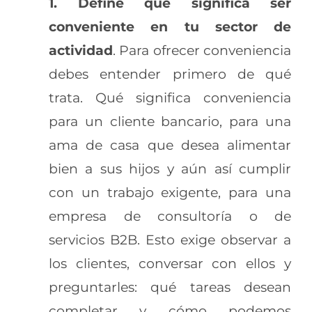
1. Define qué significa ser
conveniente en tu sector de
actividad
. Para ofrecer conveniencia
debes entender primero de qué
trata. Qué significa conveniencia
para un cliente bancario, para una
ama de casa que desea alimentar
bien a sus hijos y aún así cumplir
con un trabajo exigente, para una
empresa de consultoría o de
servicios B2B. Esto exige observar a
los clientes, conversar con ellos y
preguntarles: qué tareas desean
completar y cómo podemos