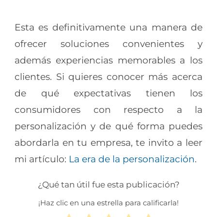
Esta es definitivamente una manera de
ofrecer soluciones convenientes y
además experiencias memorables a los
clientes. Si quieres conocer más acerca
de qué expectativas tienen los
consumidores con respecto a la
personalización y de qué forma puedes
abordarla en tu empresa, te invito a leer
mi artículo:
La era de la personalización
.
¿Qué tan útil fue esta publicación?
¡Haz clic en una estrella para calificarla!