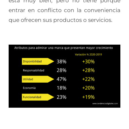
está muy bien, pero no tiene porque
entrar en conflicto con la conveniencia
que ofrecen sus productos o servicios.