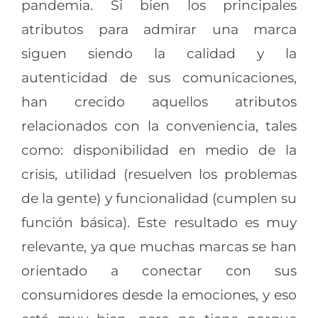
pandemia. Si bien los principales
atributos para admirar una marca
siguen siendo la calidad y la
autenticidad de sus comunicaciones,
han crecido aquellos atributos
relacionados con la conveniencia, tales
como: disponibilidad en medio de la
crisis, utilidad (resuelven los problemas
de la gente) y funcionalidad (cumplen su
función básica). Este resultado es muy
relevante, ya que muchas marcas se han
orientado a conectar con sus
consumidores desde la emociones, y eso