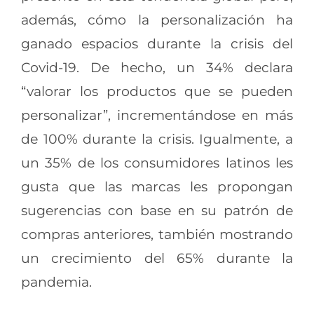
además, cómo la personalización ha
ganado espacios durante la crisis del
Covid-19. De hecho, un 34% declara
“valorar los productos que se pueden
personalizar”, incrementándose en más
de 100% durante la crisis. Igualmente, a
un 35% de los consumidores latinos les
gusta que las marcas les propongan
sugerencias con base en su patrón de
compras anteriores, también mostrando
un crecimiento del 65% durante la
pandemia.