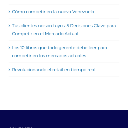
Cómo competir en la nueva Venezuela
Tus clientes no son tuyos: 5 Decisiones Clave para
Competir en el Mercado Actual
Los 10 libros que todo gerente debe leer para
competir en los mercados actuales
Revolucionando el retail en tiempo real