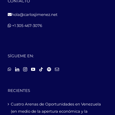
CONTACTO
hola@carlosjimenez.net
+1 305 467-3076
SÍGUEME EN:
RECIENTES
Cuatro Arenas de Oportunidades en Venezuela
(en medio de la apertura económica y la