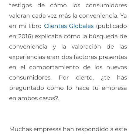
testigos de cómo los consumidores
valoran cada vez más la conveniencia. Ya
en mi libro
Clientes Globales
(publicado
en 2016) explicaba cómo la búsqueda de
conveniencia y la valoración de las
experiencias eran dos factores presentes
en el comportamiento de los nuevos
consumidores. Por cierto, ¿te has
preguntado cómo lo hace tu empresa
en ambos casos?.
Muchas empresas han respondido a este