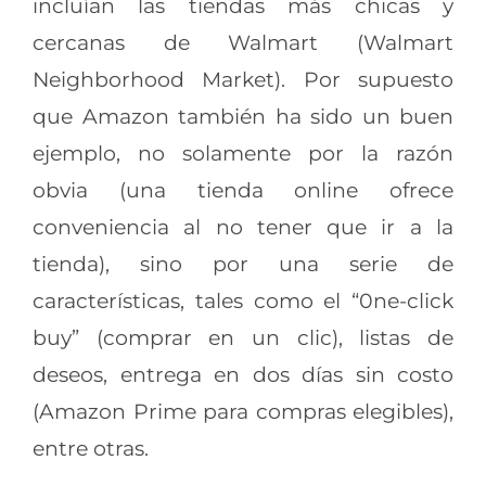
incluían las tiendas más chicas y
cercanas de Walmart (Walmart
Neighborhood Market). Por supuesto
que Amazon también ha sido un buen
ejemplo, no solamente por la razón
obvia (una tienda online ofrece
conveniencia al no tener que ir a la
tienda), sino por una serie de
características, tales como el “0ne-click
buy” (comprar en un clic), listas de
deseos, entrega en dos días sin costo
(Amazon Prime para compras elegibles),
entre otras.