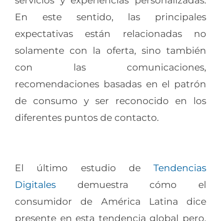
servicios y experiencias personalizadas.
En este sentido, las principales
expectativas están relacionadas no
solamente con la oferta, sino también
con las comunicaciones,
recomendaciones basadas en el patrón
de consumo y ser reconocido en los
diferentes puntos de contacto.
El último estudio de
Tendencias
Digitales
demuestra cómo el
consumidor de América Latina dice
presente en esta tendencia global pero,