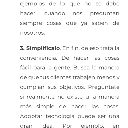
ejemplos de lo que no se debe
hacer, cuando nos preguntan
siempre cosas que ya saben de
nosotros.
3.
Simplificalo
. En fin, de eso trata la
conveniencia. De hacer las cosas
fácil para la gente. Busca la manera
de que tus clientes trabajen menos y
cumplan sus objetivos. Pregúntate
si realmente no existe una manera
más simple de hacer las cosas.
Adoptar tecnología puede ser una
gran idea. Por ejemplo, en