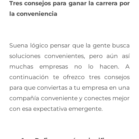
Tres consejos para ganar la carrera por
la conveniencia
Suena lógico pensar que la gente busca
soluciones convenientes, pero aún así
muchas empresas no lo hacen. A
continuación te ofrezco tres consejos
para que conviertas a tu empresa en una
compañía conveniente y conectes mejor
con esa expectativa emergente.