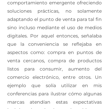
comportamiento emergente ofreciendo
soluciones prácticas, no solamente
adaptando el punto de venta para tal fin
sino incluso mediante el uso de medios
digitales. Por aquel entonces, señalaba
que la conveniencia se reflejaba en
aspectos como: compra en puntos de
venta cercanos, compra de productos
listos para consumir, aumento del
comercio electrónico, entre otros. Un
ejemplo que solía utilizar en mis
conferencias para ilustrar cómo algunas
marcas atendían estas expectativas