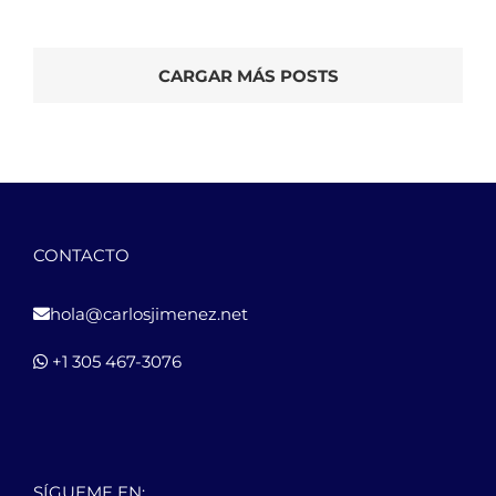
CARGAR MÁS POSTS
CONTACTO
hola@carlosjimenez.net
+1 305 467-3076
SÍGUEME EN: