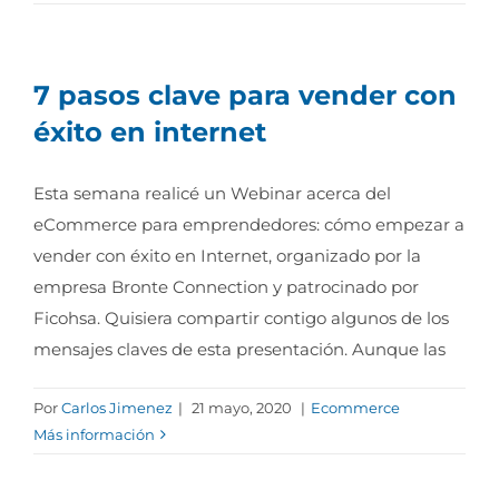
7 pasos clave para vender con
éxito en internet
Esta semana realicé un Webinar acerca del
eCommerce para emprendedores: cómo empezar a
vender con éxito en Internet, organizado por la
empresa Bronte Connection y patrocinado por
Ficohsa. Quisiera compartir contigo algunos de los
mensajes claves de esta presentación. Aunque las
Por
Carlos Jimenez
|
21 mayo, 2020
|
Ecommerce
Más información