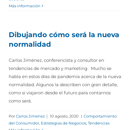
Más información
Dibujando cómo será la nueva
normalidad
Carlos Jiménez, conferencista y consultor en
tendencias de mercado y marketing Mucho se
habla en estos días de pandemia acerca de la nueva
normalidad. Algunos la describen con gran detalle,
como si viajaron desde el futuro para contarnos
como será.
Por
Carlos Jimenez
|
10 agosto, 2020
|
Comportamiento
del Consumidor
,
Estrategias de Negocios
,
Tendencias