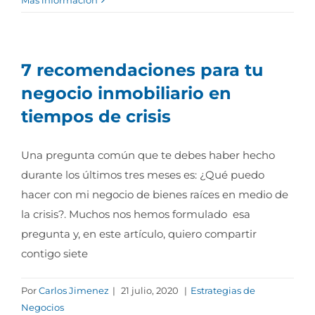
Más información
7 recomendaciones para tu
negocio inmobiliario en
tiempos de crisis
Una pregunta común que te debes haber hecho
durante los últimos tres meses es: ¿Qué puedo
hacer con mi negocio de bienes raíces en medio de
la crisis?. Muchos nos hemos formulado esa
pregunta y, en este artículo, quiero compartir
contigo siete
Por
Carlos Jimenez
|
21 julio, 2020
|
Estrategias de
Negocios