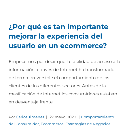
¿Por qué es tan importante
mejorar la experiencia del
usuario en un ecommerce?
Empecemos por decir que la facilidad de acceso a la
información a través de Internet ha transformado
de forma irreversible el comportamiento de los
clientes de los diferentes sectores. Antes de la
masificación de internet los consumidores estaban
en desventaja frente
Por
Carlos Jimenez
|
27 mayo, 2020
|
Comportamiento
del Consumidor
,
Ecommerce
,
Estrategias de Negocios