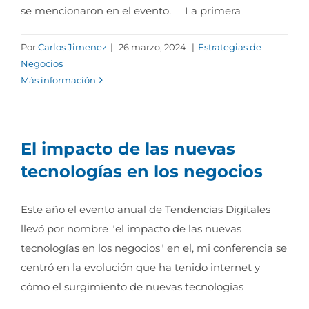
se mencionaron en el evento. La primera
Por
Carlos Jimenez
|
26 marzo, 2024
|
Estrategias de
Negocios
Más información
El impacto de las nuevas
tecnologías en los negocios
Este año el evento anual de Tendencias Digitales
llevó por nombre "el impacto de las nuevas
tecnologías en los negocios" en el, mi conferencia se
centró en la evolución que ha tenido internet y
cómo el surgimiento de nuevas tecnologías