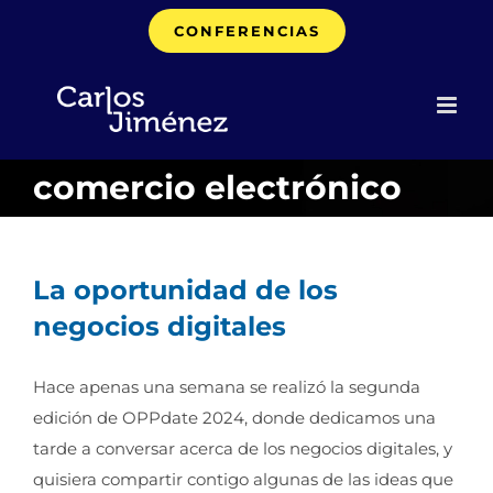
Saltar
CONFERENCIAS
al
contenido
comercio electrónico
La oportunidad de los
negocios digitales
Hace apenas una semana se realizó la segunda
edición de OPPdate 2024, donde dedicamos una
tarde a conversar acerca de los negocios digitales, y
quisiera compartir contigo algunas de las ideas que