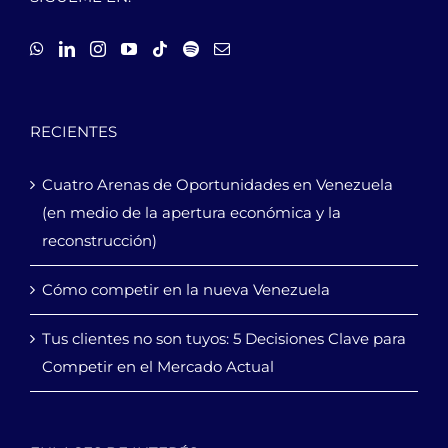
RECIENTES
Cuatro Arenas de Oportunidades en Venezuela
(en medio de la apertura económica y la
reconstrucción)
Cómo competir en la nueva Venezuela
Tus clientes no son tuyos: 5 Decisiones Clave para
Competir en el Mercado Actual