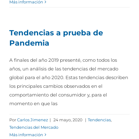
Más información
Tendencias a prueba de
Pandemia
A finales del año 2019 presenté, como todos los
años, un análisis de las tendencias del mercado
global para el año 2020. Estas tendencias describen
los principales cambios observados en el
comportamiento del consumidor y, para el
momento en que las
Por
Carlos Jimenez
|
24 mayo, 2020
|
Tendencias
,
Tendencias del Mercado
Más información