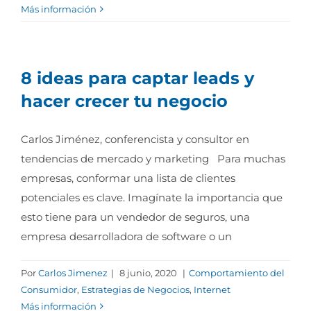
Más información
8 ideas para captar leads y
hacer crecer tu negocio
Carlos Jiménez, conferencista y consultor en
tendencias de mercado y marketing Para muchas
empresas, conformar una lista de clientes
potenciales es clave. Imagínate la importancia que
esto tiene para un vendedor de seguros, una
empresa desarrolladora de software o un
Por
Carlos Jimenez
|
8 junio, 2020
|
Comportamiento del
Consumidor
,
Estrategias de Negocios
,
Internet
Más información