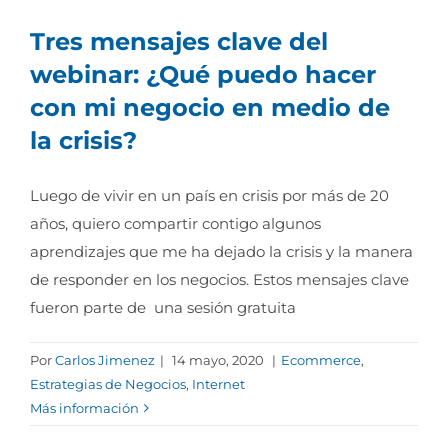
Tres mensajes clave del
webinar: ¿Qué puedo hacer
con mi negocio en medio de
la crisis?
Luego de vivir en un país en crisis por más de 20
años, quiero compartir contigo algunos
aprendizajes que me ha dejado la crisis y la manera
de responder en los negocios. Estos mensajes clave
fueron parte de una sesión gratuita
Por
Carlos Jimenez
|
14 mayo, 2020
|
Ecommerce
,
Estrategias de Negocios
,
Internet
Más información