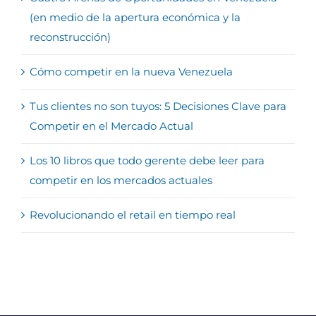
(en medio de la apertura económica y la
reconstrucción)
Cómo competir en la nueva Venezuela
Tus clientes no son tuyos: 5 Decisiones Clave para
Competir en el Mercado Actual
Los 10 libros que todo gerente debe leer para
competir en los mercados actuales
Revolucionando el retail en tiempo real