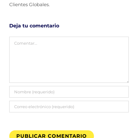
Clientes Globales.
Deja tu comentario
Comentar