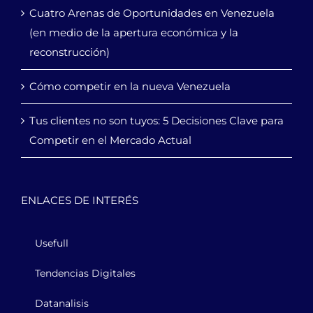
Cuatro Arenas de Oportunidades en Venezuela
(en medio de la apertura económica y la
reconstrucción)
Cómo competir en la nueva Venezuela
Tus clientes no son tuyos: 5 Decisiones Clave para
Competir en el Mercado Actual
ENLACES DE INTERÉS
Usefull
Tendencias Digitales
Datanalisis