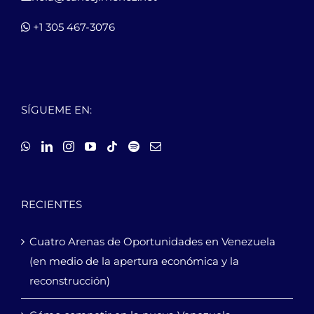
+1 305 467-3076
SÍGUEME EN:
RECIENTES
Cuatro Arenas de Oportunidades en Venezuela
(en medio de la apertura económica y la
reconstrucción)