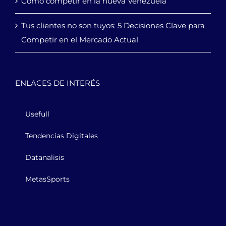
Cómo competir en la nueva Venezuela
Tus clientes no son tuyos: 5 Decisiones Clave para
Competir en el Mercado Actual
ENLACES DE INTERÉS
Usefull
Tendencias Digitales
Datanalisis
MetasSports