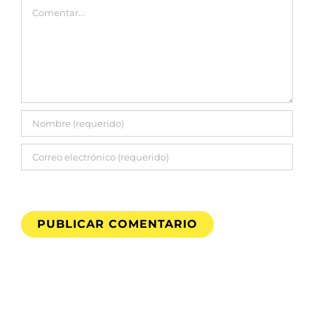
Comentar