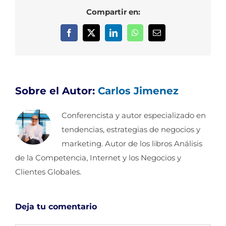
Compartir en:
Facebook
X
LinkedIn
WhatsApp
Correo
electrónico
Sobre el Autor:
Carlos Jimenez
Conferencista y autor especializado en
tendencias, estrategias de negocios y
marketing. Autor de los libros Análisis
de la Competencia, Internet y los Negocios y
Clientes Globales.
Deja tu comentario