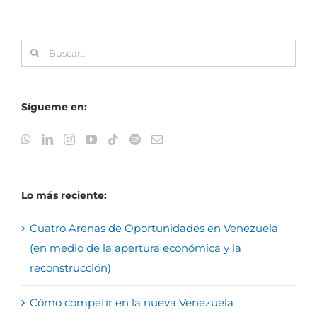
Buscar:
Sígueme en:
Lo más reciente:
Cuatro Arenas de Oportunidades en Venezuela
(en medio de la apertura económica y la
reconstrucción)
Cómo competir en la nueva Venezuela