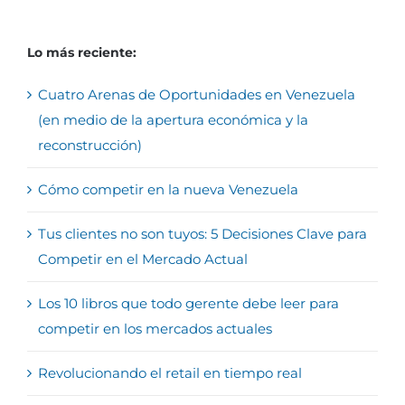
Lo más reciente:
Cuatro Arenas de Oportunidades en Venezuela
(en medio de la apertura económica y la
reconstrucción)
Cómo competir en la nueva Venezuela
Tus clientes no son tuyos: 5 Decisiones Clave para
Competir en el Mercado Actual
Los 10 libros que todo gerente debe leer para
competir en los mercados actuales
Revolucionando el retail en tiempo real