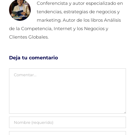
Conferencista y autor especializado en
tendencias, estrategias de negocios y
marketing. Autor de los libros Análisis
de la Competencia, Internet y los Negocios y
Clientes Globales.
Deja tu comentario
Comentar