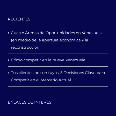
RECIENTES
Cuatro Arenas de Oportunidades en Venezuela
(en medio de la apertura económica y la
reconstrucción)
Cómo competir en la nueva Venezuela
Tus clientes no son tuyos: 5 Decisiones Clave para
Competir en el Mercado Actual
ENLACES DE INTERÉS