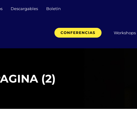
os
Descargables
Boletín
Workshops
CONFERENCIAS
PAGINA (2)