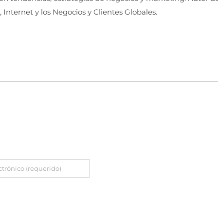
, Internet y los Negocios y Clientes Globales.