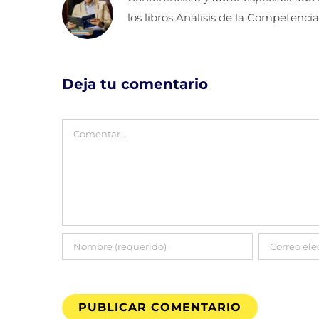
los libros Análisis de la Competencia
Deja tu comentario
Comentar