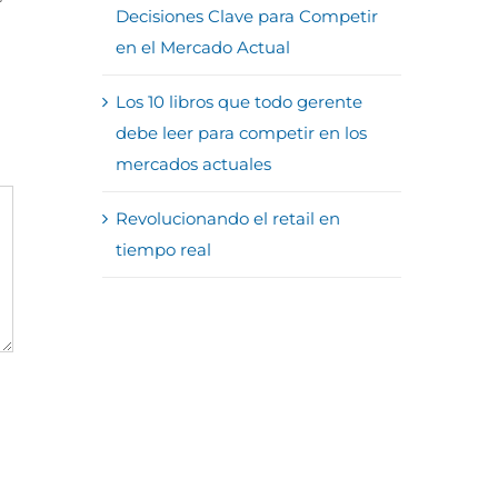
Decisiones Clave para Competir
en el Mercado Actual
Los 10 libros que todo gerente
debe leer para competir en los
mercados actuales
Revolucionando el retail en
tiempo real