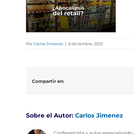
Por
Carlos Jimenez
|
6 diciembre, 2022
Compartir en:
Sobre el Autor:
Carlos Jimenez
Conferencista y autor especializado