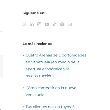
Sígueme en:
Lo más reciente:
Cuatro Arenas de Oportunidades
en Venezuela (en medio de la
reo
apertura económica y la
trónico
reconstrucción)
Cómo competir en la nueva
Venezuela
Tus clientes no son tuyos: 5
e