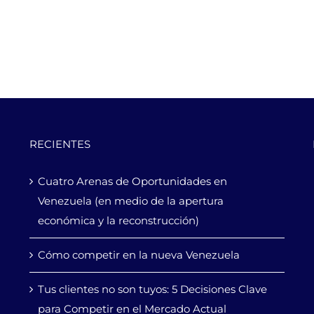
RECIENTES
Cuatro Arenas de Oportunidades en
Venezuela (en medio de la apertura
económica y la reconstrucción)
Cómo competir en la nueva Venezuela
Tus clientes no son tuyos: 5 Decisiones Clave
para Competir en el Mercado Actual