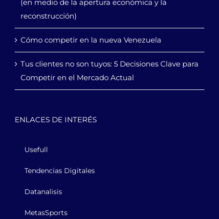
(en medio de la apertura económica y la
reconstrucción)
Cómo competir en la nueva Venezuela
Tus clientes no son tuyos: 5 Decisiones Clave para
Competir en el Mercado Actual
ENLACES DE INTERÉS
Usefull
Tendencias Digitales
Datanalisis
MetasSports