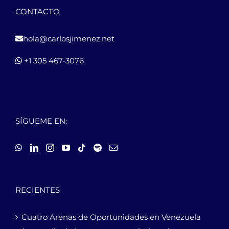
CONTACTO
hola@carlosjimenez.net
+1 305 467-3076
SÍGUEME EN:
RECIENTES
Cuatro Arenas de Oportunidades en Venezuela