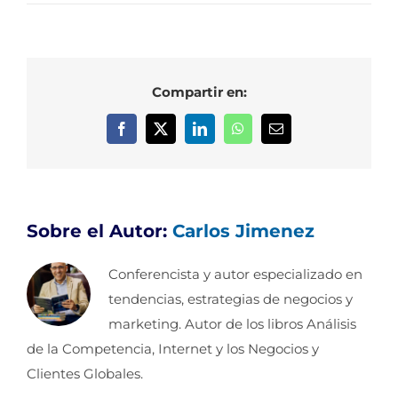
Compartir en:
Facebook
X
LinkedIn
WhatsApp
Correo
electrónico
Sobre el Autor:
Carlos Jimenez
Conferencista y autor especializado en
tendencias, estrategias de negocios y
marketing. Autor de los libros Análisis
de la Competencia, Internet y los Negocios y
Clientes Globales.