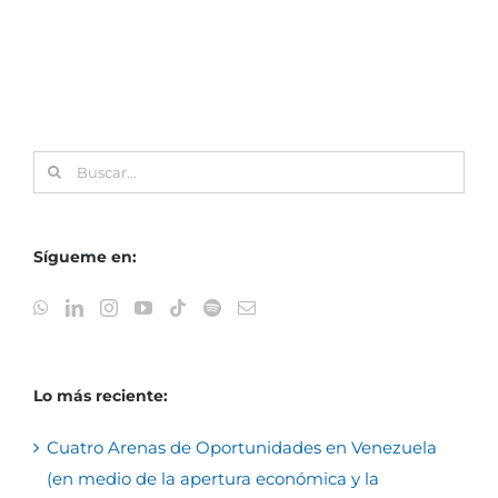
Buscar:
Sígueme en:
Lo más reciente:
Cuatro Arenas de Oportunidades en Venezuela
(en medio de la apertura económica y la