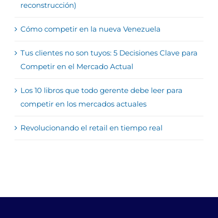
reconstrucción)
Cómo competir en la nueva Venezuela
Tus clientes no son tuyos: 5 Decisiones Clave para
Competir en el Mercado Actual
Los 10 libros que todo gerente debe leer para
competir en los mercados actuales
Revolucionando el retail en tiempo real