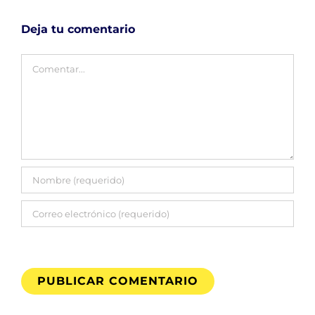
Deja tu comentario
Comentar