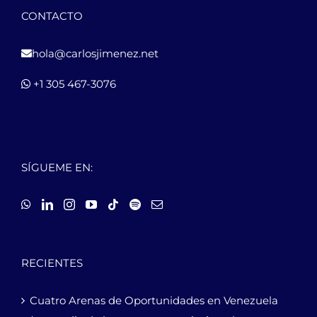
CONTACTO
hola@carlosjimenez.net
+1 305 467-3076
SÍGUEME EN:
RECIENTES
Cuatro Arenas de Oportunidades en Venezuela