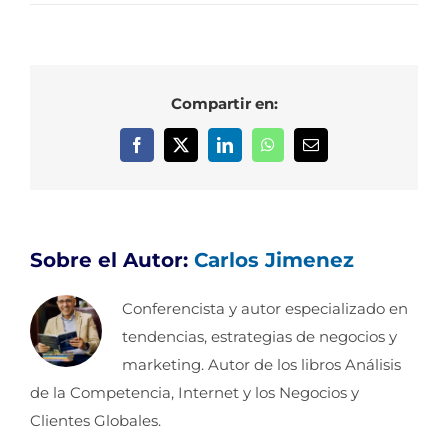
Compartir en:
Facebook
X
LinkedIn
WhatsApp
Correo
electrónico
Sobre el Autor:
Carlos Jimenez
Conferencista y autor especializado en
tendencias, estrategias de negocios y
marketing. Autor de los libros Análisis
de la Competencia, Internet y los Negocios y
Clientes Globales.