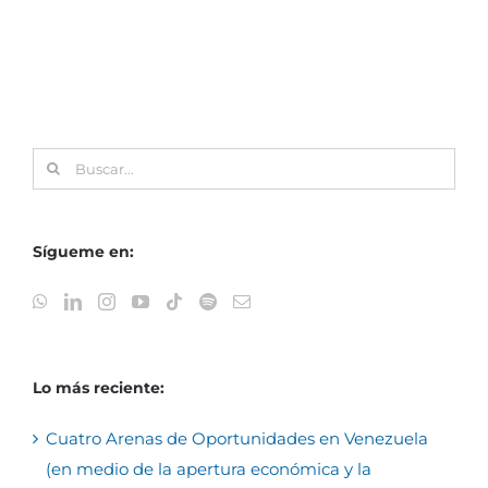
Buscar:
Sígueme en:
Lo más reciente:
Cuatro Arenas de Oportunidades en Venezuela
(en medio de la apertura económica y la