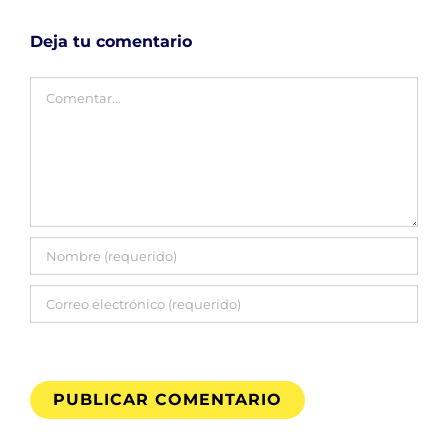
Deja tu comentario
Comentar