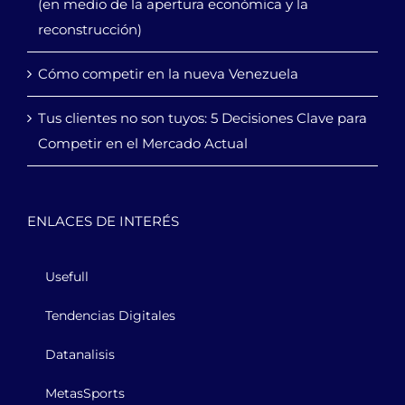
(en medio de la apertura económica y la
reconstrucción)
Cómo competir en la nueva Venezuela
Tus clientes no son tuyos: 5 Decisiones Clave para
Competir en el Mercado Actual
ENLACES DE INTERÉS
Usefull
Tendencias Digitales
Datanalisis
MetasSports