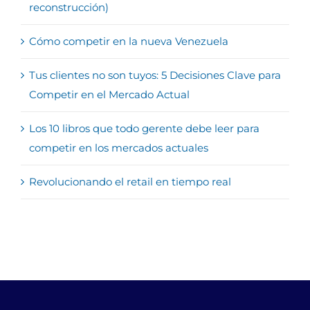
reconstrucción)
Cómo competir en la nueva Venezuela
Tus clientes no son tuyos: 5 Decisiones Clave para
Competir en el Mercado Actual
Los 10 libros que todo gerente debe leer para
competir en los mercados actuales
Revolucionando el retail en tiempo real