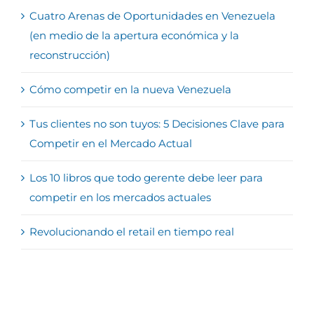
Cuatro Arenas de Oportunidades en Venezuela
(en medio de la apertura económica y la
reconstrucción)
Cómo competir en la nueva Venezuela
Tus clientes no son tuyos: 5 Decisiones Clave para
Competir en el Mercado Actual
Los 10 libros que todo gerente debe leer para
competir en los mercados actuales
Revolucionando el retail en tiempo real