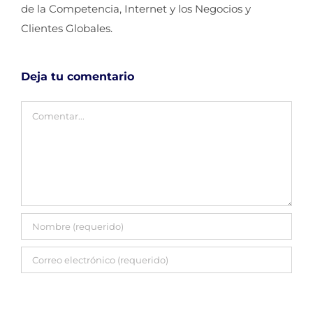
de la Competencia, Internet y los Negocios y
Clientes Globales.
Deja tu comentario
Comentar