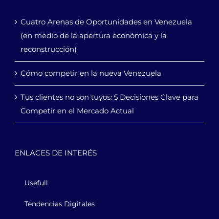
Cuatro Arenas de Oportunidades en Venezuela
(en medio de la apertura económica y la
reconstrucción)
Cómo competir en la nueva Venezuela
Tus clientes no son tuyos: 5 Decisiones Clave para
Competir en el Mercado Actual
ENLACES DE INTERÉS
Usefull
Tendencias Digitales