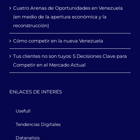
Cuatro Arenas de Oportunidades en Venezuela
(en medio de la apertura económica y la
reconstrucción)
Cómo competir en la nueva Venezuela
Tus clientes no son tuyos: 5 Decisiones Clave para
Competir en el Mercado Actual
ENLACES DE INTERÉS
Usefull
Tendencias Digitales
Datanalisis