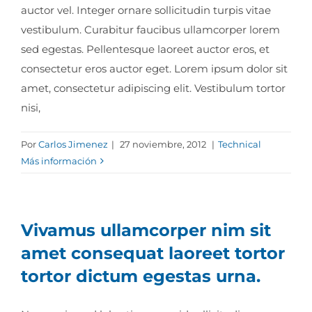
auctor vel. Integer ornare sollicitudin turpis vitae
vestibulum. Curabitur faucibus ullamcorper lorem
sed egestas. Pellentesque laoreet auctor eros, et
consectetur eros auctor eget. Lorem ipsum dolor sit
amet, consectetur adipiscing elit. Vestibulum tortor
nisi,
Por
Carlos Jimenez
|
27 noviembre, 2012
|
Technical
Más información
Vivamus ullamcorper nim sit
amet consequat laoreet tortor
tortor dictum egestas urna.