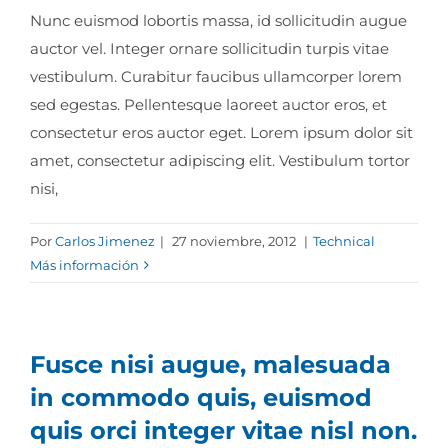
Nunc euismod lobortis massa, id sollicitudin augue
auctor vel. Integer ornare sollicitudin turpis vitae
vestibulum. Curabitur faucibus ullamcorper lorem
sed egestas. Pellentesque laoreet auctor eros, et
consectetur eros auctor eget. Lorem ipsum dolor sit
amet, consectetur adipiscing elit. Vestibulum tortor
nisi,
Por
Carlos Jimenez
|
27 noviembre, 2012
|
Technical
Más información
Fusce nisi augue, malesuada
in commodo quis, euismod
quis orci integer vitae nisl non.